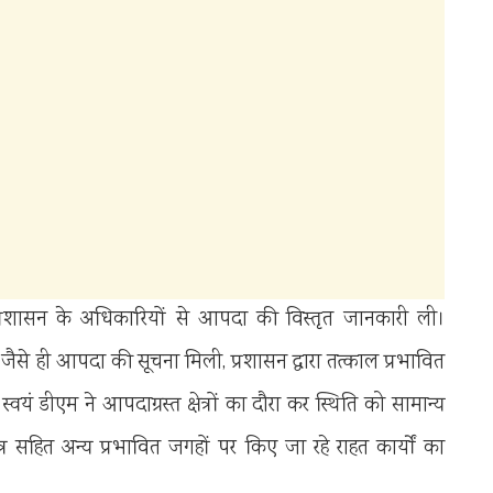
 प्रशासन के अधिकारियों से आपदा की विस्तृत जानकारी ली।
से ही आपदा की सूचना मिली, प्रशासन द्वारा तत्काल प्रभावित
 स्वयं डीएम ने आपदाग्रस्त क्षेत्रों का दौरा कर स्थिति को सामान्य
षेत्र सहित अन्य प्रभावित जगहों पर किए जा रहे राहत कार्यों का