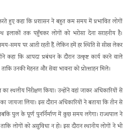
ते हुए कहा कि प्रशासन ने बहुत कम समय में प्रभावित लोगों
्थ इलाकों तक पहुँचकर लोगों को भरोसा देना सराहनीय है।
मय-समय पर आती रहती हैं, लेकिन हमें हर स्थिति से सीख लेकर
ंने कहा कि आपदा प्रबंधन के दौरान उत्कृष्ट कार्य करने वाले
 ताकि उनकी मेहनत और सेवा भावना को प्रोत्साहन मिले।
पुल का स्थलीय निरीक्षण किया। उन्होंने वहां जाकर अधिकारियों से
यों का जायजा लिया। इस दौरान अधिकारियों ने बताया कि तीन से
बकि पुल के पूर्ण पुनर्निर्माण में कुछ समय लगेगा। राज्यपाल ने
ताकि लोगों को असुविधा न हो। इस दौरान स्थानीय लोगों ने भी