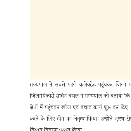
राज्यपाल ने सबसे पहले कलेक्ट्रेट पहुँचकर जिला
जिलाधिकारी सविन बंसल ने राज्यपाल को बताया कि जै
क्षेत्रों में पहुंचकर खोज एवं बचाव कार्य शुरू कर दिए।
करने के लिए टीम का नेतृत्व किया। उन्होंने दूरस्थ क्
विस्तृत विवरण प्रस्तुत किया।