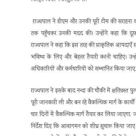
राज्यपाल ने डीएम और उनकी पूरी टीम की सराहना कर
तक पहुँचकर उनकी मदद की। उन्होंने कहा कि दूरस
राज्यपाल ने कहा कि इस तरह की प्राकृतिक आपदाएँ स
भविष्य के लिए और बेहतर तैयारी करनी चाहिए। उन्हो
अधिकारियों और कर्मचारियों को सम्मानित किया जाए,
राज्यपाल ने इसके बाद नन्दा की चौकी में क्षतिग्रस्त 
पूरी जानकारी ली और बन रहे वैकल्पिक मार्ग के कार्
चार दिनों में वैकल्पिक मार्ग तैयार कर लिया जाएगा, ज
निर्देश दिए कि आवागमन को शीघ्र सुचारू किया जाए 