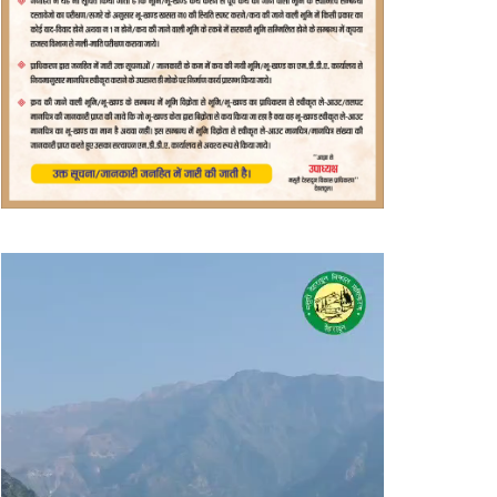
वीडियो
प्लेयर