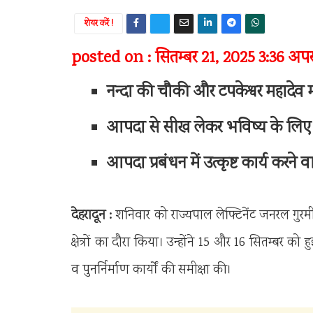
शेयर करें !
posted on : सितम्बर 21, 2025 3:36 अपरा
नन्दा की चौकी और टपकेश्वर महादेव मंदि
आपदा से सीख लेकर भविष्य के लिए ब
आपदा प्रबंधन में उत्कृष्ट कार्य करन
देहरादून :
शनिवार को राज्यपाल लेफ्टिनेंट जनरल गुरमीत
क्षेत्रों का दौरा किया। उन्होंने 15 और 16 सितम्बर क
व पुनर्निर्माण कार्यों की समीक्षा की।