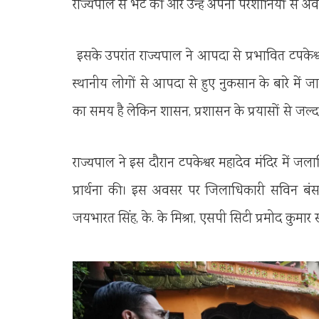
राज्यपाल से भेंट की और उन्हें अपनी परेशानियों से 
इसके उपरांत राज्यपाल ने आपदा से प्रभावित टपकेश्व
स्थानीय लोगों से आपदा से हुए नुकसान के बारे में
का समय है लेकिन शासन, प्रशासन के प्रयासों से जल्द 
राज्यपाल ने इस दौरान टपकेश्वर महादेव मंदिर में ज
प्रार्थना की। इस अवसर पर जिलाधिकारी सविन ब
जयभारत सिंह, के. के मिश्रा, एसपी सिटी प्रमोद कुमार