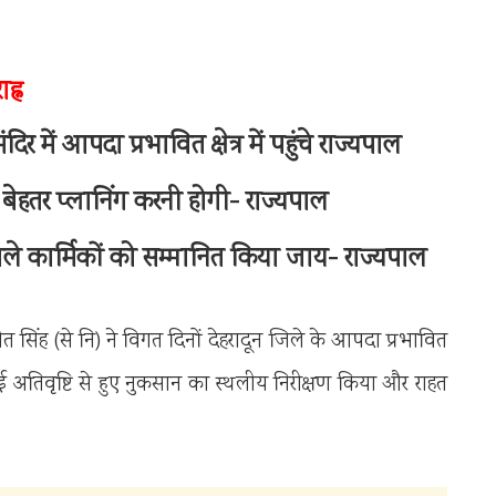
ह्न
र में आपदा प्रभावित क्षेत्र में पहुंचे राज्यपाल
ेहतर प्लानिंग करनी होगी- राज्यपाल
े वाले कार्मिकों को सम्मानित किया जाय- राज्यपाल
 सिंह (से नि) ने विगत दिनों देहरादून जिले के आपदा प्रभावित
ो हुई अतिवृष्टि से हुए नुकसान का स्थलीय निरीक्षण किया और राहत