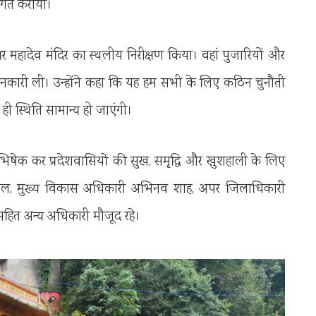
अवगत कराया।
र महादेव मंदिर का स्थलीय निरीक्षण किया। वहां पुजारियों और
 जानकारी ली। उन्होंने कहा कि यह हम सभी के लिए कठिन चुनौती
ही स्थिति सामान्य हो जाएंगी।
लाभिषेक कर प्रदेशवासियों की सुख, समृद्धि और खुशहाली के लिए
ंसल, मुख्य विकास अधिकारी अभिनव शाह, अपर जिलाधिकारी
 सहित अन्य अधिकारी मौजूद रहे।