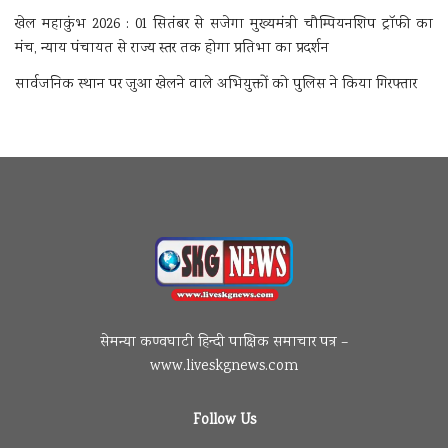
खेल महाकुंभ 2026 : 01 सितंबर से सजेगा मुख्यमंत्री चौम्पियनशिप ट्रॉफी का
मंच, न्याय पंचायत से राज्य स्तर तक होगा प्रतिभा का प्रदर्शन
सार्वजनिक स्थान पर जुआ खेलने वाले अभियुक्तों को पुलिस ने किया गिरफ्तार
सेमन्या कण्वघाटी हिन्दी पाक्षिक समाचार पत्र –
www.liveskgnews.com
Follow Us