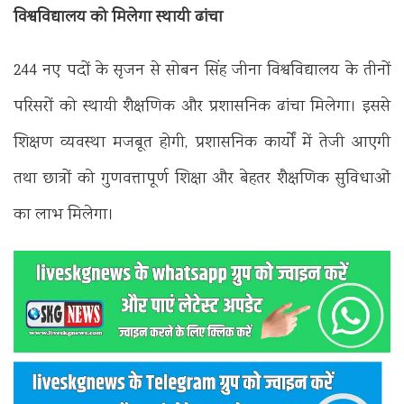
विश्वविद्यालय को मिलेगा स्थायी ढांचा
244 नए पदों के सृजन से सोबन सिंह जीना विश्वविद्यालय के तीनों
परिसरों को स्थायी शैक्षणिक और प्रशासनिक ढांचा मिलेगा। इससे
शिक्षण व्यवस्था मजबूत होगी, प्रशासनिक कार्यों में तेजी आएगी
तथा छात्रों को गुणवत्तापूर्ण शिक्षा और बेहतर शैक्षणिक सुविधाओं
का लाभ मिलेगा।