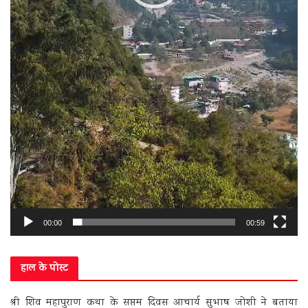
00:00
00:59
हाल के पोस्ट
श्री शिव महापुराण कथा के सप्तम दिवस आचार्य सुभाष जोशी ने बताया