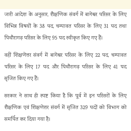
जारी आदेश के अनुसार, शैक्षणिक संवर्ग में बागेश्वर परिसर के लिए
विभिन्न विषयों के 38 पद, चम्पावत परिसर के लिए 31 पद तथा
पिथौरागढ़ परिसर के लिए 95 पद स्वीकृत किए गए हैं।
वहीं शिक्षणेत्तर संवर्ग में बागेश्वर परिसर के लिए 22 पद, चम्पावत
परिसर के लिए 17 पद और पिथौरागढ़ परिसर के लिए 41 पद
सृजित किए गए हैं।
सरकार ने साथ ही स्पष्ट किया है कि पूर्व में इन परिसरों के लिए
शैक्षणिक एवं शिक्षणेत्तर संवर्ग में सृजित 329 पदों को विभाग को
समर्पित कर दिया गया है।