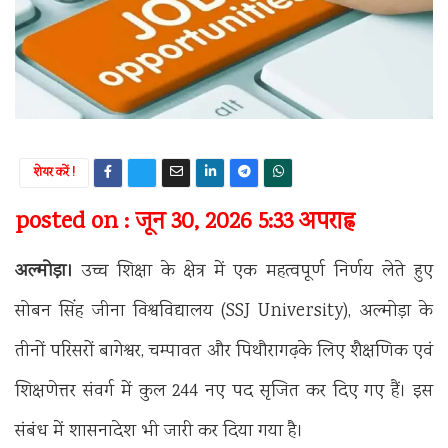
शेयर करें !
posted on : जून 30, 2026 5:33 अपराह्न
अल्मोड़ा।
उच्च शिक्षा के क्षेत्र में एक महत्वपूर्ण निर्णय लेते हुए
सोबन सिंह जीना विश्वविद्यालय (SSJ University), अल्मोड़ा के
तीनों परिसरों बागेश्वर, चम्पावत और पिथौरागढ़के लिए शैक्षणिक एवं
शिक्षणेत्तर संवर्ग में कुल 244 नए पद सृजित कर दिए गए हैं। इस
संबंध में शासनादेश भी जारी कर दिया गया है।