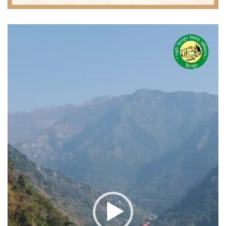
वीडियो
प्लेयर