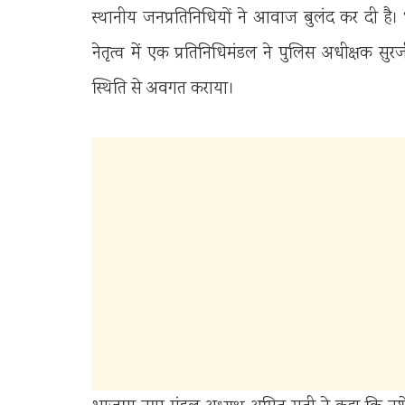
स्थानीय जनप्रतिनिधियों ने आवाज बुलंद कर दी है।
नेतृत्व में एक प्रतिनिधिमंडल ने पुलिस अधीक्षक सुरजीत
स्थिति से अवगत कराया।