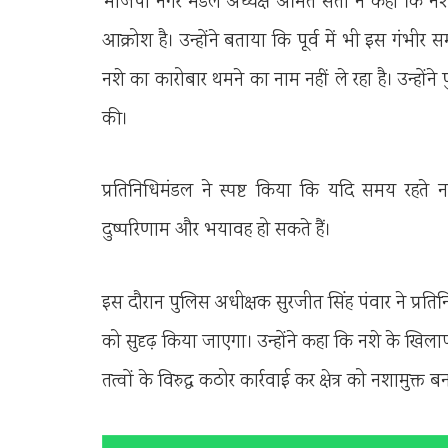
भाजपा नगर मंडल अध्यक्ष अमित सती ने कहा कि नशे क
आक्रोश है। उन्होंने बताया कि पूर्व में भी इस गंभीर 
नशे का कारोबार थमने का नाम नहीं ले रहा है। उन्होंन
की।
प्रतिनिधिमंडल ने स्पष्ट किया कि यदि समय रहते
दुष्परिणाम और भयावह हो सकते हैं।
इस दौरान पुलिस अधीक्षक सुरजीत सिंह पंवार ने प्रतिनिध
को सुदृढ़ किया जाएगा। उन्होंने कहा कि नशे के खि
तत्वों के विरुद्ध कठोर कार्रवाई कर क्षेत्र को नशामुक्