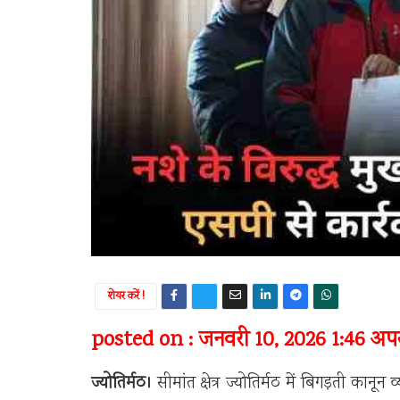
शेयर करें !
posted on : जनवरी 10, 2026 1:46 अपरा
ज्योतिर्मठ।
सीमांत क्षेत्र ज्योतिर्मठ में बिगड़ती का