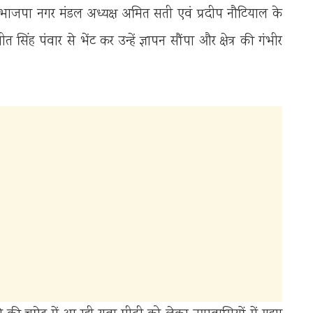
 भाजपा नगर मंडल अध्यक्ष अमित सती एवं प्रदीप नौटियाल के
 सिंह पंवार से भेंट कर उन्हें ज्ञापन सौंपा और क्षेत्र की गंभीर