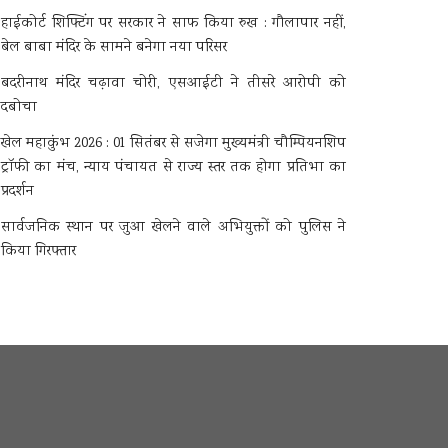
हाईकोर्ट शिफ्टिंग पर सरकार ने साफ किया रुख : गौलापार नहीं,
बेल बाबा मंदिर के सामने बनेगा नया परिसर
बदरीनाथ मंदिर चढ़ावा चोरी, एसआईटी ने तीसरे आरोपी को
दबोचा
खेल महाकुंभ 2026 : 01 सितंबर से सजेगा मुख्यमंत्री चौम्पियनशिप
ट्रॉफी का मंच, न्याय पंचायत से राज्य स्तर तक होगा प्रतिभा का
प्रदर्शन
सार्वजनिक स्थान पर जुआ खेलने वाले अभियुक्तों को पुलिस ने
किया गिरफ्तार