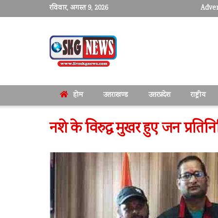
रविवार, अगस्त 9, 2026
Adver
होम
उत्तराखण्ड
उत्तरप्रदेश
राष्ट्रीय
नशे के विरुद्ध मुखर हुए जन प्रतिन