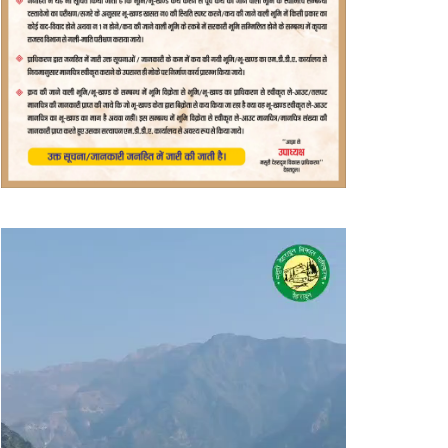
वीडियो
प्लेयर