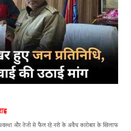
ह्न
नून व्यवस्था और तेजी से फैल रहे नशे के अवैध कारोबार के खिलाफ