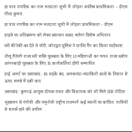
हर पात्र नागरिक का नाम मतदाता सूची में जोड़ना सर्वोच्च प्राथमिकता – डीएम
गौरव कुमार
हर पात्र नागरिक का नाम मतदाता सूची में जोड़ना प्राथमिकता – डीएम
हाइवे पर अतिक्रमण को लेकर प्रशासन सख्त, चलेगा विशेष अभियान
घरों की रेकी कर देते थे चोरी, कोटद्वार पुलिस ने शातिर गैंग का किया पर्दाफाश
तीलू रौतेली राज्य स्त्री शक्ति पुरस्कार के लिए 13 महिलाओं का चयन, राज्य स्तरीय
आंगनबाड़ी पुरस्कार के लिए 35 कार्यकर्तियां होंगी सम्मानित
हाई अलर्ट पर उत्तराखंड : 85 सड़कें बंद, अलकनंदा-मंदाकिनी खतरे के निशान से
ऊपर, मलबे में दबी कार
उत्तराखंड : कुमाऊं आयुक्त दीपक रावत और विधायक को भी मिले SIR नोटिस
भूस्खलन से गंगोत्री और यमुनोत्री राष्ट्रीय राजमार्ग कई स्थानों पर बाधित, यात्रियों
से सतर्क रहने की अपील