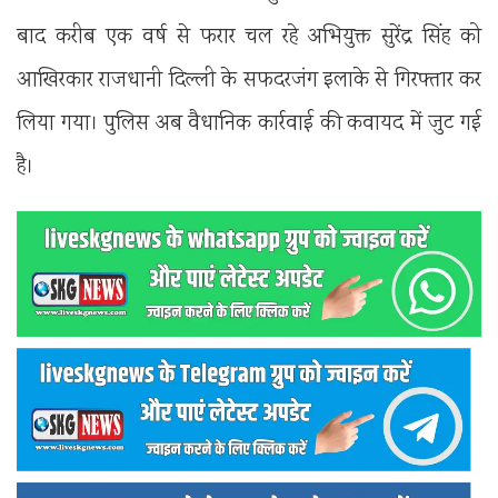
बाद करीब एक वर्ष से फरार चल रहे अभियुक्त सुरेंद्र सिंह को
आखिरकार राजधानी दिल्ली के सफदरजंग इलाके से गिरफ्तार कर
लिया गया। पुलिस अब वैधानिक कार्रवाई की कवायद में जुट गई
है।