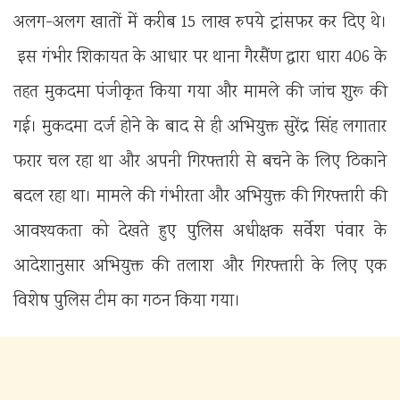
अलग-अलग खातों में करीब 15 लाख रुपये ट्रांसफर कर दिए थे।
इस गंभीर शिकायत के आधार पर थाना गैरसैंण द्वारा धारा 406 के
तहत मुकदमा पंजीकृत किया गया और मामले की जांच शुरू की
गई। मुकदमा दर्ज होने के बाद से ही अभियुक्त सुरेंद्र सिंह लगातार
फरार चल रहा था और अपनी गिरफ्तारी से बचने के लिए ठिकाने
बदल रहा था। मामले की गंभीरता और अभियुक्त की गिरफ्तारी की
आवश्यकता को देखते हुए पुलिस अधीक्षक सर्वेश पंवार के
आदेशानुसार अभियुक्त की तलाश और गिरफ्तारी के लिए एक
विशेष पुलिस टीम का गठन किया गया।