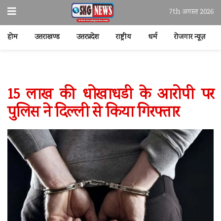
7th अगस्त 2026
होम
उत्तराखण्ड
उत्तरप्रदेश
राष्ट्रीय
धर्म
रोजगार न्यूज़
15 लाख की धोखाधडी के आरोपी पर
पुलिस ने दिल्ली से किया गिरफ्तार