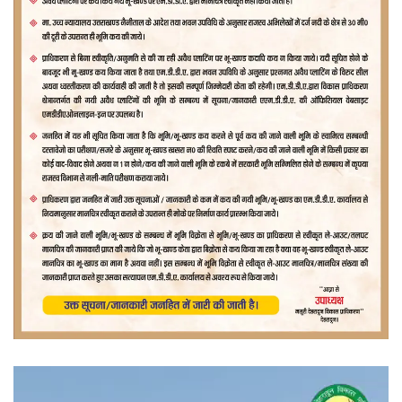
वीडियो
प्लेयर