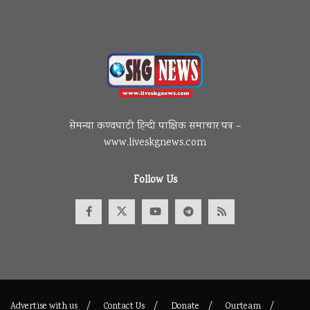
सेमन्या कण्वघाटी हिन्दी पाक्षिक समाचार पत्र –
www.liveskgnews.com
Follow Us
Advertise with us
Contact Us
Donate
Ourteam