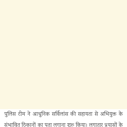
पुलिस टीम ने आधुनिक सर्विलांस की सहायता से अभियुक्त के
संभावित ठिकानों का पता लगाना शुरू किया। लगातार प्रयासों के