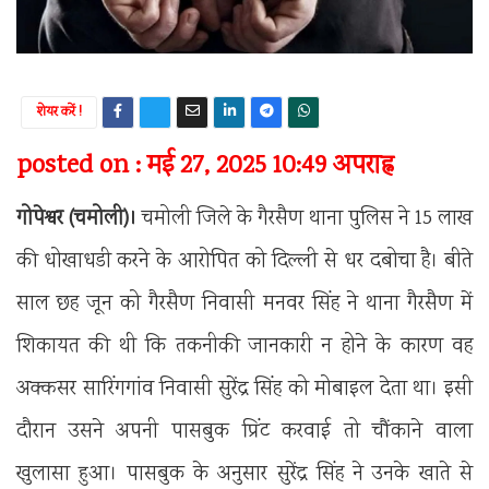
शेयर करें !
posted on : मई 27, 2025 10:49 अपराह्न
गोपेश्वर (चमोली)।
चमोली जिले के गैरसैण थाना पुलिस ने 15 लाख
की धोखाधडी करने के आरोपित को दिल्ली से धर दबोचा है। बीते
साल छह जून को गैरसैण निवासी मनवर सिंह ने थाना गैरसैण में
शिकायत की थी कि तकनीकी जानकारी न होने के कारण वह
अक्कसर सारिंगगांव निवासी सुरेंद्र सिंह को मोबाइल देता था। इसी
दौरान उसने अपनी पासबुक प्रिंट करवाई तो चौंकाने वाला
खुलासा हुआ। पासबुक के अनुसार सुरेंद्र सिंह ने उनके खाते से