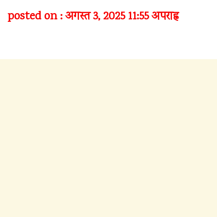
posted on : अगस्त 3, 2025 11:55 अपराह्न