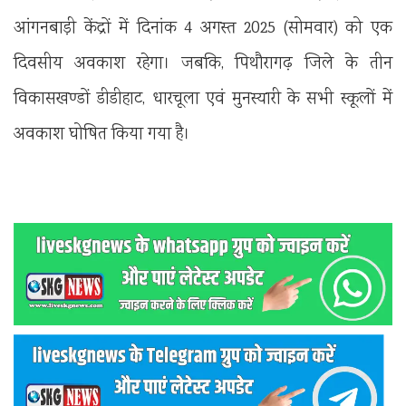
आंगनबाड़ी केंद्रों में दिनांक 4 अगस्त 2025 (सोमवार) को एक
दिवसीय अवकाश रहेगा। जबकि, पिथौरागढ़ जिले के तीन
विकासखण्डों डीडीहाट, धारचूला एवं मुनस्यारी के सभी स्कूलों में
अवकाश घोषित किया गया है।