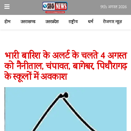
9th अगस्त 2026
होम
उत्तराखण्ड
उत्तरप्रदेश
राष्ट्रीय
धर्म
रोजगार न्यूज़
भारी बारिश के अलर्ट के चलते 4 अगस्त
को नैनीताल, चंपावत, बागेश्वर, पिथौरागढ़
के स्कूलों में अवकाश