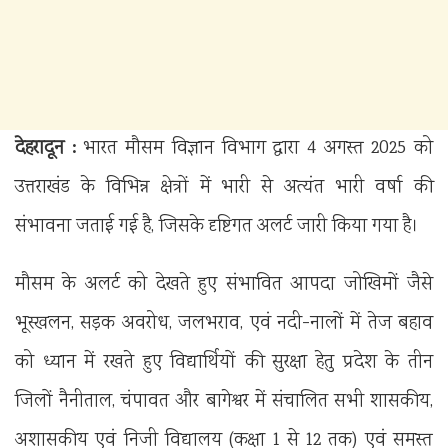
देहरादून :
भारत मौसम विज्ञान विभाग द्वारा 4 अगस्त 2025 को
उत्तराखंड के विभिन्न क्षेत्रों में भारी से अत्यंत भारी वर्षा की
संभावना जताई गई है, जिसके दृष्टिगत अलर्ट जारी किया गया है।
मौसम के अलर्ट को देखते हुए संभावित आपदा जोखिमों जैसे
भूस्खलन, सड़क अवरोध, जलभराव, एवं नदी-नालों में तेज बहाव
को ध्यान में रखते हुए विद्यार्थियों की सुरक्षा हेतु प्रदेश के तीन
जिलों नैनीताल, चंपावत और बागेश्वर में संचालित सभी शासकीय,
अशासकीय एवं निजी विद्यालय (कक्षा 1 से 12 तक) एवं समस्त