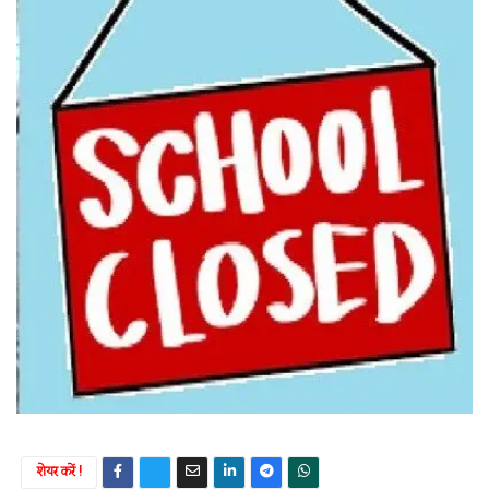
शेयर करें !