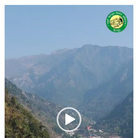
वीडियो
प्लेयर