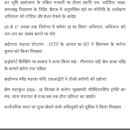
वन भूमि हस्तांतरण के लंबित मामलों पर डीएम स्वाति एस. भदौरिया सख्त,
समयबद्ध निस्तारण के निर्देश, बैठक में अनुपस्थित रहने पर लोनिवि के अधीक्षण
अभियंता को नोटिस और वेतन रोकने के आदेश
09 से 17 अगस्त तक जिलेभर में चलेगा हर घर तिरंगा अभियान, अभियान को
जन-जन का उत्सव बनाने पर जोर
बद्रीनाथ चढ़ावा घोटाला : CCTV के आधार पर SIT ने हिमाचल के मनोज
कुमार को किया गिरफ्तार
हाईकोर्ट शिफ्टिंग पर सरकार ने साफ किया रुख : गौलापार नहीं, बेल बाबा मंदिर
के सामने बनेगा नया परिसर
बदरीनाथ मंदिर चढ़ावा चोरी, एसआईटी ने तीसरे आरोपी को दबोचा
खेल महाकुंभ 2026 : 01 सितंबर से सजेगा मुख्यमंत्री चौम्पियनशिप ट्रॉफी का
मंच, न्याय पंचायत से राज्य स्तर तक होगा प्रतिभा का प्रदर्शन
सार्वजनिक स्थान पर जुआ खेलने वाले अभियुक्तों को पुलिस ने किया गिरफ्तार