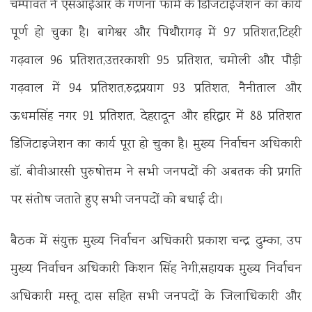
चम्पावत ने एसआईआर के गणना फार्म के डिजिटाईजेशन का कार्य
पूर्ण हो चुका है। बागेश्वर और पिथौरागढ़ में 97 प्रतिशत,टिहरी
गढ़वाल 96 प्रतिशत,उत्तरकाशी 95 प्रतिशत, चमोली और पौड़ी
गढ़वाल में 94 प्रतिशत,रुद्रप्रयाग 93 प्रतिशत, नैनीताल और
ऊधमसिंह नगर 91 प्रतिशत, देहरादून और हरिद्वार में 88 प्रतिशत
डिजिटाइजेशन का कार्य पूरा हो चुका है। मुख्य निर्वाचन अधिकारी
डॉ. बीवीआरसी पुरुषोत्तम ने सभी जनपदों की अबतक की प्रगति
पर संतोष जताते हुए सभी जनपदों को बधाई दी।
बैठक में संयुक्त मुख्य निर्वाचन अधिकारी प्रकाश चन्द्र दुम्का, उप
मुख्य निर्वाचन अधिकारी किशन सिंह नेगी,सहायक मुख्य निर्वाचन
अधिकारी मस्तू दास सहित सभी जनपदों के जिलाधिकारी और