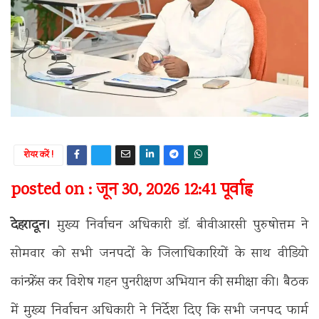
शेयर करें !
posted on : जून 30, 2026 12:41 पूर्वाह्न
देहरादून।
मुख्य निर्वाचन अधिकारी डॉ. बीवीआरसी पुरुषोत्तम ने
सोमवार को सभी जनपदों के जिलाधिकारियों के साथ वीडियो
कांन्फ्रेंस कर विशेष गहन पुनरीक्षण अभियान की समीक्षा की। बैठक
में मुख्य निर्वाचन अधिकारी ने निर्देश दिए कि सभी जनपद फार्म