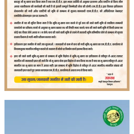
वीडियो
प्लेयर