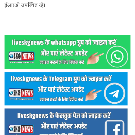
ईआरओ उपस्थित रहे।