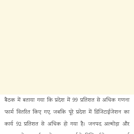
बैठक में बताया गया कि प्रदेश में 99 प्रतिशत से अधिक गणना
फार्म वितरित किए गए, जबकि पूरे प्रदेश में डिजिटाईजेशन का
कार्य 92 प्रतिशत से अधिक हो गया है। जनपद अल्मोड़ा और