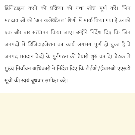
डिजिटाइज करने की प्रक्रिया को यथा शीघ्र पूर्ण करें। जिन
मतदाताओं को “अन कलेक्टेबल” श्रेणी में मार्क किया गया है उनको
एक और बार सत्यापन किया जाए। उन्होंने निर्देश दिए कि जिन
जनपदों में डिजिटाइजेशन का कार्य लगभग पूर्ण हो चुका है वे
जनपद मतदान केंद्रों के पुर्नगठन की तैयारी शुरु कर दें। बैठक में
मुख्य निर्वाचन अधिकारी ने निर्देश दिए कि डीईओ/ईआरओ एएसडी
सूची की स्वयं बूथवार समीक्षा करें।