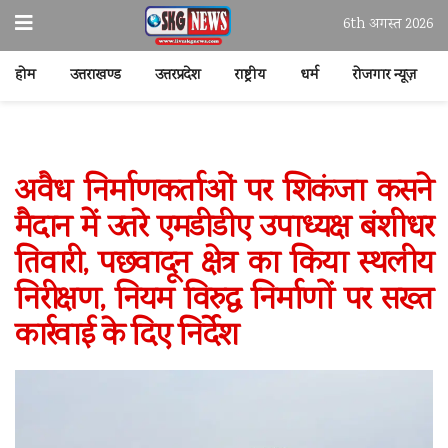
6th अगस्त 2026
होम
उत्तराखण्ड
उत्तरप्रदेश
राष्ट्रीय
धर्म
रोजगार न्यूज़
अवैध निर्माणकर्ताओं पर शिकंजा कसने
मैदान में उतरे एमडीडीए उपाध्यक्ष बंशीधर
तिवारी, पछवादून क्षेत्र का किया स्थलीय
निरीक्षण, नियम विरुद्ध निर्माणों पर सख्त
कार्रवाई के दिए निर्देश