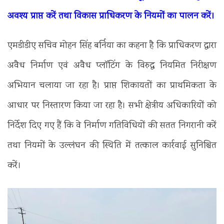
अवश्य प्राप्त करें तथा विकास प्राधिकरण के नियमों का पालन करें।
एमडीडीए सचिव मोहन सिंह बर्निया का कहना है कि प्राधिकरण द्वारा
अवैध निर्माण एवं अवैध प्लॉटिंग के विरुद्ध नियमित निरीक्षण
अभियान चलाया जा रहा है। प्राप्त शिकायतों का प्राथमिकता के
आधार पर निस्तारण किया जा रहा है। सभी क्षेत्रीय अधिकारियों को
निर्देश दिए गए हैं कि वे निर्माण गतिविधियों की सतत निगरानी करें
तथा नियमों के उल्लंघन की स्थिति में तत्काल कार्रवाई सुनिश्चित
करें।