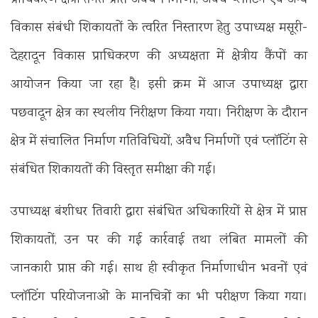
विकास संबंधी शिकायतों के त्वरित निस्तारण हेतु उपाध्यक्ष मसूरी-
देहरादून विकास प्राधिकरण की अध्यक्षता में क्षेत्रीय कैंपों का
आयोजन किया जा रहा है। इसी क्रम में आज उपाध्यक्ष द्वारा
पछवादून क्षेत्र का स्थलीय निरीक्षण किया गया। निरीक्षण के दौरान
क्षेत्र में संचालित निर्माण गतिविधियों, अवैध निर्माणों एवं प्लॉटिंग से
संबंधित शिकायतों की विस्तृत समीक्षा की गई।
उपाध्यक्ष बंशीधर तिवारी द्वारा संबंधित अधिकारियों से क्षेत्र में प्राप्त
शिकायतों, उन पर की गई कार्रवाई तथा लंबित मामलों की
जानकारी प्राप्त की गई। साथ ही स्वीकृत निर्माणाधीन भवनों एवं
प्लॉटिंग परियोजनाओं के मानचित्रों का भी परीक्षण किया गया।