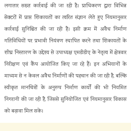
लगातार सख्त कार्रवाई की जा रही है। प्राधिकरण द्वारा विभिन्न
सेक्टरों में प्राप्त शिकायतों का त्वरित संज्ञान लेते हुए नियमानुसार
कार्रवाई सुनिश्चित की जा रही है। इसी क्रम में अवैध निर्माण
गतिविधियों पर प्रभावी नियंत्रण स्थापित करने तथा शिकायतों के
शीघ्र निस्तारण के उद्देश्य से उपाध्यक्ष एमडीडीए के नेतृत्व में क्षेत्रवार
निरीक्षण एवं कैंप आयोजित किए जा रहे हैं। इन अभियानों के
माध्यम से न केवल अवैध निर्माणों की पहचान की जा रही है, बल्कि
स्वीकृत मानचित्रों के अनुरूप निर्माण कार्यों की भी नियमित
निगरानी की जा रही है, जिससे सुनियोजित एवं नियमानुसार विकास
को बढ़ावा मिल सके।