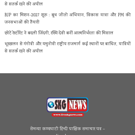
से सतर्क रहने की अपील
BJP का मिशन-2027 शुरू : बूथ जीतो अभियान, विकास यात्रा और PM की
जनसभाओं की तैयारी
छोटे रेस्टोरेंट ने बदली जिंदगी, रश्मि देवी बनीं आत्मनिर्भरता की मिसाल
भूस्खलन से गंगोत्री और यमुनोत्री राष्ट्रीय राजमार्ग कई स्थानों पर बाधित, यात्रियों
से सतर्क रहने की अपील
सेमन्या कण्वघाटी हिन्दी पाक्षिक समाचार पत्र –