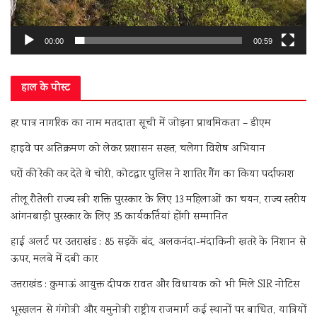
00:00
00:59
हाल के पोस्ट
हर पात्र नागरिक का नाम मतदाता सूची में जोड़ना प्राथमिकता – डीएम
हाइवे पर अतिक्रमण को लेकर प्रशासन सख्त, चलेगा विशेष अभियान
घरों की रेकी कर देते थे चोरी, कोटद्वार पुलिस ने शातिर गैंग का किया पर्दाफाश
तीलू रौतेली राज्य स्त्री शक्ति पुरस्कार के लिए 13 महिलाओं का चयन, राज्य स्तरीय
आंगनबाड़ी पुरस्कार के लिए 35 कार्यकर्तियां होंगी सम्मानित
हाई अलर्ट पर उत्तराखंड : 85 सड़कें बंद, अलकनंदा-मंदाकिनी खतरे के निशान से
ऊपर, मलबे में दबी कार
उत्तराखंड : कुमाऊं आयुक्त दीपक रावत और विधायक को भी मिले SIR नोटिस
भूस्खलन से गंगोत्री और यमुनोत्री राष्ट्रीय राजमार्ग कई स्थानों पर बाधित, यात्रियों