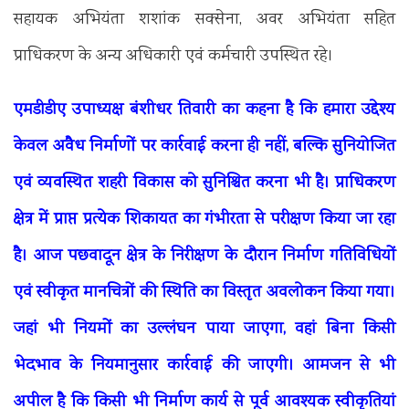
सहायक अभियंता शशांक सक्सेना, अवर अभियंता सहित
प्राधिकरण के अन्य अधिकारी एवं कर्मचारी उपस्थित रहे।
एमडीडीए उपाध्यक्ष बंशीधर तिवारी का कहना है कि हमारा उद्देश्य
केवल अवैध निर्माणों पर कार्रवाई करना ही नहीं, बल्कि सुनियोजित
एवं व्यवस्थित शहरी विकास को सुनिश्चित करना भी है। प्राधिकरण
क्षेत्र में प्राप्त प्रत्येक शिकायत का गंभीरता से परीक्षण किया जा रहा
है। आज पछवादून क्षेत्र के निरीक्षण के दौरान निर्माण गतिविधियों
एवं स्वीकृत मानचित्रों की स्थिति का विस्तृत अवलोकन किया गया।
जहां भी नियमों का उल्लंघन पाया जाएगा, वहां बिना किसी
भेदभाव के नियमानुसार कार्रवाई की जाएगी। आमजन से भी
अपील है कि किसी भी निर्माण कार्य से पूर्व आवश्यक स्वीकृतियां