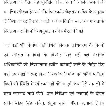
निरीक्षण के दौरान यह सुनिश्चित किया गया कि जिन भवनों के
मानचित्र स्वीकृत हैं, उनमें निर्माण कार्य स्वीकृत मानचित्र के अनुरूप
ही किया जा रहा है अथवा नहीं। प्रत्येक निर्माण स्थल का गहनता से
निरीक्षण कर नियमों के अनुपालन की समीक्षा की गई।
जहां कहीं भी निर्माण गतिविधियां विकास प्राधिकरण के नियमों
एवं स्वीकृत मानचित्रों के विपरीत पाई गईं, वहां संबंधित
अधिकारियों को नियमानुसार त्वरित कार्रवाई करने के निर्देश दिए
गए। उपाध्यक्ष ने स्पष्ट किया कि अवैध निर्माण एवं अवैध प्लॉटिंग
किसी भी स्थिति में स्वीकार नहीं की जाएगी तथा ऐसे मामलों में
सख्त कार्रवाई जारी रहेगी। उक्त निरीक्षण एवं कार्रवाई के दौरान
सचिव मोहन सिंह बर्निया, संयुक्त सचिव गौरव चटवाल, क्षेत्रीय