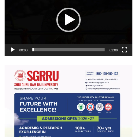
00:00
02:00