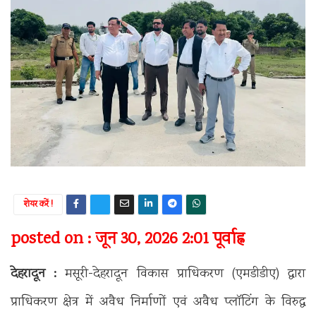
शेयर करें !
posted on : जून 30, 2026 2:01 पूर्वाह्न
देहरादून :
मसूरी-देहरादून विकास प्राधिकरण (एमडीडीए) द्वारा
प्राधिकरण क्षेत्र में अवैध निर्माणों एवं अवैध प्लॉटिंग के विरुद्ध