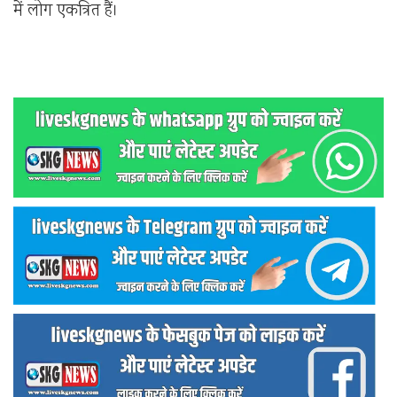
में लोग एकत्रित हैं।