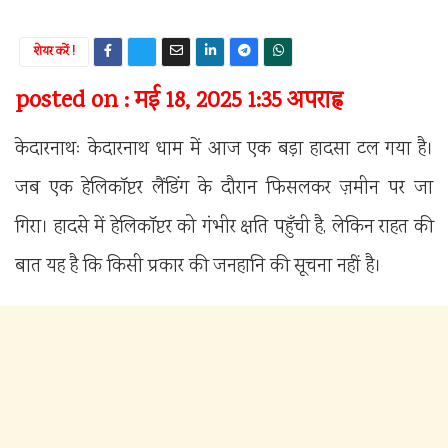
शेयर करें !
posted on : मई 18, 2025 1:35 अपराह्न
केदारनाथः केदारनाथ धाम में आज एक बड़ा हादसा टल गया है।
जब एक हेलिकॉप्टर लैंडिंग के दौरान फिसलकर ज़मीन पर जा
गिरा। हादसे में हेलिकॉप्टर को गंभीर क्षति पहुँची है, लेकिन राहत की
बात यह है कि किसी प्रकार की जनहानि की सूचना नहीं है।