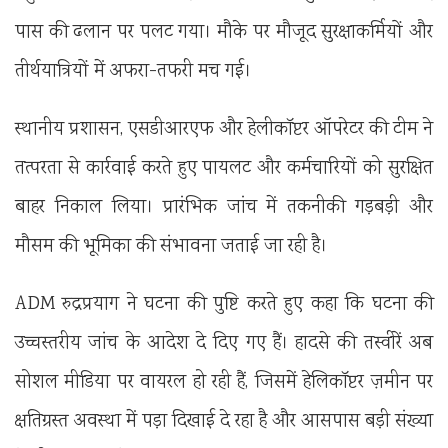
पास की ढलान पर पलट गया। मौके पर मौजूद सुरक्षाकर्मियों और
तीर्थयात्रियों में अफरा-तफरी मच गई।
स्थानीय प्रशासन, एसडीआरएफ और हेलीकॉप्टर ऑपरेटर की टीम ने
तत्परता से कार्रवाई करते हुए पायलट और कर्मचारियों को सुरक्षित
बाहर निकाल लिया। प्रारंभिक जांच में तकनीकी गड़बड़ी और
मौसम की भूमिका की संभावना जताई जा रही है।
ADM रुद्रप्रयाग ने घटना की पुष्टि करते हुए कहा कि घटना की
उच्चस्तरीय जांच के आदेश दे दिए गए हैं। हादसे की तस्वीरें अब
सोशल मीडिया पर वायरल हो रही हैं, जिसमें हेलिकॉप्टर ज़मीन पर
क्षतिग्रस्त अवस्था में पड़ा दिखाई दे रहा है और आसपास बड़ी संख्या