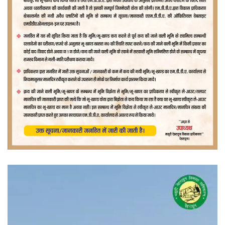
वीडियो
प्लेयर