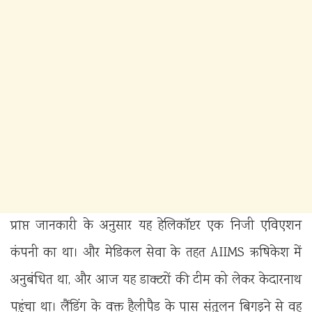
प्राप्त जानकारी के अनुसार यह हेलिकॉप्टर एक निजी एविएशन
कंपनी का था। और मेडिकल सेवा के तहत AIIMS ऋषिकेश में
अनुबंधित था, और आज यह डाक्टरों की टीम को लेकर केदारनाथ
पहुंचा था। लैंडिंग के वक्त हैलीपैड के पास संतुलन बिगड़ने से वह