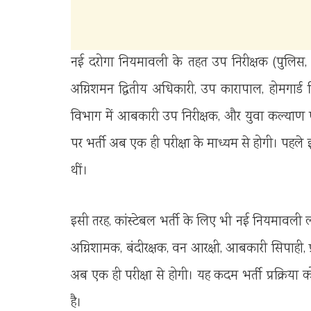
नई दरोगा नियमावली के तहत उप निरीक्षक (पुलिस, 
अग्निशमन द्वितीय अधिकारी, उप कारापाल, होमगार्ड 
विभाग में आबकारी उप निरीक्षक, और युवा कल्याण एवं 
पर भर्ती अब एक ही परीक्षा के माध्यम से होगी। पह
थीं।
इसी तरह, कांस्टेबल भर्ती के लिए भी नई नियमावली 
अग्निशामक, बंदीरक्षक, वन आरक्षी, आबकारी सिपाही,
अब एक ही परीक्षा से होगी। यह कदम भर्ती प्रक्रिया 
है।