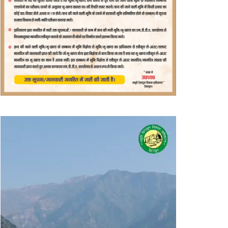
वीडियो
प्लेयर