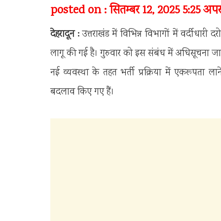
posted on : सितम्बर 12, 2025 5:25 अपरा
देहरादून :
उत्तराखंड में विभिन्न विभागों में वर्दीधा
लागू की गई है। गुरुवार को इस संबंध में अधिसूचना जारी
नई व्यवस्था के तहत भर्ती प्रक्रिया में एकरूपता 
बदलाव किए गए हैं।