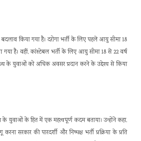
 बदलाव किया गया है। दरोगा भर्ती के लिए पहले आयु सीमा 18
 गया है। वहीं, कांस्टेबल भर्ती के लिए आयु सीमा 18 से 22 वर्ष
ज्य के युवाओं को अधिक अवसर प्रदान करने के उद्देश्य से किया
्य के युवाओं के हित में एक महत्वपूर्ण कदम बताया। उन्होंने कहा,
करना सरकार की पारदर्शी और निष्पक्ष भर्ती प्रक्रिया के प्रति