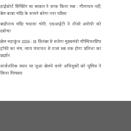
हाईकोर्ट शिफ्टिंग पर सरकार ने साफ किया रुख : गौलापार नहीं,
बेल बाबा मंदिर के सामने बनेगा नया परिसर
बदरीनाथ मंदिर चढ़ावा चोरी, एसआईटी ने तीसरे आरोपी को
दबोचा
खेल महाकुंभ 2026 : 01 सितंबर से सजेगा मुख्यमंत्री चौम्पियनशिप
ट्रॉफी का मंच, न्याय पंचायत से राज्य स्तर तक होगा प्रतिभा का
प्रदर्शन
सार्वजनिक स्थान पर जुआ खेलने वाले अभियुक्तों को पुलिस ने
किया गिरफ्तार