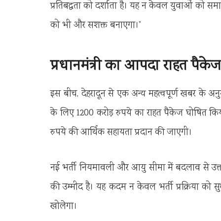
प्रतिबद्धता को दर्शाता है। यह न केवल युवाओं को समा
को भी और सशक्त बनाएगा।”
प्रधानमंत्री का आपदा राहत पैकेज
इस बीच, देहरादून से एक अन्य महत्वपूर्ण खबर के अनुसार, 
के लिए 1200 करोड़ रुपये का राहत पैकेज घोषित किय
रुपये की आर्थिक सहायता प्रदान की जाएगी।
नई भर्ती नियमावली और आयु सीमा में बदलाव से उत्
की उम्मीद है। यह कदम न केवल भर्ती प्रक्रिया को सु
खोलेगा।