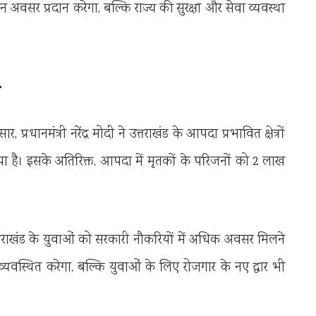
न अवसर प्रदान करेगा, बल्कि राज्य की सुरक्षा और सेवा व्यवस्था
प्रधानमंत्री नरेंद्र मोदी ने उत्तराखंड के आपदा प्रभावित क्षेत्रों
ा है। इसके अतिरिक्त, आपदा में मृतकों के परिजनों को 2 लाख
तराखंड के युवाओं को सरकारी नौकरियों में अधिक अवसर मिलने
व्यवस्थित करेगा, बल्कि युवाओं के लिए रोजगार के नए द्वार भी