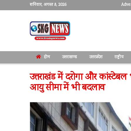
शनिवार, अगस्त 8, 2026
Adver
होम
उत्तराखण्ड
उत्तरप्रदेश
राष्ट्रीय
उत्तराखंड में दरोगा और कांस्टे
आयु सीमा में भी बदलाव