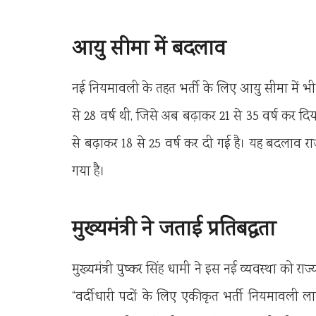
आयु सीमा में बदलाव
नई नियमावली के तहत भर्ती के लिए आयु सीमा में भी
से 28 वर्ष थी, जिसे अब बढ़ाकर 21 से 35 वर्ष कर दिया
से बढ़ाकर 18 से 25 वर्ष कर दी गई है। यह बदलाव रा
गया है।
मुख्यमंत्री ने जताई प्रतिबद्धता
मुख्यमंत्री पुष्कर सिंह धामी ने इस नई व्यवस्था को राज
“वर्दीधारी पदों के लिए एकीकृत भर्ती नियमावली लागू 