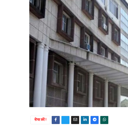
शेयर करें !