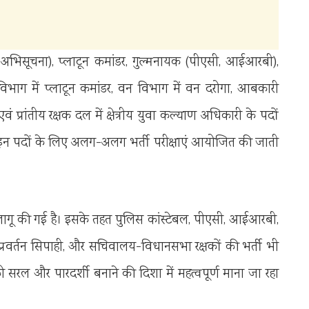
अभिसूचना), प्लाटून कमांडर, गुल्मनायक (पीएसी, आईआरबी),
विभाग में प्लाटून कमांडर, वन विभाग में वन दरोगा, आबकारी
प्रांतीय रक्षक दल में क्षेत्रीय युवा कल्याण अधिकारी के पदों
ले इन पदों के लिए अलग-अलग भर्ती परीक्षाएं आयोजित की जाती
लागू की गई है। इसके तहत पुलिस कांस्टेबल, पीएसी, आईआरबी,
 प्रवर्तन सिपाही, और सचिवालय-विधानसभा रक्षकों की भर्ती भी
को सरल और पारदर्शी बनाने की दिशा में महत्वपूर्ण माना जा रहा