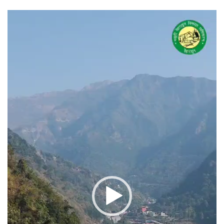
वीडियो
प्लेयर