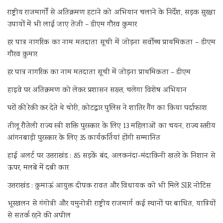
राष्ट्रीय राजमार्गों से अतिक्रमण हटाने को अभियान चलाने के निर्देश, सड़क सुरक्षा
उपायों में भी लाई जाए तेजी – डीएम गौरव कुमार
हर पात्र नागरिक का नाम मतदाता सूची में जोड़ना सर्वोच्च प्राथमिकता – डीएम
गौरव कुमार
हर पात्र नागरिक का नाम मतदाता सूची में जोड़ना प्राथमिकता – डीएम
हाइवे पर अतिक्रमण को लेकर प्रशासन सख्त, चलेगा विशेष अभियान
घरों की रेकी कर देते थे चोरी, कोटद्वार पुलिस ने शातिर गैंग का किया पर्दाफाश
तीलू रौतेली राज्य स्त्री शक्ति पुरस्कार के लिए 13 महिलाओं का चयन, राज्य स्तरीय
आंगनबाड़ी पुरस्कार के लिए 35 कार्यकर्तियां होंगी सम्मानित
हाई अलर्ट पर उत्तराखंड : 85 सड़कें बंद, अलकनंदा-मंदाकिनी खतरे के निशान से
ऊपर, मलबे में दबी कार
उत्तराखंड : कुमाऊं आयुक्त दीपक रावत और विधायक को भी मिले SIR नोटिस
भूस्खलन से गंगोत्री और यमुनोत्री राष्ट्रीय राजमार्ग कई स्थानों पर बाधित, यात्रियों
से सतर्क रहने की अपील