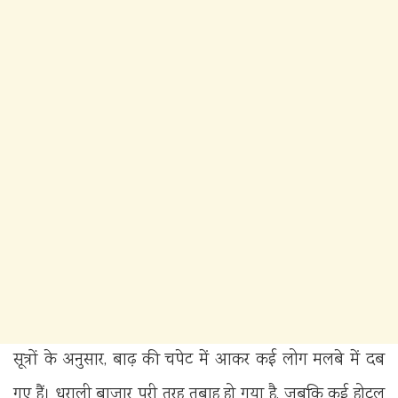
सूत्रों के अनुसार, बाढ़ की चपेट में आकर कई लोग मलबे में दब
गए हैं। धराली बाजार पूरी तरह तबाह हो गया है, जबकि कई होटल