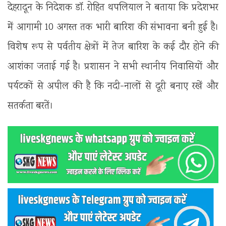
देहरादून के निदेशक डॉ. रोहित थपलियाल ने बताया कि प्रदेशभर
में आगामी 10 अगस्त तक भारी बारिश की संभावना बनी हुई है।
विशेष रूप से पर्वतीय क्षेत्रों में तेज बारिश के कई दौर होने की
आशंका जताई गई है। प्रशासन ने सभी स्थानीय निवासियों और
पर्यटकों से अपील की है कि नदी-नालों से दूरी बनाए रखें और
सतर्कता बरतें।