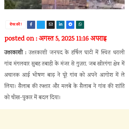
शेयर करें !
posted on : अगस्त 5, 2025 11:16 अपराह्न
उत्तरकाशी :
उत्तरकाशी जनपद के हर्षिल घाटी में स्थित धराली
गांव मंगलवार सुबह तबाही के मंजर से गुज़रा, जब खीरगंगा क्षेत्र में
अचानक आई भीषण बाढ़ ने पूरे गांव को अपने आगोश में ले
लिया। सैलाब की रफ्तार और मलबे के सैलाब ने गांव की शांति
को चीख-पुकार में बदल दिया।