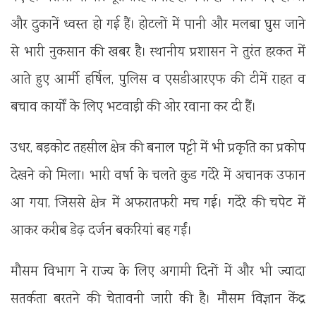
और दुकानें ध्वस्त हो गई हैं। होटलों में पानी और मलबा घुस जाने
से भारी नुकसान की खबर है। स्थानीय प्रशासन ने तुरंत हरकत में
आते हुए आर्मी हर्षिल, पुलिस व एसडीआरएफ की टीमें राहत व
बचाव कार्यों के लिए भटवाड़ी की ओर रवाना कर दी हैं।
उधर, बड़कोट तहसील क्षेत्र की बनाल पट्टी में भी प्रकृति का प्रकोप
देखने को मिला। भारी वर्षा के चलते कुड गदेरे में अचानक उफान
आ गया, जिससे क्षेत्र में अफरातफरी मच गई। गदेरे की चपेट में
आकर करीब डेढ़ दर्जन बकरियां बह गईं।
मौसम विभाग ने राज्य के लिए अगामी दिनों में और भी ज्यादा
सतर्कता बरतने की चेतावनी जारी की है। मौसम विज्ञान केंद्र