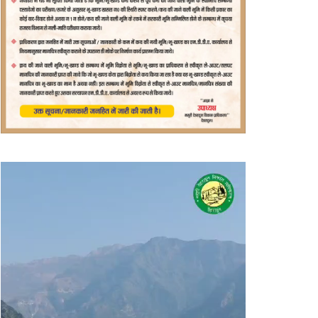
वीडियो
प्लेयर