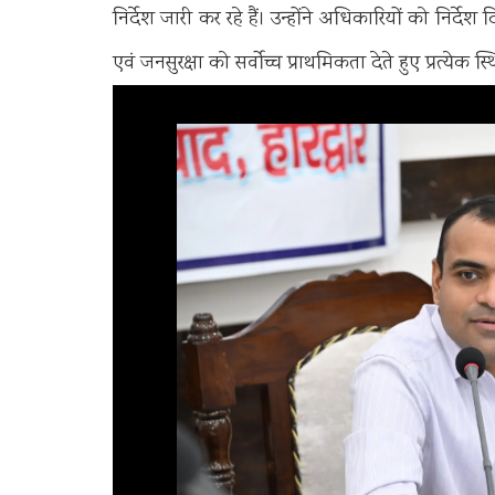
निर्देश जारी कर रहे हैं। उन्होंने अधिकारियों को नि
एवं जनसुरक्षा को सर्वोच्च प्राथमिकता देते हुए प्रत्येक स