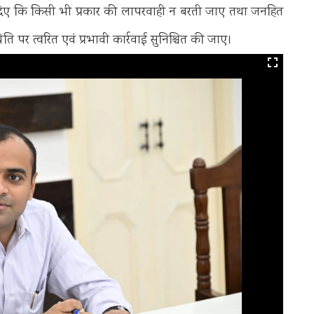
र्देश दिए कि किसी भी प्रकार की लापरवाही न बरती जाए तथा जनहित
्थिति पर त्वरित एवं प्रभावी कार्रवाई सुनिश्चित की जाए।