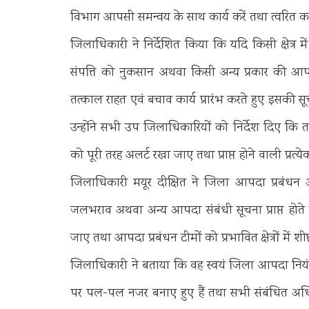
विभाग आपसी समन्वय के साथ कार्य करें तथा त्वरित कार्र
जिलाधिकारी ने निर्देशित किया कि यदि किसी क्षेत्र 
संपत्ति को नुकसान अथवा किसी अन्य प्रकार की आपदा
तत्काल राहत एवं बचाव कार्य प्रारंभ करते हुए इसकी
उन्होंने सभी उप जिलाधिकारियों को निर्देश दिए कि तह
को पूरी तरह अलर्ट रखा जाए तथा प्राप्त होने वाली प्रत्
जिलाधिकारी मयूर दीक्षित ने जिला आपदा प्रबंधन अ
जलभराव अथवा अन्य आपदा संबंधी सूचना प्राप्त होते
जाए तथा आपदा प्रबंधन टीमों को प्रभावित क्षेत्रों में श
जिलाधिकारी ने बताया कि वह स्वयं जिला आपदा नियंत्र
पर पल-पल नजर बनाए हुए हैं तथा सभी संबंधित अधिक