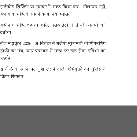
हाईकोर्ट शिफ्टिंग पर सरकार ने साफ किया रुख : गौलापार नहीं,
बेल बाबा मंदिर के सामने बनेगा नया परिसर
बदरीनाथ मंदिर चढ़ावा चोरी, एसआईटी ने तीसरे आरोपी को
दबोचा
खेल महाकुंभ 2026 : 01 सितंबर से सजेगा मुख्यमंत्री चौम्पियनशिप
ट्रॉफी का मंच, न्याय पंचायत से राज्य स्तर तक होगा प्रतिभा का
प्रदर्शन
सार्वजनिक स्थान पर जुआ खेलने वाले अभियुक्तों को पुलिस ने
किया गिरफ्तार