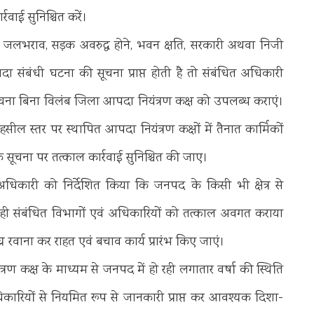
वाई सुनिश्चित करें।
में जलभराव, सड़क अवरुद्ध होने, भवन क्षति, सरकारी अथवा निजी
 संबंधी घटना की सूचना प्राप्त होती है तो संबंधित अधिकारी
 सूचना बिना विलंब जिला आपदा नियंत्रण कक्ष को उपलब्ध कराएं।
सील स्तर पर स्थापित आपदा नियंत्रण कक्षों में तैनात कार्मिकों
येक सूचना पर तत्काल कार्रवाई सुनिश्चित की जाए।
धिकारी को निर्देशित किया कि जनपद के किसी भी क्षेत्र से
 ही संबंधित विभागों एवं अधिकारियों को तत्काल अवगत कराया
ीघ्र रवाना कर राहत एवं बचाव कार्य प्रारंभ किए जाएं।
ण कक्ष के माध्यम से जनपद में हो रही लगातार वर्षा की स्थिति
ारियों से नियमित रूप से जानकारी प्राप्त कर आवश्यक दिशा-