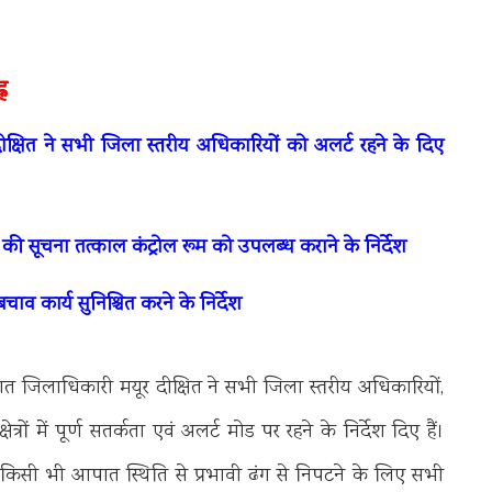
न
्षित ने सभी जिला स्तरीय अधिकारियों को अलर्ट रहने के दिए
सूचना तत्काल कंट्रोल रूम को उपलब्ध कराने के निर्देश
व कार्य सुनिश्चित करने के निर्देश
्टिगत जिलाधिकारी मयूर दीक्षित ने सभी जिला स्तरीय अधिकारियों,
ों में पूर्ण सतर्कता एवं अलर्ट मोड पर रहने के निर्देश दिए हैं।
ाली किसी भी आपात स्थिति से प्रभावी ढंग से निपटने के लिए सभी