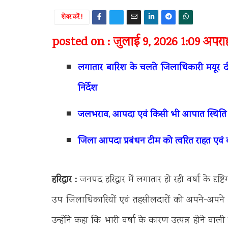
शेयर करें !
posted on : जुलाई 9, 2026 1:09 अपराह्
लगातार बारिश के चलते जिलाधिकारी मयूर दीक
निर्देश
जलभराव, आपदा एवं किसी भी आपात स्थिति की 
जिला आपदा प्रबंधन टीम को त्वरित राहत एवं बचा
हरिद्वार :
जनपद हरिद्वार में लगातार हो रही वर्षा के दृष
उप जिलाधिकारियों एवं तहसीलदारों को अपने-अपने क्षेत्र
उन्होंने कहा कि भारी वर्षा के कारण उत्पन्न होने व