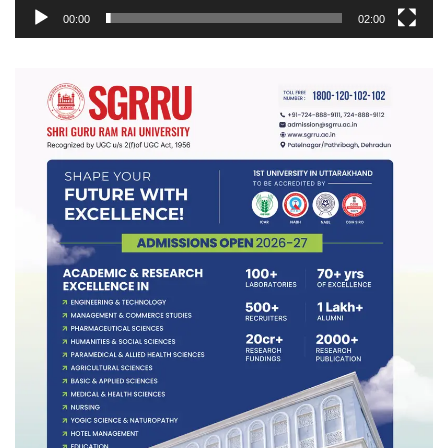
00:00
02:00