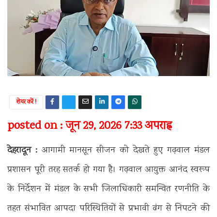
शेयर करें !
posted on : जून 29, 2026 7:33 अपराह्न
देहरादून :
आगामी मानसून सीजन को देखते हुए गढ़वाल मंडल
प्रशासन पूरी तरह सतर्क हो गया है। गढ़वाल आयुक्त आनंद स्वरूप
के निर्देशन में मंडल के सभी जिलाधिकारी समन्वित रणनीति के
तहत संभावित आपदा परिस्थितियों से प्रभावी ढंग से निपटने की