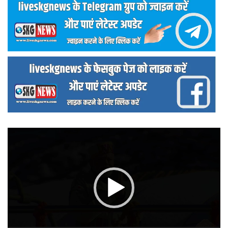
वीडियो
प्लेयर