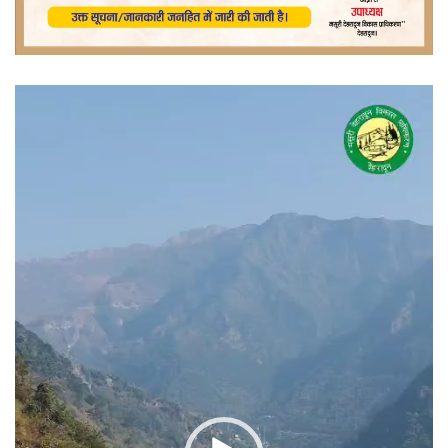
वीडियो
प्लेयर