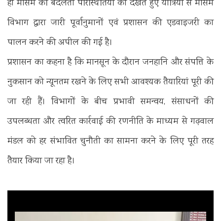
ही मौसम की बदलती परिस्थितियों को देखते हुए यात्रियों से मौसम
विभाग द्वारा जारी पूर्वानुमानों एवं प्रशासन की एडवाइजरी का
पालन करने की अपील की गई है।
प्रशासन का कहना है कि मानसून के दौरान जनहानि और संपत्ति के
नुकसान को न्यूनतम रखने के लिए सभी आवश्यक तैयारियां पूरी की
जा रही हैं। विभागों के बीच प्रभावी समन्वय, संसाधनों की
उपलब्धता और त्वरित कार्रवाई की रणनीति के माध्यम से गढ़वाल
मंडल को हर संभावित चुनौती का सामना करने के लिए पूरी तरह
तैयार किया जा रहा है।