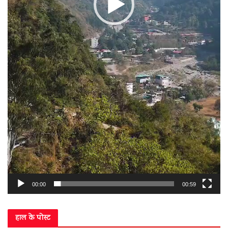
00:00
00:59
हाल के पोस्ट