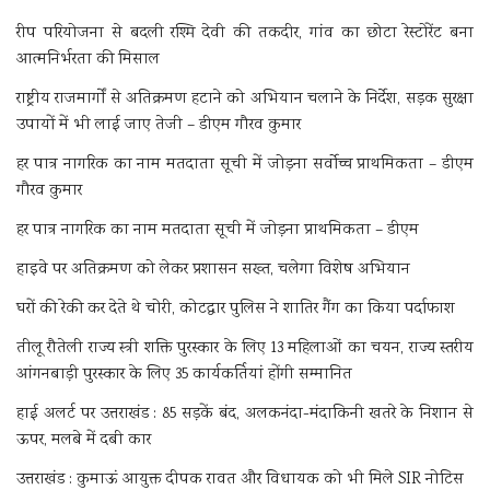
रीप परियोजना से बदली रश्मि देवी की तकदीर, गांव का छोटा रेस्टोरेंट बना
आत्मनिर्भरता की मिसाल
राष्ट्रीय राजमार्गों से अतिक्रमण हटाने को अभियान चलाने के निर्देश, सड़क सुरक्षा
उपायों में भी लाई जाए तेजी – डीएम गौरव कुमार
हर पात्र नागरिक का नाम मतदाता सूची में जोड़ना सर्वोच्च प्राथमिकता – डीएम
गौरव कुमार
हर पात्र नागरिक का नाम मतदाता सूची में जोड़ना प्राथमिकता – डीएम
हाइवे पर अतिक्रमण को लेकर प्रशासन सख्त, चलेगा विशेष अभियान
घरों की रेकी कर देते थे चोरी, कोटद्वार पुलिस ने शातिर गैंग का किया पर्दाफाश
तीलू रौतेली राज्य स्त्री शक्ति पुरस्कार के लिए 13 महिलाओं का चयन, राज्य स्तरीय
आंगनबाड़ी पुरस्कार के लिए 35 कार्यकर्तियां होंगी सम्मानित
हाई अलर्ट पर उत्तराखंड : 85 सड़कें बंद, अलकनंदा-मंदाकिनी खतरे के निशान से
ऊपर, मलबे में दबी कार
उत्तराखंड : कुमाऊं आयुक्त दीपक रावत और विधायक को भी मिले SIR नोटिस