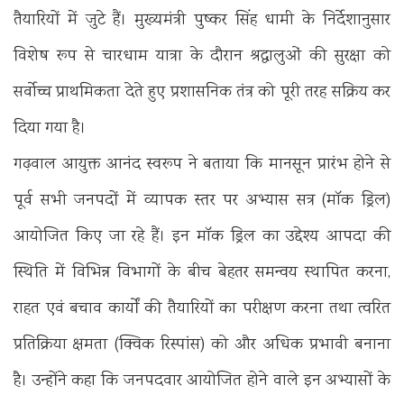
तैयारियों में जुटे हैं। मुख्यमंत्री पुष्कर सिंह धामी के निर्देशानुसार
विशेष रूप से चारधाम यात्रा के दौरान श्रद्धालुओं की सुरक्षा को
सर्वाेच्च प्राथमिकता देते हुए प्रशासनिक तंत्र को पूरी तरह सक्रिय कर
दिया गया है।
गढ़वाल आयुक्त आनंद स्वरूप ने बताया कि मानसून प्रारंभ होने से
पूर्व सभी जनपदों में व्यापक स्तर पर अभ्यास सत्र (मॉक ड्रिल)
आयोजित किए जा रहे हैं। इन मॉक ड्रिल का उद्देश्य आपदा की
स्थिति में विभिन्न विभागों के बीच बेहतर समन्वय स्थापित करना,
राहत एवं बचाव कार्यों की तैयारियों का परीक्षण करना तथा त्वरित
प्रतिक्रिया क्षमता (क्विक रिस्पांस) को और अधिक प्रभावी बनाना
है। उन्होंने कहा कि जनपदवार आयोजित होने वाले इन अभ्यासों के