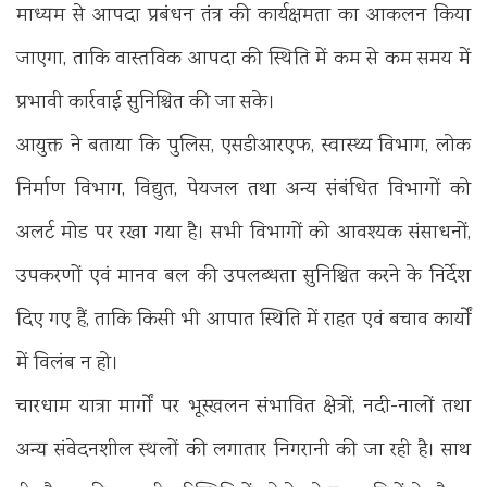
माध्यम से आपदा प्रबंधन तंत्र की कार्यक्षमता का आकलन किया
जाएगा, ताकि वास्तविक आपदा की स्थिति में कम से कम समय में
प्रभावी कार्रवाई सुनिश्चित की जा सके।
आयुक्त ने बताया कि पुलिस, एसडीआरएफ, स्वास्थ्य विभाग, लोक
निर्माण विभाग, विद्युत, पेयजल तथा अन्य संबंधित विभागों को
अलर्ट मोड पर रखा गया है। सभी विभागों को आवश्यक संसाधनों,
उपकरणों एवं मानव बल की उपलब्धता सुनिश्चित करने के निर्देश
दिए गए हैं, ताकि किसी भी आपात स्थिति में राहत एवं बचाव कार्यों
में विलंब न हो।
चारधाम यात्रा मार्गों पर भूस्खलन संभावित क्षेत्रों, नदी-नालों तथा
अन्य संवेदनशील स्थलों की लगातार निगरानी की जा रही है। साथ