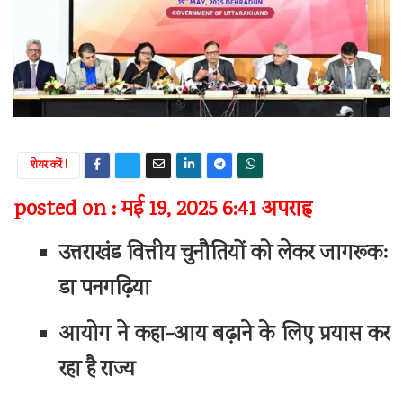
शेयर करें !
posted on : मई 19, 2025 6:41 अपराह्न
उत्तराखंड वित्तीय चुनौतियों को लेकर जागरूकः
डा पनगढ़िया
आयोग ने कहा-आय बढ़ाने के लिए प्रयास कर
रहा है राज्य