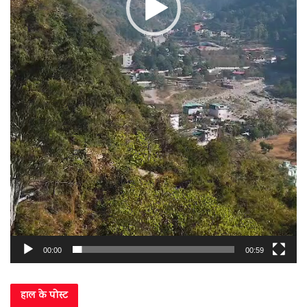
00:00
00:59
हाल के पोस्ट