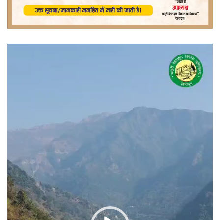
वीडियो
प्लेयर