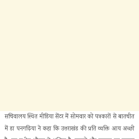
सचिवालय स्थित मीडिया सेंटर में सोमवार को पत्रकारों से बातचीत
में डा पनगढ़िया ने कहा कि उत्तराखंड की प्रति व्यक्ति आय अच्छी