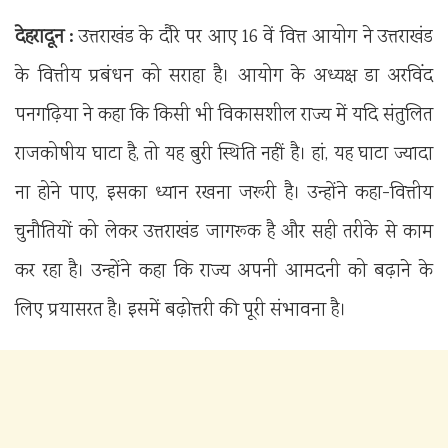
देहरादून :
उत्तराखंड के दौरे पर आए 16 वें वित्त आयोग ने उत्तराखंड
के वित्तीय प्रबंधन को सराहा है। आयोग के अध्यक्ष डा अरविंद
पनगढ़िया ने कहा कि किसी भी विकासशील राज्य में यदि संतुलित
राजकोषीय घाटा है, तो यह बुरी स्थिति नहीं है। हां, यह घाटा ज्यादा
ना होने पाए, इसका ध्यान रखना जरूरी है। उन्होंने कहा-वित्तीय
चुनौतियों को लेकर उत्तराखंड जागरूक है और सही तरीके से काम
कर रहा है। उन्होंने कहा कि राज्य अपनी आमदनी को बढ़ाने के
लिए प्रयासरत है। इसमें बढ़ोत्तरी की पूरी संभावना है।