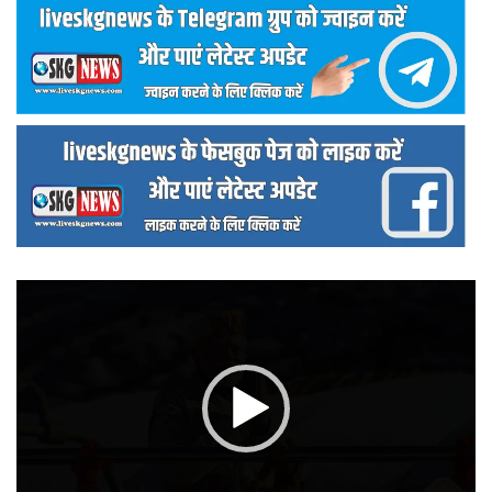
वीडियो
प्लेयर