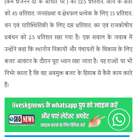
(कम प्रजनन दर के आधार पर ) को 12.5 प्रतिशत, आय के अंतर
को 45 प्रतिशत, जनसंख्या व क्षेत्रफल प्रत्येक के लिए 15 प्रतिशत,
वन एवं पारिस्थितिकी के लिए दस प्रतिशत, कर एवं राजकोषीय
प्रबंधन को 2.5 प्रतिशत रखा गया है। एक सवाल के जवाब में
उन्होंने कहा कि स्थानीय निकायों और पंचायतों के विकास के लिए
बजट आवंटन के दौरान पूरा ध्यान रखा जाता है। यह राज्यों पर भी
निर्भर करता है कि वह अवमुक्त बजट के हिसाब से कैसे काम करते
हैं।