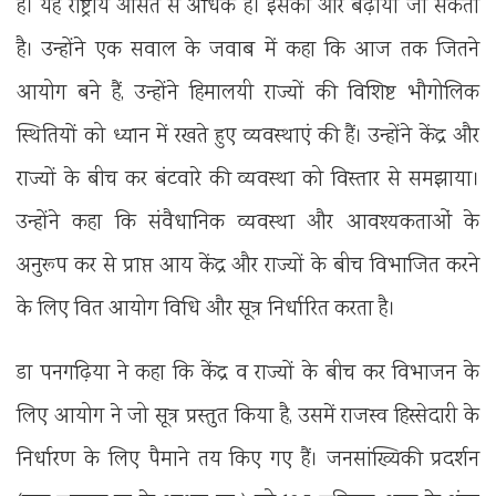
है। यह राष्ट्रीय औसत से अधिक है। इसको और बढ़ाया जा सकता
है। उन्होंने एक सवाल के जवाब में कहा कि आज तक जितने
आयोग बने हैं, उन्होंने हिमालयी राज्यों की विशिष्ट भौगोलिक
स्थितियों को ध्यान में रखते हुए व्यवस्थाएं की हैं। उन्होंने केंद्र और
राज्यों के बीच कर बंटवारे की व्यवस्था को विस्तार से समझाया।
उन्होंने कहा कि संवैधानिक व्यवस्था और आवश्यकताओं के
अनुरूप कर से प्राप्त आय केंद्र और राज्यों के बीच विभाजित करने
के लिए वित आयोग विधि और सूत्र निर्धारित करता है।
डा पनगढ़िया ने कहा कि केंद्र व राज्यों के बीच कर विभाजन के
लिए आयोग ने जो सूत्र प्रस्तुत किया है, उसमें राजस्व हिस्सेदारी के
निर्धारण के लिए पैमाने तय किए गए हैं। जनसांख्यिकी प्रदर्शन