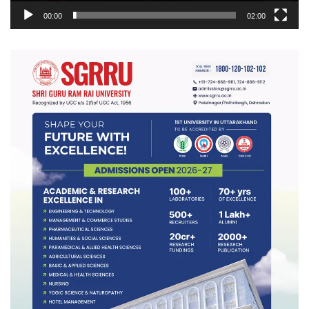
00:00
02:00