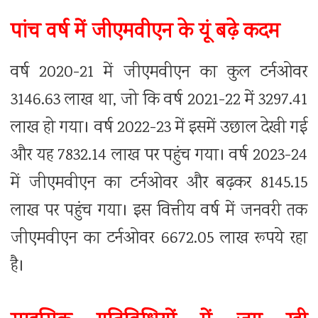
पांच वर्ष में जीएमवीएन के यूं बढे़ कदम
वर्ष 2020-21 में जीएमवीएन का कुल टर्नओवर
3146.63 लाख था, जो कि वर्ष 2021-22 में 3297.41
लाख हो गया। वर्ष 2022-23 में इसमें उछाल देखी गई
और यह 7832.14 लाख पर पहुंच गया। वर्ष 2023-24
में जीएमवीएन का टर्नओवर और बढ़कर 8145.15
लाख पर पहुंच गया। इस वित्तीय वर्ष में जनवरी तक
जीएमवीएन का टर्नओवर 6672.05 लाख रूपये रहा
है।