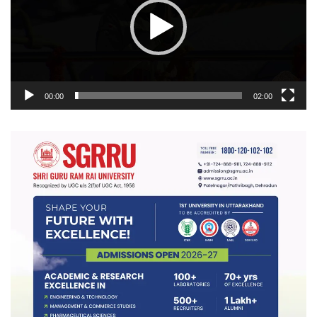
00:00
02:00