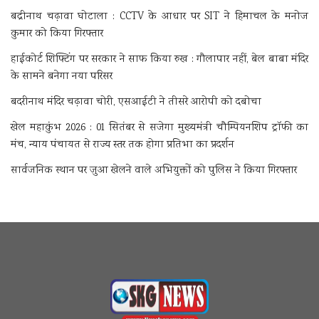
बद्रीनाथ चढ़ावा घोटाला : CCTV के आधार पर SIT ने हिमाचल के मनोज
कुमार को किया गिरफ्तार
हाईकोर्ट शिफ्टिंग पर सरकार ने साफ किया रुख : गौलापार नहीं, बेल बाबा मंदिर
के सामने बनेगा नया परिसर
बदरीनाथ मंदिर चढ़ावा चोरी, एसआईटी ने तीसरे आरोपी को दबोचा
खेल महाकुंभ 2026 : 01 सितंबर से सजेगा मुख्यमंत्री चौम्पियनशिप ट्रॉफी का
मंच, न्याय पंचायत से राज्य स्तर तक होगा प्रतिभा का प्रदर्शन
सार्वजनिक स्थान पर जुआ खेलने वाले अभियुक्तों को पुलिस ने किया गिरफ्तार