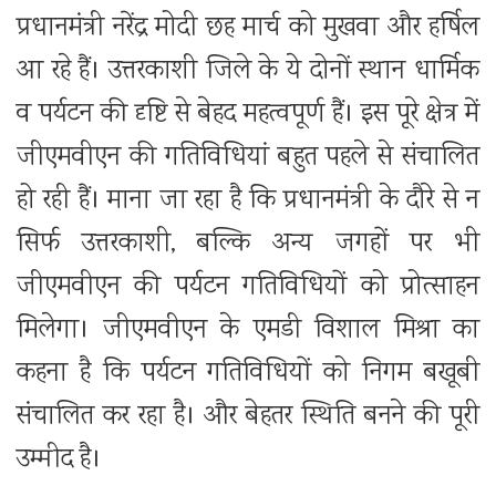
प्रधानमंत्री नरेंद्र मोदी छह मार्च को मुखवा और हर्षिल
आ रहे हैं। उत्तरकाशी जिले के ये दोनों स्थान धार्मिक
व पर्यटन की दृष्टि से बेहद महत्वपूर्ण हैं। इस पूरे क्षेत्र में
जीएमवीएन की गतिविधियां बहुत पहले से संचालित
हो रही हैं। माना जा रहा है कि प्रधानमंत्री के दौरे से न
सिर्फ उत्तरकाशी, बल्कि अन्य जगहों पर भी
जीएमवीएन की पर्यटन गतिविधियों को प्रोत्साहन
मिलेगा। जीएमवीएन के एमडी विशाल मिश्रा का
कहना है कि पर्यटन गतिविधियों को निगम बखूबी
संचालित कर रहा है। और बेहतर स्थिति बनने की पूरी
उम्मीद है।