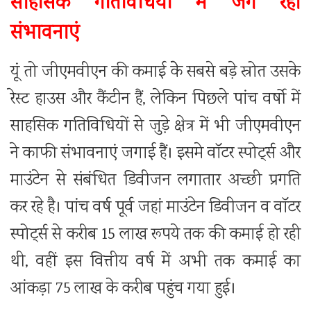
साहसिक गतिविधियों में जग रही
संभावनाएं
यूं तो जीएमवीएन की कमाई केे सबसे बडे़ स्रोत उसके
रेस्ट हाउस और कैंटीन हैं, लेकिन पिछले पांच वर्षो में
साहसिक गतिविधियों से जुडे़ क्षेत्र में भी जीएमवीएन
ने काफी संभावनाएं जगाई हैं। इसमे वाॅटर स्पोर्ट्स और
माउंटेन से संबंधित डिवीजन लगातार अच्छी प्रगति
कर रहे है। पांच वर्ष पूर्व जहां माउंटेन डिवीजन व वाॅटर
स्पोर्ट्स से करीब 15 लाख रूपये तक की कमाई हो रही
थी, वहीं इस वित्तीय वर्ष में अभी तक कमाई का
आंकड़ा 75 लाख के करीब पहुंच गया हुई।