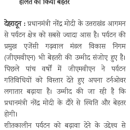
हालत को किया बेहतर
देहरादून :
प्रधानमंत्री नरेंद्र मोदी के उत्तराखंड आगमन
से पर्यटन क्षेत्र को सबसे ज्यादा आस है। पर्यटन की
प्रमुख एजेंसी गढ़वाल मंडल विकास निगम
(जीएमवीएन) भी बेहतरी की उम्मीद संजोए हुए है।
पिछले पांच वर्षों में जीएमवीएन ने पर्यटन
गतिविधियों को विस्तार देते हुए अपना टर्नओवर
लगातार बढ़ाया है। उम्मीद की जा रही है कि
प्रधानमंत्री नरेंद्र मोदी के दौरे से स्थिति और बेहतर
होगी।
शीतकालीन पर्यटन को बढ़ावा देने के उद्देश्य से