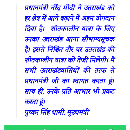
प्रधानमंत्री नरेंद्र मोदी ने उत्तराखंड को
हर क्षेत्र में आगे बढ़ाने में अहम योगदान
दिया है। शीतकालीन यात्रा के लिए
उनका उत्तराखंड आना सौभाग्यसूचक
है। इससे निश्चित तौर पर उत्तराखंड की
शीतकालीन यात्रा को तेजी मिलेगी। मैं
सभी उत्तराखंडवासियों की तरफ से
प्रधानमंत्री जी का स्वागत करता हूं।
साथ ही, उनके प्रति आभार भी प्रकट
करता हूं।
पुष्कर सिंह धामी, मुख्यमंत्री