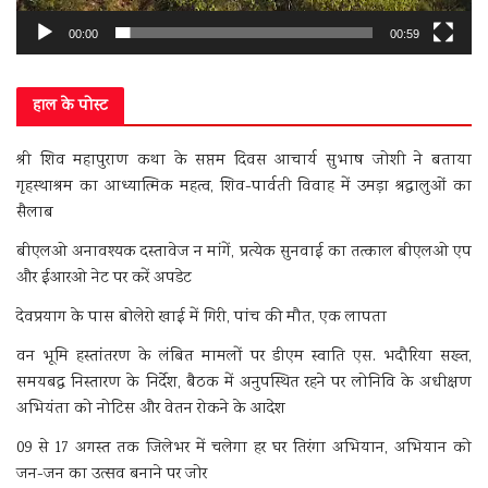
00:00
00:59
हाल के पोस्ट
श्री शिव महापुराण कथा के सप्तम दिवस आचार्य सुभाष जोशी ने बताया
गृहस्थाश्रम का आध्यात्मिक महत्व, शिव-पार्वती विवाह में उमड़ा श्रद्धालुओं का
सैलाब
बीएलओ अनावश्यक दस्तावेज न मांगें, प्रत्येक सुनवाई का तत्काल बीएलओ एप
और ईआरओ नेट पर करें अपडेट
देवप्रयाग के पास बोलेरो खाई में गिरी, पांच की मौत, एक लापता
वन भूमि हस्तांतरण के लंबित मामलों पर डीएम स्वाति एस. भदौरिया सख्त,
समयबद्ध निस्तारण के निर्देश, बैठक में अनुपस्थित रहने पर लोनिवि के अधीक्षण
अभियंता को नोटिस और वेतन रोकने के आदेश
09 से 17 अगस्त तक जिलेभर में चलेगा हर घर तिरंगा अभियान, अभियान को
जन-जन का उत्सव बनाने पर जोर