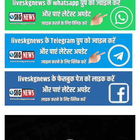
वीडियो
प्लेयर