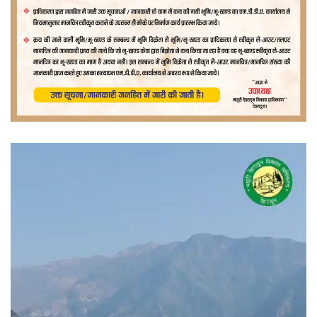
वीडियो
प्लेयर