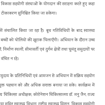
 तथा विकास सहयोगी संस्थाओं के योगदान की सराहना करते हुए कहा
े तक टीकाकरण सुनिश्चित किया जा सकेगा।
ें संचालित किया जा रहा है। बूथ गतिविधियों के बाद स्वास्थ्य
 बच्चों को पोलियो की खुराक पिलाएँगी। अभियान के दौरान उच्च
िर्माण स्थलों, सीमावर्ती एवं दुर्गम क्षेत्रों तथा घुमंतू समुदायों पर
वंचित न रहे।
 समुदाय के प्रतिनिधियों एवं आमजन से अभियान में सक्रिय सहयोग
ुक्त पहचान को और अधिक सशक्त बनाया जा सके। कार्यक्रम में
ख्य चिकित्सा अधीक्षक, कोरोनेशन चिकित्सालय डॉ. मनु जैन, राज्य
ा सहित स्वास्थ्य विभाग, राष्ट्रीय स्वास्थ्य मिशन, विकास सहयोगी