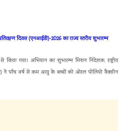
ीय प्रतिरक्षण दिवस (एनआईडी)-2026 का राज्य स्तरीय शुभारम्भ
से किया गया। अभियान का शुभारम्भ मिशन निदेशक, राष्ट्रीय
एस) ने पाँच वर्ष से कम आयु के बच्चों को ओरल पोलियो वैक्सीन