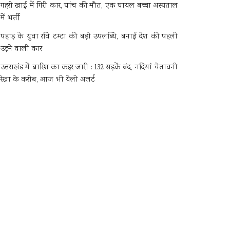
गहरी खाई में गिरी कार, पांच की मौत, एक घायल बच्चा अस्पताल
में भर्ती
पहाड़ के युवा रवि टम्टा की बड़ी उपलब्धि, बनाई देश की पहली
उड़ने वाली कार
उत्तराखंड में बारिश का कहर जारी : 132 सड़कें बंद, नदियां चेतावनी
रेखा के करीब, आज भी येलो अलर्ट