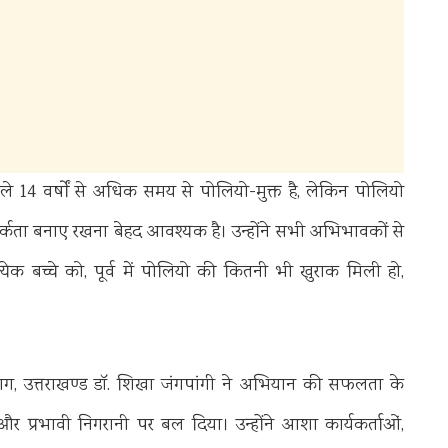
4 वर्षों से अधिक समय से पोलियो-मुक्त है, लेकिन पोलियो
कता बनाए रखना बेहद आवश्यक है। उन्होंने सभी अभिभावकों से
येक बच्चे को, पूर्व में पोलियो की कितनी भी खुराक मिली हो,
भाग, उत्तराखण्ड डॉ. शिखा जंगपांगी ने अभियान की सफलता के
 प्रभावी निगरानी पर बल दिया। उन्होंने आशा कार्यकर्ताओं,