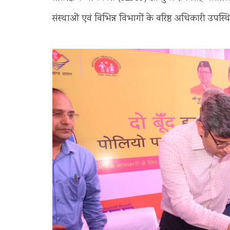
संस्थाओं एवं विभिन्न विभागों के वरिष्ठ अधिकारी उपस्थि