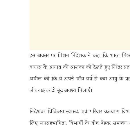
इस अवसर पर मिशन निदेशक ने कहा कि भारत पिछले 1
वायरस के आयात की आशंका को देखते हुए निरंतर सतर्
अपील की कि वे अपने पाँच वर्ष से कम आयु के प्रत्
जीवनरक्षक दो बूंद अवश्य पिलाएँ।
निदेशक, चिकित्सा स्वास्थ्य एवं परिवार कल्याण वि
लिए जनसहभागिता, विभागों के बीच बेहतर समन्वय और