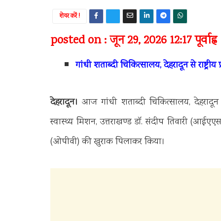
शेयर करें !
posted on : जून 29, 2026 12:17 पूर्वाह्न
गांधी शताब्दी चिकित्सालय, देहरादून से राष्ट्र
देहरादून।
आज गांधी शताब्दी चिकित्सालय, देहरादून 
स्वास्थ्य मिशन, उत्तराखण्ड डॉ. संदीप तिवारी (आईए
(ओपीवी) की खुराक पिलाकर किया।