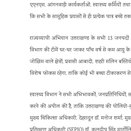
एएनएम, आंगनवाड़ी कार्यकर्ताओं, स्वास्थ्य कर्मियों
कि सभी के सामूहिक प्रयासों से ही प्रत्येक पात्र बच्च
राज्यव्यापी अभियान उत्तराखण्ड के सभी 13 जनपदों म
विभाग की टीमें घर-घर जाकर पाँच वर्ष से कम आयु के
जोखिम वाले क्षेत्रों, प्रवासी आबादी, शहरी मलिन बस्तियों, न
विशेष फोकस रहेगा, ताकि कोई भी बच्चा टीकाकरण से 
स्वास्थ्य विभाग ने सभी अभिभावकों, जनप्रतिनिधियों,
करने की अपील की है, ताकि उत्तराखण्ड की पोलियो-म
मुख्य चिकित्सा अधिकारी, देहरादून डॉ. मनोज शर्मा, मु
प्रतिरक्षण अधिकारी (SEPIO) डॉ. कुलदीप सिंह मार्तोलिय