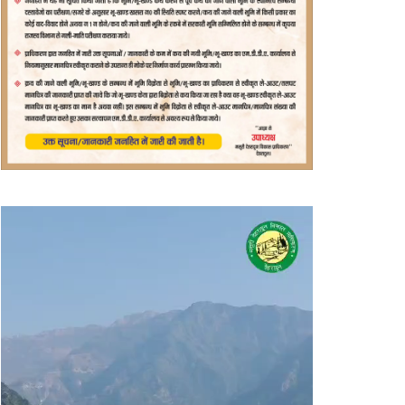
वीडियो
प्लेयर