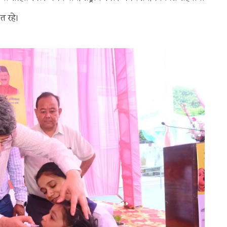
त रहे।