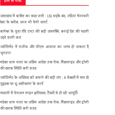
हाल के पोस्ट
उत्तराखंड में बारिश का कहर जारी : 132 सड़कें बंद, नदियां चेतावनी
रेखा के करीब, आज भी येलो अलर्ट
बागेश्वर के युवा रवि टम्टा की बड़ी उपलब्धि, बनाई देश की पहली
उड़ने वाली कार
ज्योतिर्मठ में राजीव और पीएम आवास का जल्द हो सकता है
भुगतान
मद्महेश्वर धाम यात्रा पर अग्रिम आदेश तक रोक, लैंडस्लाइड और ट्रॉली
की खराब स्थिति बनी वजह
ज्योतिर्मठ के अस्तित्व को बचाने की बड़ी जंग : 8 सेक्टरों में चल रहे
युद्धस्तर पर भू-स्तरीकरण के कार्य
परसारी में पेयजल लाइन क्षतिग्रस्त, टैंकरों से हो रही आपूर्ति
मद्महेश्वर धाम यात्रा पर अग्रिम आदेश तक रोक, लैंडस्लाइड और ट्रॉली
की खराब स्थिति बनी वजह