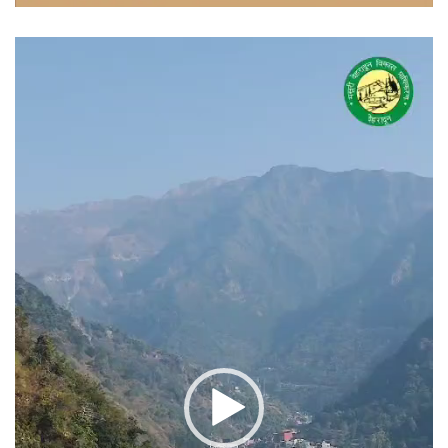
वीडियो
प्लेयर