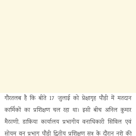
गौरतलब है कि बीते 17 जुलाई को प्रेक्षागृह पौड़ी में मतदान
कार्मिकों का प्रशिक्षण चल रहा था। इसी बीच अनिल कुमार
मैठाणी, डाकिया कार्यालय प्रभागीय वनाधिकारी सिविल एवं
सोयम वन प्रभाग पौड़ी द्वितीय प्रशिक्षण सत्र के दौरान नशे की