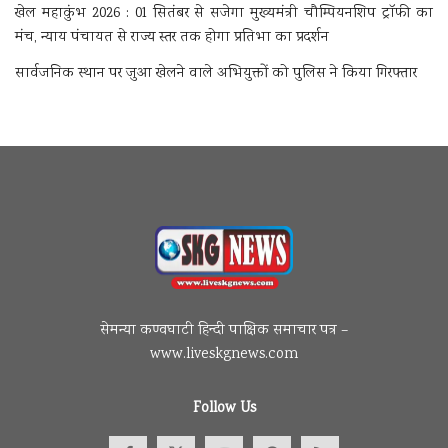
खेल महाकुंभ 2026 : 01 सितंबर से सजेगा मुख्यमंत्री चौम्पियनशिप ट्रॉफी का
मंच, न्याय पंचायत से राज्य स्तर तक होगा प्रतिभा का प्रदर्शन
सार्वजनिक स्थान पर जुआ खेलने वाले अभियुक्तों को पुलिस ने किया गिरफ्तार
सेमन्या कण्वघाटी हिन्दी पाक्षिक समाचार पत्र –
www.liveskgnews.com
Follow Us