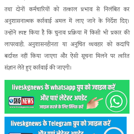
तथा दोनों कर्मचारियों को तत्काल प्रभाव से निलंबित कर
अनुशासनात्मक कार्रवाई अमल में लाए जाने के निर्देश दिए।
उन्होंने स्पष्ट किया है कि चुनाव प्रक्रिया में किसी भी प्रकार की
लापरवाही, अनुशासनहीनता या अनुचित व्यवहार को कदापि
बर्दाश्त नहीं किया जाएगा और ऐसी सूचना मिलने पर त्वरित
संज्ञान लेते हुए कार्रवाई की जाएगी।