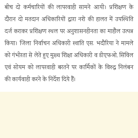
बीच दो कर्मचारियों की लापरवाही सामने आयी। प्रशिक्षण के
दौरान दो मतदान अधिकारियों द्वारा नशे की हालत में उपस्थिति
दर्ज कराकर प्रशिक्षण स्थल पर अनुशासनहीनता का माहौल उत्पन्न
किया। जिला निर्वाचन अधिकारी स्वाति एस. भदौरिया ने मामले
को गंभीरता से लेते हुए मुख्य शिक्षा अधिकारी व डीएफओ, सिविल
एवं सोयम को लापरवाही बरतने पर कार्मिकों के विरुद्ध निलंबन
की कार्यवाही करने के निर्देश दिये हैं।