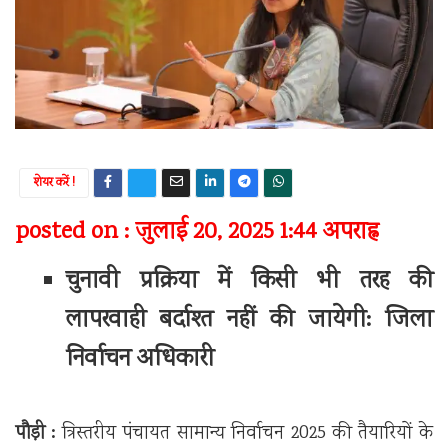
शेयर करें !
posted on : जुलाई 20, 2025 1:44 अपराह्न
चुनावी प्रक्रिया में किसी भी तरह की
लापरवाही बर्दाश्त नहीं की जायेगी: जिला
निर्वाचन अधिकारी
पौड़ी :
त्रिस्तरीय पंचायत सामान्य निर्वाचन 2025 की तैयारियों के