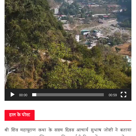
00:00
00:59
हाल के पोस्ट
श्री शिव महापुराण कथा के सप्तम दिवस आचार्य सुभाष जोशी ने बताया