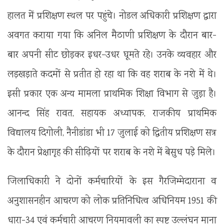
हालत में प्रशिक्षण स्थल पर पहुंचे। नोडल अधिकारी प्रशिक्षण द्वारा
अवगत कराया गया कि अनिल मैठाणी प्रशिक्षण के दौरान बार-
बार अपनी सीट छोड़कर इधर-उधर घूमते रहे। उनके व्यवहार और
लड़खड़ाते कदमों से प्रतीत हो रहा था कि वह शराब के नशे में थे।
इसी प्रकार एक अन्य मामला प्राथमिक शिक्षा विभाग से जुड़ा है।
आनन्द सिंह रावत, सहायक अध्यापक, राजकीय प्राथमिक
विद्यालय दिगोली, नैनीडांडा भी 17 जुलाई को द्वितीय प्रशिक्षण सत्र
के दौरान प्रेक्षागृह की सीढ़ियों पर शराब के नशे में बेसुध पड़े मिले।
जिलाधिकारी ने दोनों कर्मचारियों के इस गैरजिम्मेदाराना व
अनुशासनहीन आचरण को लोक प्रतिनिधित्व अधिनियम 1951 की
धारा-34 एवं कर्मचारी आचरण नियमावली का स्पष्ट उल्लंघन माना