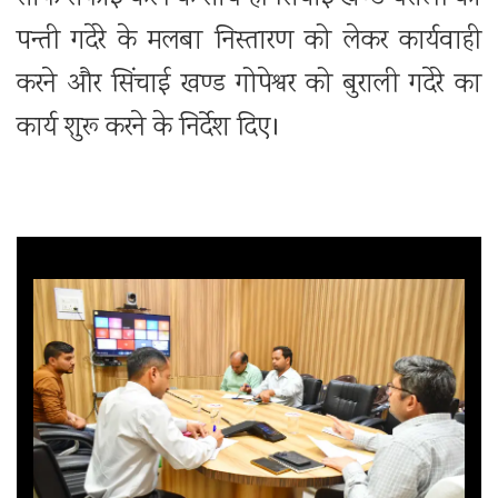
पन्ती गदेरे के मलबा निस्तारण को लेकर कार्यवाही
करने और सिंचाई खण्ड गोपेश्वर को बुराली गदेरे का
कार्य शुरू करने के निर्देश दिए।