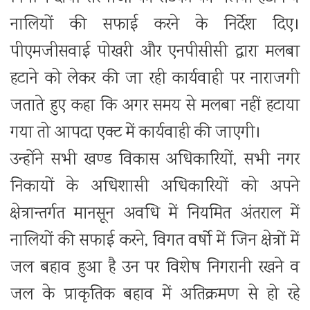
नालियों की सफाई करने के निर्देश दिए।
पीएमजीसवाई पोखरी और एनपीसीसी द्वारा मलबा
हटाने को लेकर की जा रही कार्यवाही पर नाराजगी
जताते हुए कहा कि अगर समय से मलबा नहीं हटाया
गया तो आपदा एक्ट में कार्यवाही की जाएगी।
उन्होंने सभी खण्ड विकास अधिकारियों, सभी नगर
निकायों के अधिशासी अधिकारियों को अपने
क्षेत्रान्तर्गत मानसून अवधि में नियमित अंतराल में
नालियों की सफाई करने, विगत वर्षो में जिन क्षेत्रों में
जल बहाव हुआ है उन पर विशेष निगरानी रखने व
जल के प्राकृतिक बहाव में अतिक्रमण से हो रहे