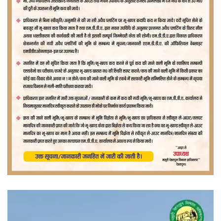
वीडियो
प्लेयर