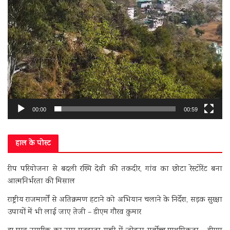
00:00
00:59
हाल के पोस्ट
रीप परियोजना से बदली रश्मि देवी की तकदीर, गांव का छोटा रेस्टोरेंट बना
आत्मनिर्भरता की मिसाल
राष्ट्रीय राजमार्गों से अतिक्रमण हटाने को अभियान चलाने के निर्देश, सड़क सुरक्षा
उपायों में भी लाई जाए तेजी – डीएम गौरव कुमार