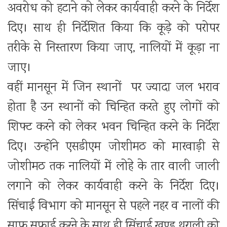
अवरोध को हटाने को लेकर कार्यवाही करने के निर्देश
दिए। साथ ही निर्देशित किया कि कूड़े को परोपर
तरीके से निस्तारण किया जाए, नालियों में कूड़ा ना
जाए।
वहीं मानसून में जिन स्थानों पर ज्यादा जल भराव
होता है उन स्थानों को चिन्हित करते हुए लोगों को
शिफ्ट करने को लेकर भवन चिन्हित करने के निर्देश
दिए। उन्होंने एसडीएम जोशीमठ को मारवाड़ी से
जोशीमठ तक नालियों में लोहे के तार वाली जाली
लगाने को लेकर कार्यवाही करने के निर्देश दिए।
सिंचाई विभाग को मानसून से पहले नहर व नालों की
साफ सफाई करने के साथ ही सिंचाई खण्ड थराली को