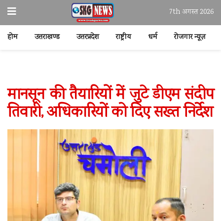
7th अगस्त 2026
होम
उत्तराखण्ड
उत्तरप्रदेश
राष्ट्रीय
धर्म
रोजगार न्यूज़
मानसून की तैयारियों में जुटे डीएम संदीप
तिवारी, अधिकारियों को दिए सख्त निर्देश