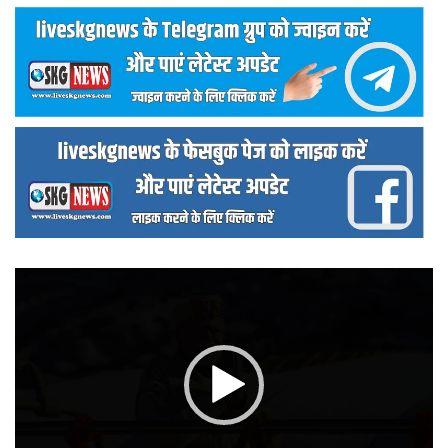
वीडियो
प्लेयर