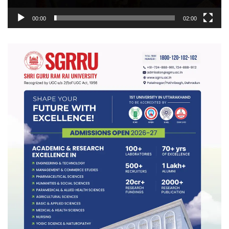
00:00
02:00