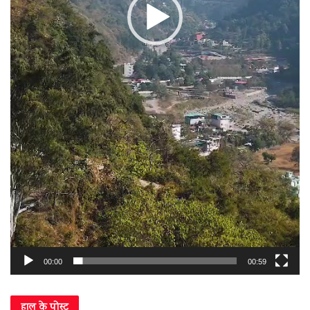
00:00
00:59
हाल के पोस्ट