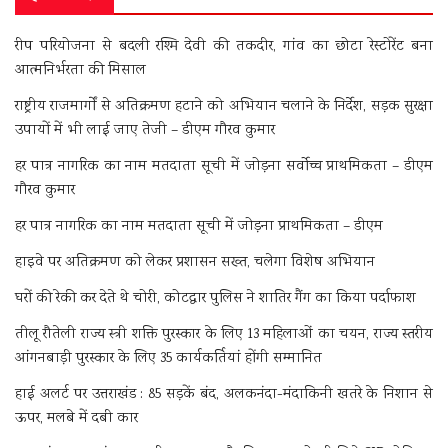
रीप परियोजना से बदली रश्मि देवी की तकदीर, गांव का छोटा रेस्टोरेंट बना
आत्मनिर्भरता की मिसाल
राष्ट्रीय राजमार्गों से अतिक्रमण हटाने को अभियान चलाने के निर्देश, सड़क सुरक्षा
उपायों में भी लाई जाए तेजी – डीएम गौरव कुमार
हर पात्र नागरिक का नाम मतदाता सूची में जोड़ना सर्वोच्च प्राथमिकता – डीएम
गौरव कुमार
हर पात्र नागरिक का नाम मतदाता सूची में जोड़ना प्राथमिकता – डीएम
हाइवे पर अतिक्रमण को लेकर प्रशासन सख्त, चलेगा विशेष अभियान
घरों की रेकी कर देते थे चोरी, कोटद्वार पुलिस ने शातिर गैंग का किया पर्दाफाश
तीलू रौतेली राज्य स्त्री शक्ति पुरस्कार के लिए 13 महिलाओं का चयन, राज्य स्तरीय
आंगनबाड़ी पुरस्कार के लिए 35 कार्यकर्तियां होंगी सम्मानित
हाई अलर्ट पर उत्तराखंड : 85 सड़कें बंद, अलकनंदा-मंदाकिनी खतरे के निशान से
ऊपर, मलबे में दबी कार