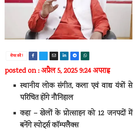
शेयर करें !
posted on : अप्रैल 5, 2025 9:24 अपराह्न
स्थानीय लोक संगीत, कला एवं वाद्य यंत्रों से
परिचित होंगे नौनिहाल
कहा – खेलों के प्रोत्साहन को 12 जनपदों में
बनेंगे स्पोर्ट्स कॉम्पलैक्स