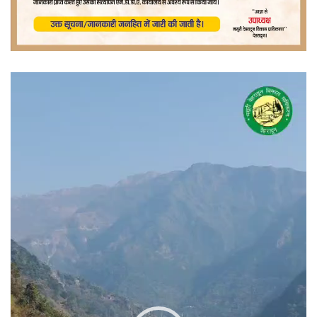
वीडियो
प्लेयर