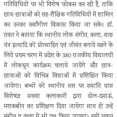
गतिविधियों पर भी विशेष फोकस कर रही है, ताकि
छात्र-छात्राओं को सह-शैक्षिक गतिविधियों में शामिल
कर उनका सर्वांगीण विकास किया जा सके। डॉ.
रावत ने बताया कि स्थानीय लोक संगीत, कला, वाद्य
यंत्र इत्यादि को प्रोत्साहित एवं जीवंत बनाये रखने के
लिये प्रथम चरण में प्रदेश के 380 राजकीय विद्यालयों
में लोकधुन कार्यक्रम चलाये जायेंगे और छात्र-
छात्राओं को विभिन्न विद्याओं में प्रशिक्षित किया
जायेगा। बच्चों को स्थानीय स्तर पर ख्याति प्राप्त
विशेषज्ञ अथवा कलाकारों द्वारा ढोल-दमाऊं,
मशकबीन का प्रशिक्षण दिया जायेगा साथ ही उन्हें
संगीत व कला में भी दक्ष किया जाएगा। इसी प्रकार