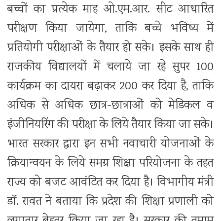
बच्चों का प्रत्येक माह ओ.एम.आर. सीट आधारित
परीक्षण किया जायेगा, ताकि बच्चे भविष्य में
प्रतियोगी परीक्षाओं के तैयार हो सके। इसके साथ ही
राजकीय विद्यालयों में चलाये जा रहे सुपर 100
कार्यक्रम का दायरा बढ़ाकर 200 कर दिया है, ताकि
अधिक से अधिक छात्र-छात्राओं को मेडिकल व
इंजीनियरिंग की परीक्षा के लिये तैयार किया जा सके।
भारत सरकार द्वारा इन सभी नवाचारी योजनाओं के
क्रियान्वयन के लिये समग्र शिक्षा परियोजना के तहत
राज्य को बजट आवंटित कर दिया है। विभागीय मंत्री
डॉ. रावत ने बताया कि प्रदेश की शिक्षा प्रणाली को