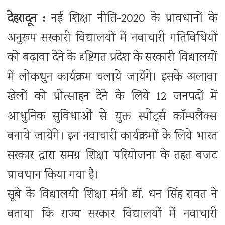
देहरादून :
नई शिक्षा नीति-2020 के प्रावधानों के
अनुरूप सरकारी विद्यालयों में नवाचारी गतिविधियों
को बढ़ावा देने के दृष्टिगत प्रदेश के सरकारी विद्यालयों
में लोकधुन कार्यक्रम चलाये जायेंगे। इसके अलावा
खेलों को प्रोत्साहन देने के लिये 12 जनपदों में
आधुनिक सुविधाओं से युक्त स्पोर्ट्स कॉम्पलैक्स
बनाये जायेंगे। इन नवाचारी कार्यक्रमों के लिये भारत
सरकार द्वारा समग्र शिक्षा परियोजना के तहत बजट
प्रावधान किया गया है।
सूबे के विद्यालयी शिक्षा मंत्री डॉ. धन सिंह रावत ने
बताया कि राज्य सरकार विद्यालयों में नवाचारी