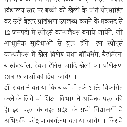
विद्यालय स्तर पर बच्चों को खेलों के प्रति प्रोत्साहित
कर उन्हें बेहतर प्रशिक्षण उपलब्ध कराने के मकसद से
12 जनपदों में स्पोर्ट्स काम्पलैक्स बनाये जायेंगे, जो
आधुनिक सुविधाओं से युक्त होंगे। इन स्पोर्ट्स
काम्पलैक्स में खेल विशेष यथा बॉक्सिंग, बैडमिंटन,
बास्केटवॉल, टेवल टेनिस आदि खेलों का प्रशिक्षण
छात्र-छात्राओं को दिया जायेगा।
डॉ. रावत ने बताया कि बच्चों में तर्क शक्ति विकसित
करने के लिये भी शिक्षा विभाग ने अभिनव पहल की
है। इस पहल के तहत प्रदेश के सभी विद्यालयों में
अभिरूचि परीक्षण कार्यक्रम चलाया जायेगा। जिसमें