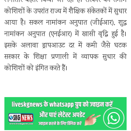
लगातार बेहतर किया जा रहा है। सरकार की तमाम
कोशिशों के उपरांत राज्य में शैक्षिक संकेतकों में सुधार
आया है। सकल नामांकन अनुपात (जीईआर), शुद्ध
नामांकन अनुपात (एनईआर) में खासी वृद्धि हुई है।
इसके अलावा ड्रापआउट दर में कमी जैसे घटक
सरकार के शिक्षा प्रणाली में व्यापक सुधार की
कोशिशों को इंगित करते हैं।