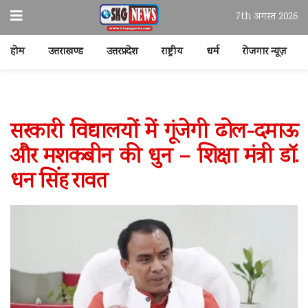
7th अगस्त 2026
होम
उत्तराखण्ड
उत्तरप्रदेश
राष्ट्रीय
धर्म
रोजगार न्यूज़
सरकारी विद्यालयों में गूंजेगी ढोल-दमाऊ
और मशकबीन की धुन – शिक्षा मंत्री डॉ.
धन सिंह रावत