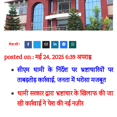
शेयर करें !
posted on : मई 24, 2025 6:39 अपराह्न
सीएम धामी के निर्देश पर भ्रष्टाचारियों पर
ताबड़तोड़ कार्रवाई, जनता में भरोसा मजबूत
धामी सरकार द्वारा भ्रष्टाचार के खिलाफ की जा
रही कार्रवाई ने पेश की नई नज़ीर