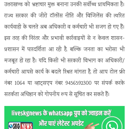
उत्तराखण्ड को भ्रष्टाचार मुक्त बनाना उनकी सर्वोच्च प्राथमिकता है।
राज्य सरकार की जीरो टॉलरेंस नीति और विजिलेंस की त्वरित
कार्यवाही के चलते अब अधिकारी व कर्मचारी भी सजग हो गए हैं।
इस तरह की निरंतर और प्रभावी कार्रवाइयों से न केवल शासन-
प्रशासन में पारदर्शिता आ रही है, बल्कि जनता का भरोसा भी
मजबूत हो रहा है। यदि किसी भी सरकारी विभाग का अधिकारी/
कर्मचारी आपसे कार्य के बदले रिश्वत मांगता है, तो आप टोल फ्री
नंबर 1064 या व्हाट्सएप नंबर 9456592300 पर संपर्क करके
सतर्कता अधिष्ठान को गोपनीय रूप से सूचित कर सकते हैं।