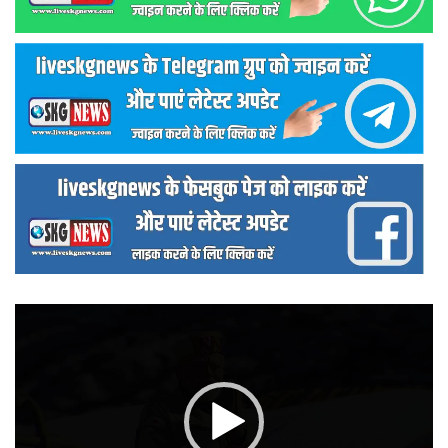
वीडियो
प्लेयर