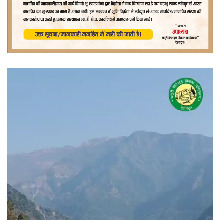
वीडियो
प्लेयर