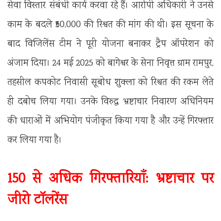
सेवा विस्तार संबंधी कार्य करवा रहे हैं। आरोपी अधिकारी ने उनसे
काम के बदले ₹50,000 की रिश्वत की मांग की थी। इस सूचना के
बाद विजिलेंस टीम ने पूरी योजना बनाकर ट्रैप ऑपरेशन को
अंजाम दिया। 24 मई 2025 को बागेश्वर के सेना निवृत्त ग्राम रामपुर,
तहसील कपकोट निवासी सूबोध शुक्ला को रिश्वत की रकम लेते
ही दबोच लिया गया। उनके विरुद्ध भ्रष्टाचार निवारण अधिनियम
की धाराओं में अभियोग पंजीकृत किया गया है और उन्हें गिरफ्तार
कर लिया गया है।
150 से अधिक गिरफ्तारियाँ: भ्रष्टाचार पर
जीरो टॉलरेंस