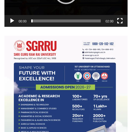
00:00
02:00