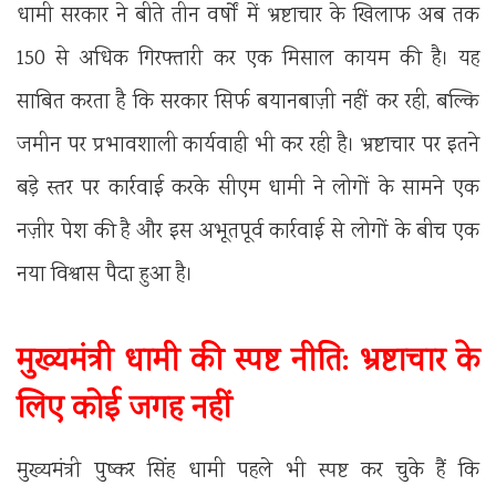
धामी सरकार ने बीते तीन वर्षों में भ्रष्टाचार के खिलाफ अब तक
150 से अधिक गिरफ्तारी कर एक मिसाल कायम की है। यह
साबित करता है कि सरकार सिर्फ बयानबाज़ी नहीं कर रही, बल्कि
जमीन पर प्रभावशाली कार्यवाही भी कर रही है। भ्रष्टाचार पर इतने
बड़े स्तर पर कार्रवाई करके सीएम धामी ने लोगों के सामने एक
नज़ीर पेश की है और इस अभूतपूर्व कार्रवाई से लोगों के बीच एक
नया विश्वास पैदा हुआ है।
मुख्यमंत्री धामी की स्पष्ट नीति: भ्रष्टाचार के
लिए कोई जगह नहीं
मुख्यमंत्री पुष्कर सिंह धामी पहले भी स्पष्ट कर चुके हैं कि