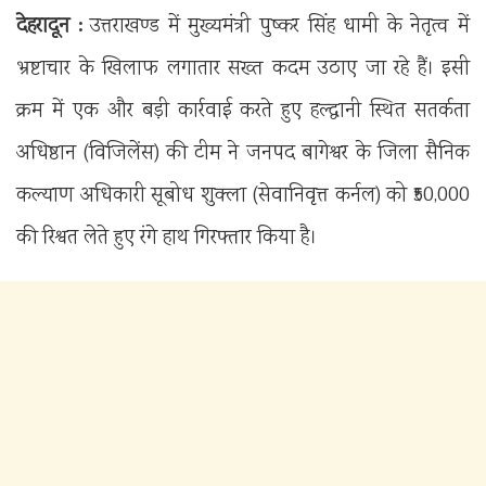
देहरादून :
उत्तराखण्ड में मुख्यमंत्री पुष्कर सिंह धामी के नेतृत्व में
भ्रष्टाचार के खिलाफ लगातार सख्त कदम उठाए जा रहे हैं। इसी
क्रम में एक और बड़ी कार्रवाई करते हुए हल्द्वानी स्थित सतर्कता
अधिष्ठान (विजिलेंस) की टीम ने जनपद बागेश्वर के जिला सैनिक
कल्याण अधिकारी सूबोध शुक्ला (सेवानिवृत्त कर्नल) को ₹50,000
की रिश्वत लेते हुए रंगे हाथ गिरफ्तार किया है।