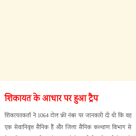
शिकायत के आधार पर हुआ ट्रैप
शिकायतकर्ता ने 1064 टोल फ्री नंबर पर जानकारी दी थी कि वह
एक सेवानिवृत्त सैनिक हैं और जिला सैनिक कल्याण विभाग से