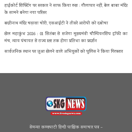
हाईकोर्ट शिफ्टिंग पर सरकार ने साफ किया रुख : गौलापार नहीं, बेल बाबा मंदिर
के सामने बनेगा नया परिसर
बदरीनाथ मंदिर चढ़ावा चोरी, एसआईटी ने तीसरे आरोपी को दबोचा
खेल महाकुंभ 2026 : 01 सितंबर से सजेगा मुख्यमंत्री चौम्पियनशिप ट्रॉफी का
मंच, न्याय पंचायत से राज्य स्तर तक होगा प्रतिभा का प्रदर्शन
सार्वजनिक स्थान पर जुआ खेलने वाले अभियुक्तों को पुलिस ने किया गिरफ्तार
सेमन्या कण्वघाटी हिन्दी पाक्षिक समाचार पत्र –