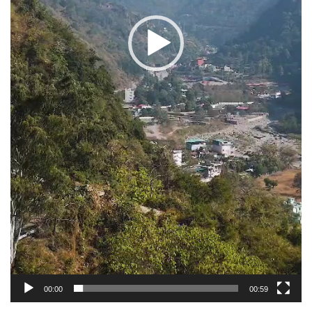
00:00
00:59