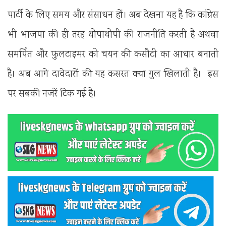
पार्टी के लिए समय और संसाधन हों। अब देखना यह है कि कांग्रेस
भी भाजपा की ही तरह थोपाथोपी की राजनीति करती है अथवा
समर्पित और फुलटाइमर को चयन की कसौटी का आधार बनाती
है। अब आगे दावेदारों की यह कसरत क्या गुल खिलाती है। इस
पर सबकी नजरें टिक गई है।