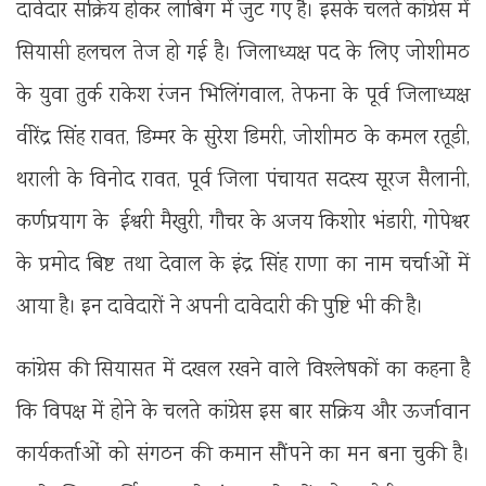
दावेदार सक्रिय होकर लाबिंग में जुट गए है। इसके चलते कांग्रेस में
सियासी हलचल तेज हो गई है। जिलाध्यक्ष पद के लिए जोशीमठ
के युवा तुर्क राकेश रंजन भिलिंगवाल, तेफना के पूर्व जिलाध्यक्ष
वीरेंद्र सिंह रावत, डिम्मर के सुरेश डिमरी, जोशीमठ के कमल रतूडी,
थराली के विनोद रावत, पूर्व जिला पंचायत सदस्य सूरज सैलानी,
कर्णप्रयाग के ईश्वरी मैखुरी, गौचर के अजय किशोर भंडारी, गोपेश्वर
के प्रमोद बिष्ट तथा देवाल के इंद्र सिंह राणा का नाम चर्चाओं में
आया है। इन दावेदारों ने अपनी दावेदारी की पुष्टि भी की है।
कांग्रेस की सियासत में दखल रखने वाले विश्लेषकों का कहना है
कि विपक्ष में होने के चलते कांग्रेस इस बार सक्रिय और ऊर्जावान
कार्यकर्ताओं को संगठन की कमान सौंपने का मन बना चुकी है।