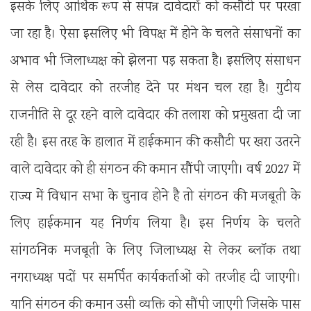
इसके लिए आर्थिक रूप से संपन्न दावेदारों को कसौटी पर परखा
जा रहा है। ऐसा इसलिए भी विपक्ष में होने के चलते संसाधनों का
अभाव भी जिलाध्यक्ष को झेलना पड़ सकता है। इसलिए संसाधन
से लेस दावेदार को तरजीह देने पर मंथन चल रहा है। गुटीय
राजनीति से दूर रहने वाले दावेदार की तलाश को प्रमुखता दी जा
रही है। इस तरह के हालात में हाईकमान की कसौटी पर खरा उतरने
वाले दावेदार को ही संगठन की कमान सौंपी जाएगी। वर्ष 2027 में
राज्य में विधान सभा के चुनाव होने है तो संगठन की मजबूती के
लिए हाईकमान यह निर्णय लिया है। इस निर्णय के चलते
सांगठनिक मजबूती के लिए जिलाध्यक्ष से लेकर ब्लॉक तथा
नगराध्यक्ष पदों पर समर्पित कार्यकर्ताओं को तरजीह दी जाएगी।
यानि संगठन की कमान उसी व्यक्ति को सौंपी जाएगी जिसके पास