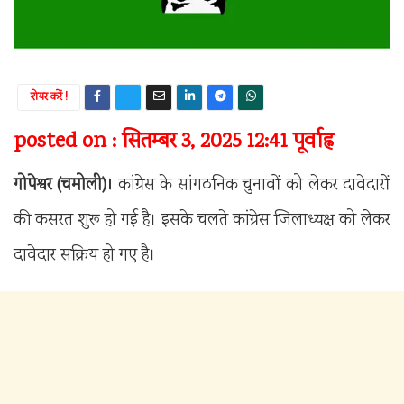
शेयर करें !
posted on : सितम्बर 3, 2025 12:41 पूर्वाह्न
गोपेश्वर (चमोली)।
कांग्रेस के सांगठनिक चुनावों को लेकर दावेदारों
की कसरत शुरू हो गई है। इसके चलते कांग्रेस जिलाध्यक्ष को लेकर
दावेदार सक्रिय हो गए है।