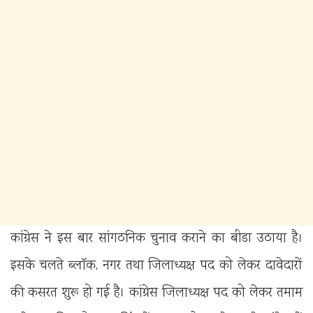
कांग्रेस ने इस बार सांगठनिक चुनाव कराने का बीडा उठाया है।
इसके चलते ब्लॉक, नगर तथा जिलाध्यक्ष पद को लेकर दावेदारों
की कसरत शुरू हो गई है। कांग्रेस जिलाध्यक्ष पद को लेकर तमाम