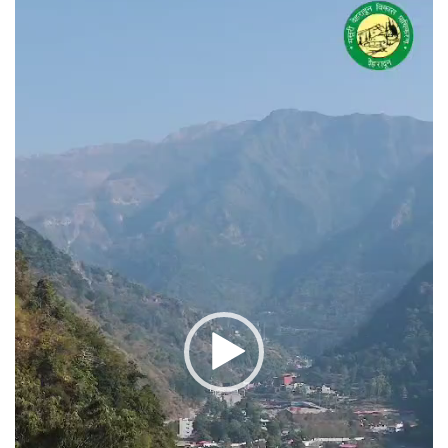
प्लेयर