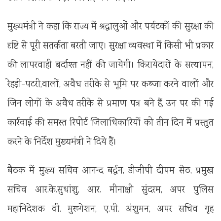
मुख्यमंत्री ने कहा कि राज्य में श्रद्धालुओं और पर्यटकों की सुरक्षा की
दृष्टि से पूरी सतर्कता बरती जाए। सुरक्षा व्यवस्था में किसी भी प्रकार
की लापरवाही बर्दाश्त नहीं की जायेगी। किरायेदारों के सत्यापन,
रेहड़ी-पटरी,वालों, अवैध तरीके से भूमि पर कब्जा करने वालों और
जिन लोगों के अवैध तरीके से प्रमाण पत्र बने हैं, उन पर की गई
कार्रवाई की समस्त रिपोर्ट जिलाधिकारियों को तीन दिन में प्रस्तुत
करने के निर्देश मुख्यमंत्री ने दिये हैं।
बैठक में मुख्य सचिव आनन्द बर्द्धन, डीजीपी दीपम सेठ, प्रमुख
सचिव आर.के.सुधांशु, आर. मीनाक्षी सुंदरम, अपर पुलिस
महानिदेशक वी. मुरूगेशन, ए.पी. अंशुमन, अपर सचिव गृह