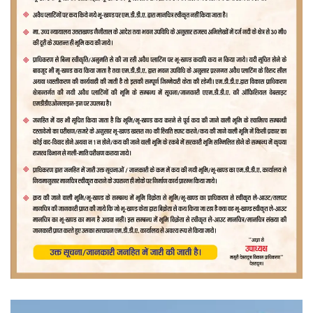
वीडियो