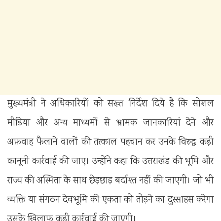
मुख्यमंत्री ने अधिकारियों को सख्त निर्देश दिये है कि सोशल
मीडिया और अन्य माध्यमों से भ्रामक जानकारियां देने और
अफ़वाह फैलाने वालों की तत्काल पहचान कर उनके विरुद्ध कड़ी
कानूनी कार्रवाई की जाए। उन्होंने कहा कि उत्तराखंड की भूमि और
राज्य की अस्मिता के साथ छेड़छाड़ बर्दाश्त नहीं की जाएगी। जो भी
व्यक्ति या संगठन देवभूमि की एकता को तोड़ने का दुस्साहस करेगा
उसके खिलाफ कड़ी कार्रवाई की जाएगी।