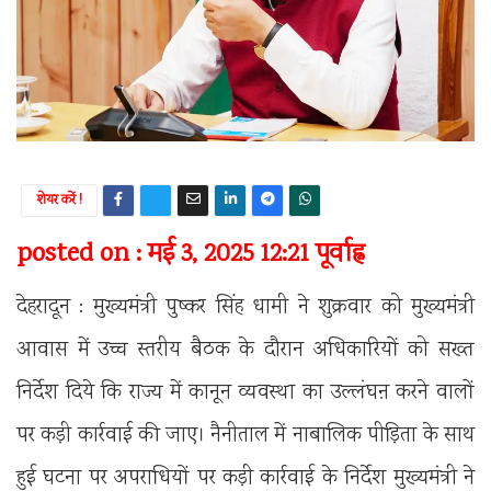
शेयर करें !
posted on : मई 3, 2025 12:21 पूर्वाह्न
देहरादून : मुख्यमंत्री पुष्कर सिंह धामी ने शुक्रवार को मुख्यमंत्री
आवास में उच्च स्तरीय बैठक के दौरान अधिकारियों को सख्त
निर्देश दिये कि राज्य में कानून व्यवस्था का उल्लंघऩ करने वालों
पर कड़ी कार्रवाई की जाए। नैनीताल में नाबालिक पीड़िता के साथ
हुई घटना पर अपराधियों पर कड़ी कार्रवाई के निर्देश मुख्यमंत्री ने