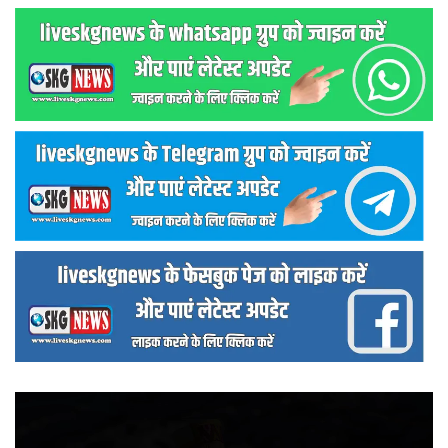
वीडियो
प्लेयर