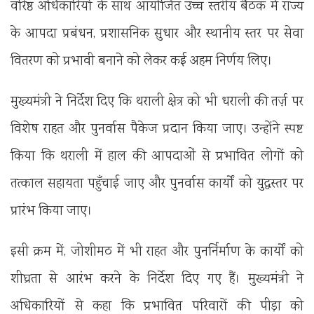
वरिष्ठ अधिकारियों के साथ आयोजित उच्च स्तरीय बैठक में राज्य
के आपदा प्रबंधन, प्रशासनिक सुधार और स्थानीय स्तर पर सेवा
वितरण को प्रभावी बनाने को लेकर कई अहम निर्णय लिए।
मुख्यमंत्री ने निर्देश दिए कि थराली क्षेत्र को भी धराली की तर्ज़ पर
विशेष राहत और पुनर्वास पैकेज प्रदान किया जाए। उन्होंने स्पष्ट
किया कि थराली में हाल की आपदाओं से प्रभावित लोगों को
तत्काल सहायता पहुँचाई जाए और पुनर्वास कार्यों को युद्धस्तर पर
प्रारंभ किया जाए।
इसी क्रम में, जोशीमठ में भी राहत और पुनर्निर्माण के कार्यों को
शीघ्रता से आरंभ करने के निर्देश दिए गए हैं। मुख्यमंत्री ने
अधिकारियों से कहा कि प्रभावित परिवारों की पीड़ा को