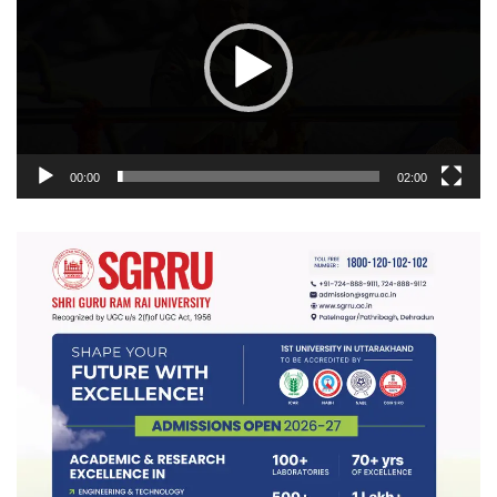
00:00
02:00