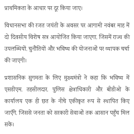
प्राथमिकता के आधार पर दूर किया जाए।
विधानसभा की रजत जयंती के अवसर पर आगामी नवंबर माह में
दो दिवसीय विशेष सत्र आयोजित किया जाएगा, जिसमें राज्य की
उपलब्धियों, चुनौतियों और भविष्य की योजनाओं पर व्यापक चर्चा
की जाएगी।
प्रशासनिक सुगमता के लिए मुख्यमंत्री ने कहा कि भविष्य में
एसडीएम, तहसीलदार, पुलिस क्षेत्राधिकारी और बीडीओ के
कार्यालय एक ही छत के नीचे एकीकृत रूप से स्थापित किए
जाएँगे, जिससे जनता को सरकारी सेवाओं तक आसान पहुँच मिल
सके।