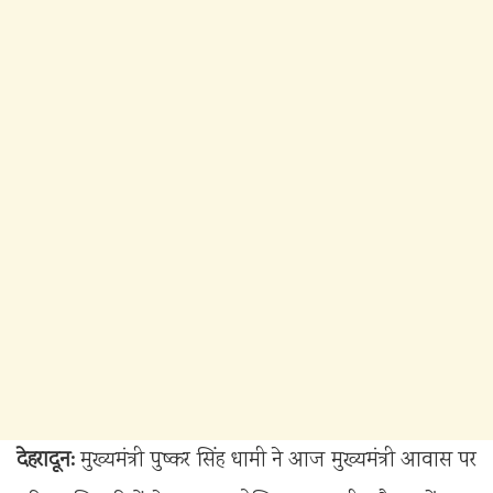
देहरादून:
मुख्यमंत्री पुष्कर सिंह धामी ने आज मुख्यमंत्री आवास पर