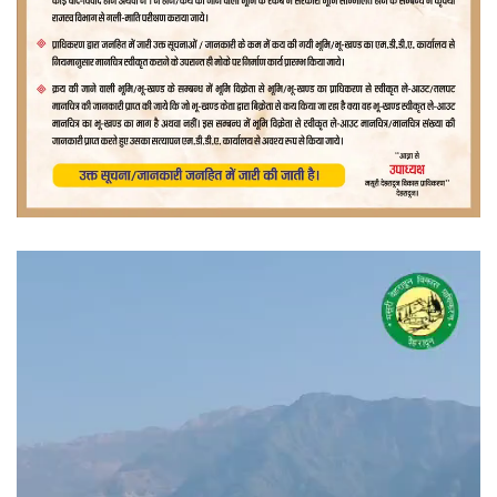
वीडियो
प्लेयर