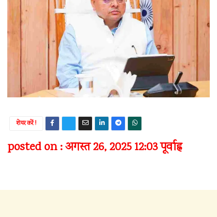
शेयर करें !
posted on : अगस्त 26, 2025 12:03 पूर्वाह्न