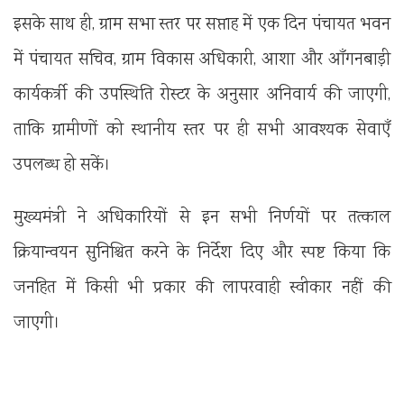
इसके साथ ही, ग्राम सभा स्तर पर सप्ताह में एक दिन पंचायत भवन
में पंचायत सचिव, ग्राम विकास अधिकारी, आशा और आँगनबाड़ी
कार्यकर्त्री की उपस्थिति रोस्टर के अनुसार अनिवार्य की जाएगी,
ताकि ग्रामीणों को स्थानीय स्तर पर ही सभी आवश्यक सेवाएँ
उपलब्ध हो सकें।
मुख्यमंत्री ने अधिकारियों से इन सभी निर्णयों पर तत्काल
क्रियान्वयन सुनिश्चित करने के निर्देश दिए और स्पष्ट किया कि
जनहित में किसी भी प्रकार की लापरवाही स्वीकार नहीं की
जाएगी।