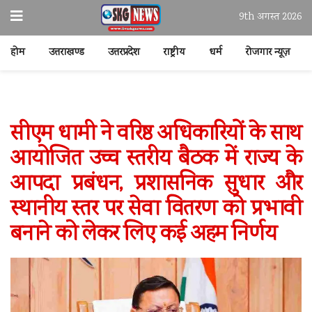
9th अगस्त 2026
होम
उत्तराखण्ड
उत्तरप्रदेश
राष्ट्रीय
धर्म
रोजगार न्यूज़
सीएम धामी ने वरिष्ठ अधिकारियों के साथ
आयोजित उच्च स्तरीय बैठक में राज्य के
आपदा प्रबंधन, प्रशासनिक सुधार और
स्थानीय स्तर पर सेवा वितरण को प्रभावी
बनाने को लेकर लिए कई अहम निर्णय