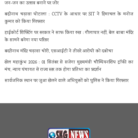
जन-जन का उत्सव बनाने पर जोर
बद्रीनाथ चढ़ावा घोटाला : CCTV के आधार पर SIT ने हिमाचल के मनोज
कुमार को किया गिरफ्तार
हाईकोर्ट शिफ्टिंग पर सरकार ने साफ किया रुख : गौलापार नहीं, बेल बाबा मंदिर
के सामने बनेगा नया परिसर
बदरीनाथ मंदिर चढ़ावा चोरी, एसआईटी ने तीसरे आरोपी को दबोचा
खेल महाकुंभ 2026 : 01 सितंबर से सजेगा मुख्यमंत्री चौम्पियनशिप ट्रॉफी का
मंच, न्याय पंचायत से राज्य स्तर तक होगा प्रतिभा का प्रदर्शन
सार्वजनिक स्थान पर जुआ खेलने वाले अभियुक्तों को पुलिस ने किया गिरफ्तार