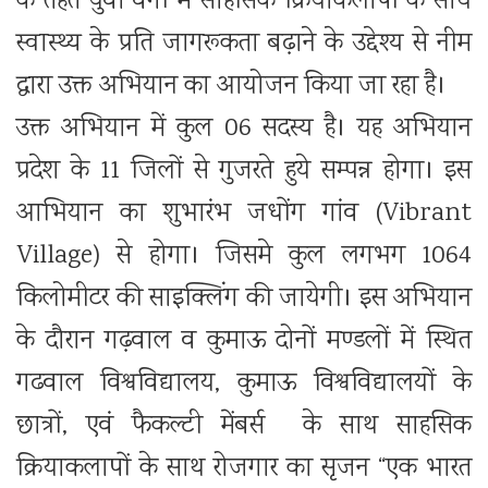
के तहत युवा वर्गों में साहसिक क्रियाकलापों के साथ
स्वास्थ्य के प्रति जागरूकता बढ़ाने के उद्देश्य से नीम
द्वारा उक्त अभियान का आयोजन किया जा रहा है।
उक्त अभियान में कुल 06 सदस्य है। यह अभियान
प्रदेश के 11 जिलों से गुजरते हुये सम्पन्न होगा। इस
आभियान का शुभारंभ जधोंग गांव (Vibrant
Village) से होगा। जिसमे कुल लगभग 1064
किलोमीटर की साइक्लिंग की जायेगी। इस अभियान
के दौरान गढ़वाल व कुमाऊ दोनों मण्डलों में स्थित
गढवाल विश्वविद्यालय, कुमाऊ विश्वविद्यालयों के
छात्रों, एवं फैकल्टी मेंबर्स के साथ साहसिक
क्रियाकलापों के साथ रोजगार का सृजन “एक भारत