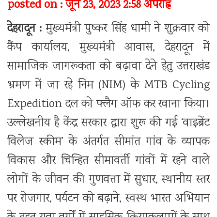
posted on : जून 23, 2023 2:58 अपराह्न
देहरादून :
मुख्यमंत्री पुष्कर सिंह धामी ने शुक्रवार को
कैंप कार्यालय, मुख्यमंत्री आवास, देहरादून में
सामाजिक जागरूकता को बढ़ावा देने हेतु उत्तराखंड
भ्रमण में जा रहे निम (NIM) के MTB Cycling
Expedition दल को फ्लैग ऑफ कर रवाना किया।
उल्लेखनीय है केंद्र सरकार द्वारा शुरू की गई ‘वाइब्रेंट
विलेज स्कीम’ के अंतर्गत सीमांत गांव के व्यापक
विकास और चिन्हित सीमावर्ती गांवों में रहने वाले
लोगों के जीवन की गुणवत्ता में सुधार, स्थानीय स्तर
पर रोजगार, पर्यटन को बढ़ाने, स्वस्थ भारत अभियान