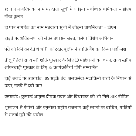
हर पात्र नागरिक का नाम मतदाता सूची में जोड़ना सर्वोच्च प्राथमिकता – डीएम
गौरव कुमार
हर पात्र नागरिक का नाम मतदाता सूची में जोड़ना प्राथमिकता – डीएम
हाइवे पर अतिक्रमण को लेकर प्रशासन सख्त, चलेगा विशेष अभियान
घरों की रेकी कर देते थे चोरी, कोटद्वार पुलिस ने शातिर गैंग का किया पर्दाफाश
तीलू रौतेली राज्य स्त्री शक्ति पुरस्कार के लिए 13 महिलाओं का चयन, राज्य स्तरीय
आंगनबाड़ी पुरस्कार के लिए 35 कार्यकर्तियां होंगी सम्मानित
हाई अलर्ट पर उत्तराखंड : 85 सड़कें बंद, अलकनंदा-मंदाकिनी खतरे के निशान से
ऊपर, मलबे में दबी कार
उत्तराखंड : कुमाऊं आयुक्त दीपक रावत और विधायक को भी मिले SIR नोटिस
भूस्खलन से गंगोत्री और यमुनोत्री राष्ट्रीय राजमार्ग कई स्थानों पर बाधित, यात्रियों
से सतर्क रहने की अपील