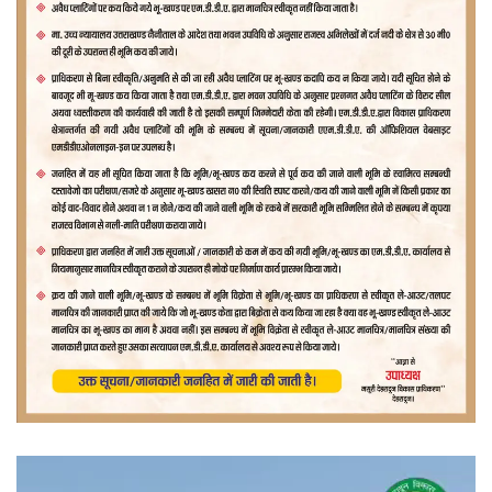
वीडियो