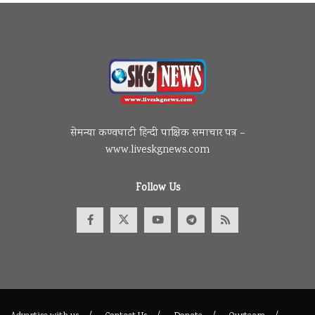
सेमन्या कण्वघाटी हिन्दी पाक्षिक समाचार पत्र –
www.liveskgnews.com
Follow Us