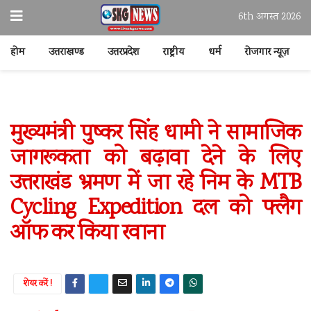
6th अगस्त 2026
होम
उत्तराखण्ड
उत्तरप्रदेश
राष्ट्रीय
धर्म
रोजगार न्यूज़
मुख्यमंत्री पुष्कर सिंह धामी ने सामाजिक
जागरूकता को बढ़ावा देने के लिए
उत्तराखंड भ्रमण में जा रहे निम के MTB
Cycling Expedition दल को फ्लैग
ऑफ कर किया रवाना
शेयर करें !