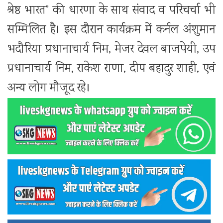
श्रेष्ठ भारत” की धारणा के साथ संवाद व परिचर्चा भी
सम्मिलित है। इस दौरान कार्यक्रम में कर्नल अंशुमान
भदौरिया प्रधानाचार्य निम, मेजर देवल बाजपेयी, उप
प्रधानाचार्य निम, राकेश राणा, दीप बहादुर शाही, एवं
अन्य लोग मौजूद रहे।