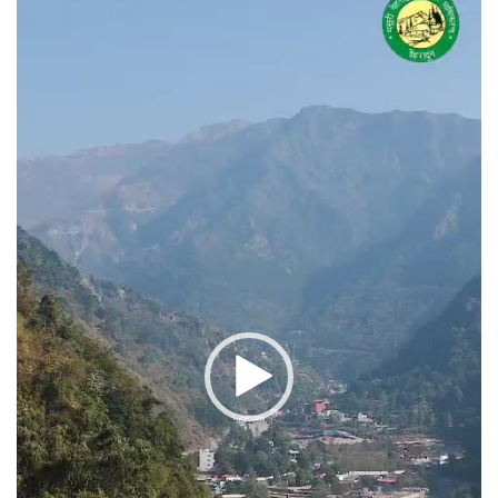
प्लेयर