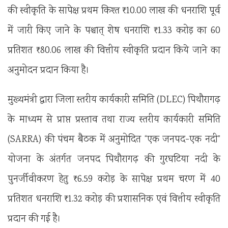
की स्वीकृति के सापेक्ष प्रथम किश्त ₹10.00 लाख की धनराशि पूर्व
में जारी किए जाने के पश्चात् शेष धनराशि ₹1.33 करोड़ का 60
प्रतिशत ₹80.06 लाख की वित्तीय स्वीकृति प्रदान किये जाने का
अनुमोदन प्रदान किया है।
मुख्यमंत्री द्वारा जिला स्तरीय कार्यकारी समिति (DLEC) पिथौरागढ़
के माध्यम से प्राप्त प्रस्ताव तथा राज्य स्तरीय कार्यकारी समिति
(SARRA) की पंचम बैठक में अनुमोदित “एक जनपद-एक नदी”
योजना के अंतर्गत जनपद पिथौरागढ़ की गुरघटिया नदी के
पुनर्जीवीकरण हेतु ₹6.59 करोड़ के सापेक्ष प्रथम चरण में 40
प्रतिशत धनराशि ₹1.32 करोड़ की प्रशासनिक एवं वित्तीय स्वीकृति
प्रदान की गई है।