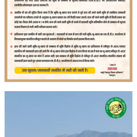
वीडियो
प्लेयर