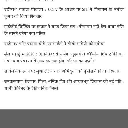
बद्रीनाथ चढ़ावा घोटाला : CCTV के आधार पर SIT ने हिमाचल के मनोज
कुमार को किया गिरफ्तार
हाईकोर्ट शिफ्टिंग पर सरकार ने साफ किया रुख : गौलापार नहीं, बेल बाबा मंदिर
के सामने बनेगा नया परिसर
बदरीनाथ मंदिर चढ़ावा चोरी, एसआईटी ने तीसरे आरोपी को दबोचा
खेल महाकुंभ 2026 : 01 सितंबर से सजेगा मुख्यमंत्री चौम्पियनशिप ट्रॉफी का
मंच, न्याय पंचायत से राज्य स्तर तक होगा प्रतिभा का प्रदर्शन
सार्वजनिक स्थान पर जुआ खेलने वाले अभियुक्तों को पुलिस ने किया गिरफ्तार
जनकल्याण, रोजगार, शिक्षा, श्रमिक हित और आधारभूत विकास को नई गति :
धामी कैबिनेट के ऐतिहासिक फैसले