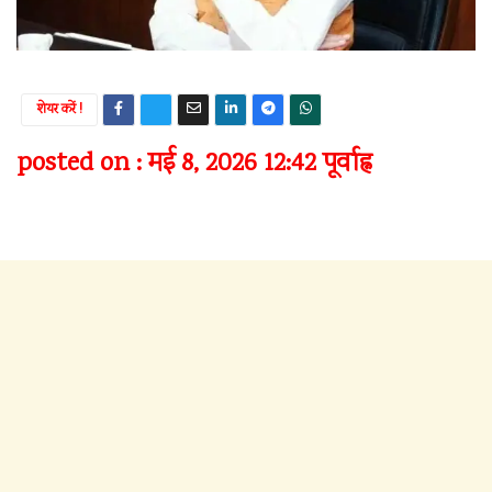
शेयर करें !
posted on : मई 8, 2026 12:42 पूर्वाह्न