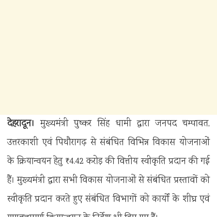
देहरादून।
मुख्यमंत्री पुष्कर सिंह धामी द्वारा जनपद चम्पावत,
उत्तरकाशी एवं पिथौरागढ़ से संबंधित विभिन्न विकास योजनाओं
के क्रियान्वयन हेतु ₹4.42 करोड़ की वित्तीय स्वीकृति प्रदान की गई
हैं। मुख्यमंत्री द्वारा सभी विकास योजनाओं से संबंधित प्रस्तावों को
स्वीकृति प्रदान करते हुए संबंधित विभागों को कार्यों के शीघ्र एवं