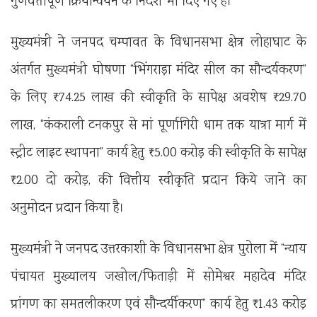
गुणवत्तापूर्ण क्रियान्वयन के निर्देश भी दिए गए हैं।
मुख्यमंत्री ने जनपद चम्पावत के विधानसभा क्षेत्र लोहाघाट के
अंतर्गत मुख्यमंत्री घोषणा “भिंगराड़ा मंदिर सील का सौन्दर्यकरण”
के लिए ₹74.25 लाख की स्वीकृति के सापेक्ष अवशेष ₹29.70
लाख, “कंकराली टनकपुर से मां पूर्णागिरी धाम तक यात्रा मार्ग में
स्ट्रीट लाइट स्थापना” कार्य हेतु ₹5.00 करोड़ की स्वीकृति के सापेक्ष
₹2.00 दो करोड़, की वित्तीय स्वीकृति प्रदान किये जाने का
अनुमोदन प्रदान किया है।
मुख्यमंत्री ने जनपद उत्तरकाशी के विधानसभा क्षेत्र पुरोला में “न्याय
पंचायत मुख्यालय जखोल/फिताड़ी में सोमेश्वर महादेव मंदिर
प्रांगण का समतलीकरण एवं सौन्दर्यीकरण” कार्य हेतु ₹1.43 करोड़