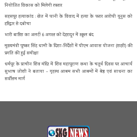
नियोजित विकास को मिलेगी रफ्तार
सहसपुर हत्याकांड : खेत में पानी के विवाद में हत्या के फरार आरोपी यूनुस को
हरिद्वार से दबोचा
भारी बारिश का अलर्ट! 6 अगस्त को देहरादून में स्कूल बंद
मुख्यमंत्री पुष्कर सिंह धामी के दिशा-निर्देशों में पीएम आवास योजना (शहरी) की
प्रगति की हुई समीक्षा
धर्मपुर के प्राचीन शिव मंदिर में शिव महापुराण कथा के चतुर्थ दिवस पर आचार्य
सुभाष जोशी ने बताया – गृहस्थ आश्रम सभी आश्रमों में श्रेष्ठ एवं साधना का
सर्वोत्तम मार्ग