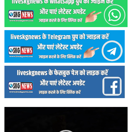
वीडियो
प्लेयर