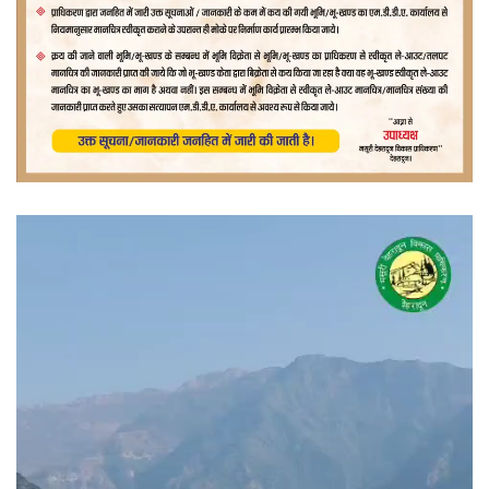
वीडियो
प्लेयर