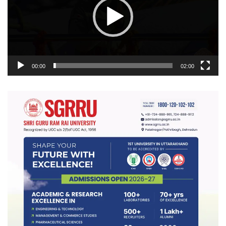
00:00
02:00