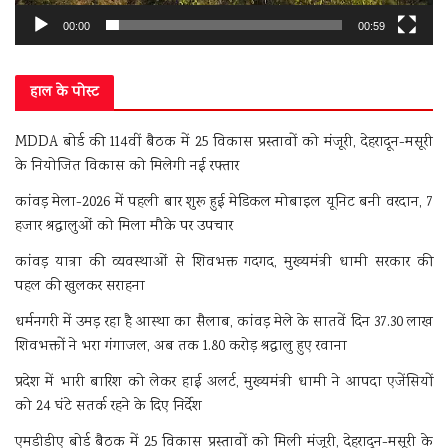
00:00
00:59
हाल के पोस्ट
MDDA बोर्ड की 114वीं बैठक में 25 विकास प्रस्तावों को मंजूरी, देहरादून-मसूरी
के नियोजित विकास को मिलेगी नई रफ्तार
कांवड़ मेला-2026 में पहली बार शुरू हुई मेडिकल मोबाइल यूनिट बनी वरदान, 7
हजार श्रद्धालुओं को मिला मौके पर उपचार
कांवड़ यात्रा की व्यवस्थाओं से शिवभक्त गदगद, मुख्यमंत्री धामी सरकार की
पहल की खुलकर सराहना
धर्मनगरी में उमड़ रहा है आस्था का सैलाब, कांवड़ मेले के सातवें दिन 37.30 लाख
शिवभक्तों ने भरा गंगाजल, अब तक 1.80 करोड़ श्रद्धालु हुए रवाना
प्रदेश में भारी बारिश को लेकर हाई अलर्ट, मुख्यमंत्री धामी ने आपदा एजेंसियों
को 24 घंटे सतर्क रहने के दिए निर्देश
एमडीडीए बोर्ड बैठक में 25 विकास प्रस्तावों को मिली मंजूरी, देहरादून-मसूरी के