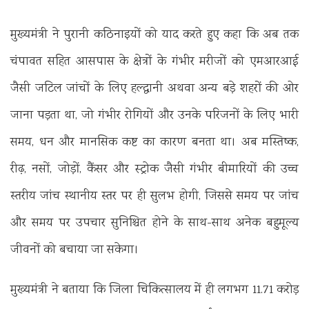
मुख्यमंत्री ने पुरानी कठिनाइयों को याद करते हुए कहा कि अब तक
चंपावत सहित आसपास के क्षेत्रों के गंभीर मरीजों को एमआरआई
जैसी जटिल जांचों के लिए हल्द्वानी अथवा अन्य बड़े शहरों की ओर
जाना पड़ता था, जो गंभीर रोगियों और उनके परिजनों के लिए भारी
समय, धन और मानसिक कष्ट का कारण बनता था। अब मस्तिष्क,
रीढ़, नसों, जोड़ों, कैंसर और स्ट्रोक जैसी गंभीर बीमारियों की उच्च
स्तरीय जांच स्थानीय स्तर पर ही सुलभ होगी, जिससे समय पर जांच
और समय पर उपचार सुनिश्चित होने के साथ-साथ अनेक बहुमूल्य
जीवनों को बचाया जा सकेगा।
मुख्यमंत्री ने बताया कि जिला चिकित्सालय में ही लगभग 11.71 करोड़