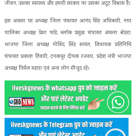
जीवन, उसका स्वास्थ्य और हमारी सरकार पर उसका अटूट विश्वास है।
इस अवसर पर अध्यक्ष जिला पंचायत आनंद सिंह अधिकारी, नगर
पालिका अध्यक्ष प्रेमा पांडे, ब्लॉक प्रमुख चंपावत अंचला बोहरा,
भाजपा जिला अध्यक्ष गोविंद सिंह सामंत, विधायक प्रतिनिधि
चंपावत प्रकाश तिवारी, टनकपुर दीपक रजवार, प्रदेश मंत्री भाजपा
अध्यक्ष निर्मल महारा एवं अन्य लोग मौजूद रहे।