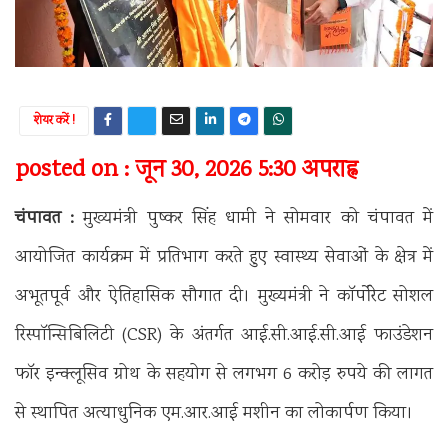
शेयर करें !
posted on : जून 30, 2026 5:30 अपराह्न
चंपावत :
मुख्यमंत्री पुष्कर सिंह धामी ने सोमवार को चंपावत में
आयोजित कार्यक्रम में प्रतिभाग करते हुए स्वास्थ्य सेवाओं के क्षेत्र में
अभूतपूर्व और ऐतिहासिक सौगात दी। मुख्यमंत्री ने कॉर्पोरेट सोशल
रिस्पॉन्सिबिलिटी (CSR) के अंतर्गत आई.सी.आई.सी.आई फाउंडेशन
फॉर इन्क्लूसिव ग्रोथ के सहयोग से लगभग 6 करोड़ रुपये की लागत
से स्थापित अत्याधुनिक एम.आर.आई मशीन का लोकार्पण किया।