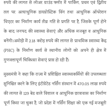
रुपये की लागत से लोअर ग्राउंड फ्लोर में पार्किंग, प्रथम एवं द्वितीय
तल पर अत्याधुनिक डायग्नोस्टिक विंग तथा आधुनिक ऑपरेशन
थिएटर का निर्माण कार्य तीव्र गति से प्रगति पर है, जिसके पूर्ण होने
के बाद जनपद की स्वास्थ्य सेवाएं और अधिक मजबूत व आधुनिक
बनेंगी।अमोड़ी में 2.18 करोड़ रुपये की लागत से प्राथमिक स्वास्थ्य केंद्र
(PHC) के निर्माण कार्य से स्थानीय लोगों को अपने ही क्षेत्र में
गुणवत्तापूर्ण चिकित्सा सेवाएं प्राप्त हो रही हैं।
मुख्यमंत्री ने कहा कि राज्य में प्रशिक्षित स्वास्थ्यकर्मियों की उपलब्धता
सुनिश्चित करने के लिए इंटीग्रेटेड नर्सिंग संस्थान में 470.05 लाख रुपये
की लागत से 129 बेड वाले विशाल व आधुनिक छात्रावास का निर्माण
पूर्ण किया जा चुका है, जो प्रदेश में नर्सिंग शिक्षा को एक नई मजबूती