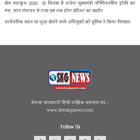
खेल महाकुंभ 2026 : 01 सितंबर से सजेगा मुख्यमंत्री चौम्पियनशिप ट्रॉफी का
मंच, न्याय पंचायत से राज्य स्तर तक होगा प्रतिभा का प्रदर्शन
सार्वजनिक स्थान पर जुआ खेलने वाले अभियुक्तों को पुलिस ने किया गिरफ्तार
सेमन्या कण्वघाटी हिन्दी पाक्षिक समाचार पत्र –
www.liveskgnews.com
Follow Us