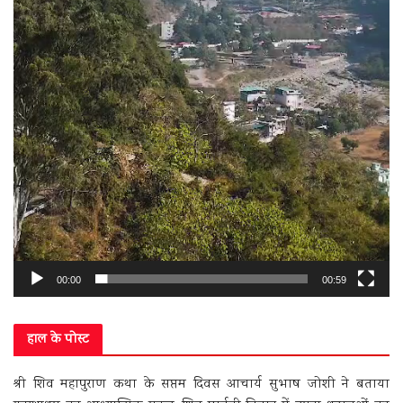
00:00
00:59
हाल के पोस्ट
श्री शिव महापुराण कथा के सप्तम दिवस आचार्य सुभाष जोशी ने बताया