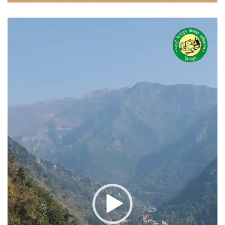
वीडियो
प्लेयर