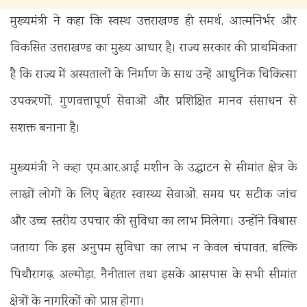
मुख्यमंत्री ने कहा कि स्वस्थ उत्तराखण्ड ही समर्थ, आत्मनिर्भर और
विकसित उत्तराखण्ड का मुख्य आधार है। राज्य सरकार की प्राथमिकता
है कि राज्य में अस्पतालों के निर्माण के साथ उन्हें आधुनिक चिकित्सा
उपकरणों, गुणवत्तापूर्ण सेवाओं और प्रशिक्षित मानव संसाधन से
सशक्त बनाना है।
मुख्यमंत्री ने कहा एम.आर.आई मशीन के उद्घाटन से सीमांत क्षेत्र के
लाखों लोगों के लिए बेहतर स्वास्थ्य सेवाओं, समय पर सटीक जांच
और उच्च स्तरीय उपचार की सुविधा का लाभ मिलेगा। उन्होंने विश्वास
जताया कि इस अनुपम सुविधा का लाभ न केवल चंपावत, बल्कि
पिथौरागढ़, अल्मोड़ा, नैनीताल तथा इसके आसपास के सभी सीमांत
क्षेत्रों के नागरिकों को प्राप्त होगा।