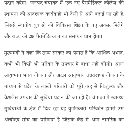
प्रदान करेगा। जनपद चंपावत में एक नए पैरामेडिकल कॉलेज की
स्थापना की आवश्यक कार्यवाही भी तेजी से आगे बढ़ाई जा रही है,
जिससे स्थानीय युवाओं को चिकित्सा शिक्षा के नए अवसर मिलेंगे
और राज्य को दक्ष पैरामेडिकल मानव संसाधन प्राप्त होगा।
मुख्यमंत्री ने कहा कि राज्य सरकार का प्रयास है कि आर्थिक अभाव,
कभी भी किसी भी परिवार के उपचार में बाधा नहीं बनेगी। आज
आयुष्मान भारत योजना और अटल आयुष्मान उत्तराखण्ड योजना के
माध्यम से प्रदेश के लाखों परिवारों को पूरी तरह से निःशुल्क और
कैशलेस उपचार की सुविधा प्रदान की जा रही है। चंपावत में स्वास्थ्य
सुविधाओं के क्षेत्र में दिख रहा यह युगांतकारी परिवर्तन हमारी उस
अंत्योदय सोच का परिणाम है जिसके केंद्र में आम नागरिक का