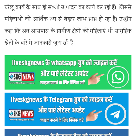
घरेलू कार्य के साथ ही सब्जी उत्पादन का कार्य कर रही हैं। जिससे
महिलाओं को आर्थिक रुप से बेहतर लाभ प्राप्त हो रहा है। उन्होंने
कहा कि अब आसपास के ग्रामीण क्षेत्रों की महिलाएं भी सामुहिक
खेती के बारे में जानकारी जुटा रही हैं।