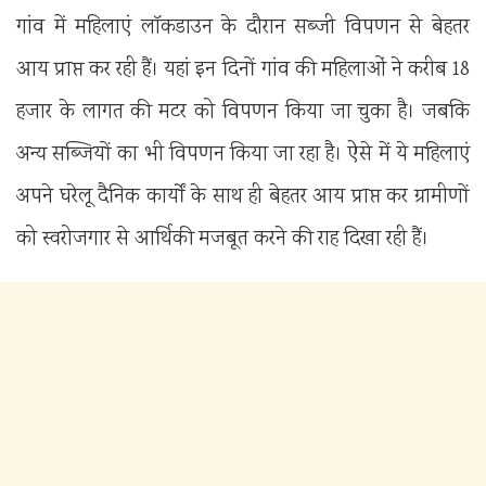
गांव में महिलाएं लॉकडाउन के दौरान सब्जी विपणन से बेहतर
आय प्राप्त कर रही हैं। यहां इन दिनों गांव की महिलाओं ने करीब 18
हजार के लागत की मटर को विपणन किया जा चुका है। जबकि
अन्य सब्जियों का भी विपणन किया जा रहा है। ऐसे में ये महिलाएं
अपने घरेलू दैनिक कार्यों के साथ ही बेहतर आय प्राप्त कर ग्रामीणों
को स्वरोजगार से आर्थिकी मजबूत करने की राह दिखा रही हैं।