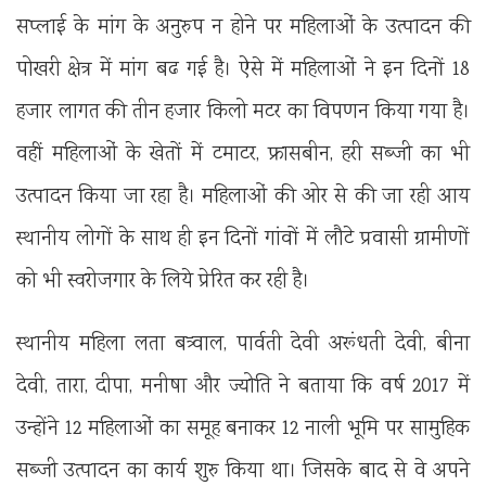
सप्लाई के मांग के अनुरुप न होने पर महिलाओं के उत्पादन की
पोखरी क्षेत्र में मांग बढ गई है। ऐसे में महिलाओं ने इन दिनों 18
हजार लागत की तीन हजार किलो मटर का विपणन किया गया है।
वहीं महिलाओं के खेतों में टमाटर, फ्रासबीन, हरी सब्जी का भी
उत्पादन किया जा रहा है। महिलाओं की ओर से की जा रही आय
स्थानीय लोगों के साथ ही इन दिनों गांवों में लौटे प्रवासी ग्रामीणों
को भी स्वरोजगार के लिये प्रेरित कर रही है।
स्थानीय महिला लता बत्र्वाल, पार्वती देवी अरूंधती देवी, बीना
देवी, तारा, दीपा, मनीषा और ज्योति ने बताया कि वर्ष 2017 में
उन्होंने 12 महिलाओं का समूह बनाकर 12 नाली भूमि पर सामुहिक
सब्जी उत्पादन का कार्य शुरु किया था। जिसके बाद से वे अपने