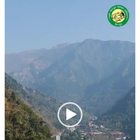
वीडियो
प्लेयर