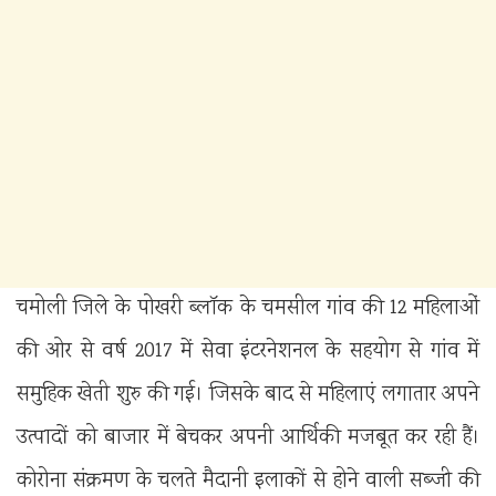
चमोली जिले के पोखरी ब्लॉक के चमसील गांव की 12 महिलाओं
की ओर से वर्ष 2017 में सेवा इंटरनेशनल के सहयोग से गांव में
समुहिक खेती शुरु की गई। जिसके बाद से महिलाएं लगातार अपने
उत्पादों को बाजार में बेचकर अपनी आर्थिकी मजबूत कर रही हैं।
कोरोना संक्रमण के चलते मैदानी इलाकों से होने वाली सब्जी की