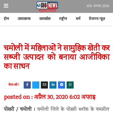
6th अगस्त 2026
होम
उत्तराखण्ड
उत्तरप्रदेश
राष्ट्रीय
धर्म
रोजगार न्यूज़
चमोली में महिलाओं ने सामुहिक खेती कर
सब्जी उत्पादन को बनाया आजीविका
का साधन
शेयर करें !
posted on : अप्रैल 30, 2020 6:02 अपराह्न
पोखरी / चमोली ।
चमोली जिले के पोखरी ब्लॉक के चमसील