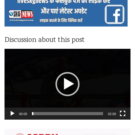
Discussion about this post
वीडियो
प्लेयर
00:00
02:00