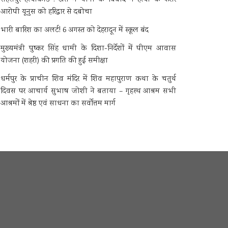
आरोपी यूनुस को हरिद्वार से दबोचा
भारी बारिश का अलर्ट! 6 अगस्त को देहरादून में स्कूल बंद
मुख्यमंत्री पुष्कर सिंह धामी के दिशा-निर्देशों में पीएम आवास
योजना (शहरी) की प्रगति की हुई समीक्षा
धर्मपुर के प्राचीन शिव मंदिर में शिव महापुराण कथा के चतुर्थ
दिवस पर आचार्य सुभाष जोशी ने बताया – गृहस्थ आश्रम सभी
आश्रमों में श्रेष्ठ एवं साधना का सर्वोत्तम मार्ग