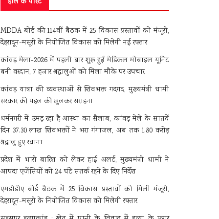
हाल के पोस्ट
MDDA बोर्ड की 114वीं बैठक में 25 विकास प्रस्तावों को मंजूरी,
देहरादून-मसूरी के नियोजित विकास को मिलेगी नई रफ्तार
कांवड़ मेला-2026 में पहली बार शुरू हुई मेडिकल मोबाइल यूनिट
बनी वरदान, 7 हजार श्रद्धालुओं को मिला मौके पर उपचार
कांवड़ यात्रा की व्यवस्थाओं से शिवभक्त गदगद, मुख्यमंत्री धामी
सरकार की पहल की खुलकर सराहना
धर्मनगरी में उमड़ रहा है आस्था का सैलाब, कांवड़ मेले के सातवें
दिन 37.30 लाख शिवभक्तों ने भरा गंगाजल, अब तक 1.80 करोड़
श्रद्धालु हुए रवाना
प्रदेश में भारी बारिश को लेकर हाई अलर्ट, मुख्यमंत्री धामी ने
आपदा एजेंसियों को 24 घंटे सतर्क रहने के दिए निर्देश
एमडीडीए बोर्ड बैठक में 25 विकास प्रस्तावों को मिली मंजूरी,
देहरादून-मसूरी के नियोजित विकास को मिलेगी रफ्तार
सहसपुर हत्याकांड : खेत में पानी के विवाद में हत्या के फरार