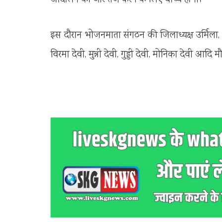
इस दौरान भोजनमाता संगठन की जिलाध्यक्ष उर्मिला, आ
विरमा देवी, मुन्नी देवी, गुड्डी देवी, मोनिका देवी आदि म