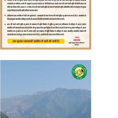
वीडियो
प्लेयर