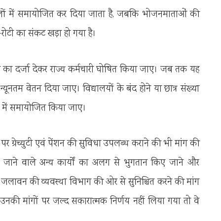
य स्कूलों में समायोजित कर दिया जाता है, जबकि भोजनमाताओं की
-रोटी का संकट खड़ा हो गया है।
मचारी का दर्जा देकर राज्य कर्मचारी घोषित किया जाए। जब तक यह
न्यूनतम वेतन दिया जाए। विद्यालयों के बंद होने या छात्र संख्या
यों में समायोजित किया जाए।
पर ग्रेच्युटी एवं पेंशन की सुविधा उपलब्ध कराने की भी मांग की
जाने वाले अन्य कार्यों का अलग से भुगतान किए जाने और
ा जलावन की व्यवस्था विभाग की ओर से सुनिश्चित करने की मांग
की मांगों पर जल्द सकारात्मक निर्णय नहीं लिया गया तो वे