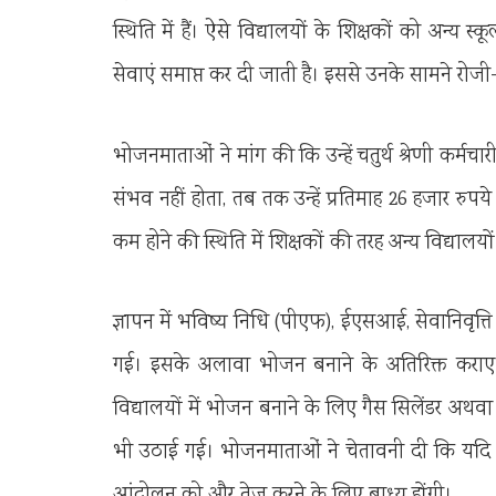
स्थिति में हैं। ऐसे विद्यालयों के शिक्षकों को अन्
सेवाएं समाप्त कर दी जाती है। इससे उनके सामने रोजी
भोजनमाताओं ने मांग की कि उन्हें चतुर्थ श्रेणी कर्
संभव नहीं होता, तब तक उन्हें प्रतिमाह 26 हजार रुपये 
कम होने की स्थिति में शिक्षकों की तरह अन्य विद्याल
ज्ञापन में भविष्य निधि (पीएफ), ईएसआई, सेवानिवृत्ति 
गई। इसके अलावा भोजन बनाने के अतिरिक्त कराए 
विद्यालयों में भोजन बनाने के लिए गैस सिलेंडर अथव
भी उठाई गई। भोजनमाताओं ने चेतावनी दी कि यदि उन
आंदोलन को और तेज करने के लिए बाध्य होंगी।