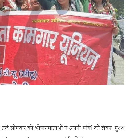
र तले सोमवार को भोजनमाताओं ने अपनी मांगों को लेकर मुख्य