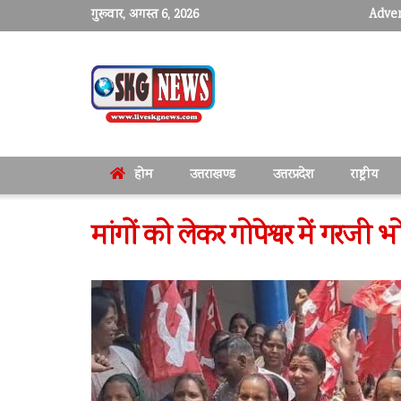
गुरूवार, अगस्त 6, 2026
Adver
होम
उत्तराखण्ड
उत्तरप्रदेश
राष्ट्रीय
मांगों को लेकर गोपेश्वर में गरजी