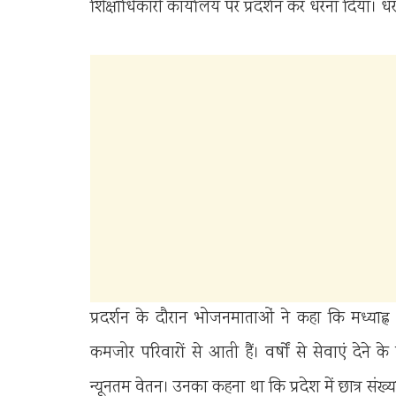
शिक्षाधिकारी कार्यालय पर प्रदर्शन कर धरना दिया। धर
प्रदर्शन के दौरान भोजनमाताओं ने कहा कि मध्याह्
कमजोर परिवारों से आती हैं। वर्षों से सेवाएं देने क
न्यूनतम वेतन। उनका कहना था कि प्रदेश में छात्र संख्