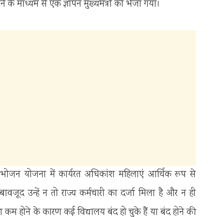
ने के माध्यम से एक ज्ञापन मुख्यमंत्री को भेजा गया।
न भोजन योजना में कार्यरत अधिकांश महिलाएं आर्थिक रूप से
े बावजूद उन्हें न तो राज्य कर्मचारी का दर्जा मिला है और न ही
या कम होने के कारण कई विद्यालय बंद हो चुके हैं या बंद होने की