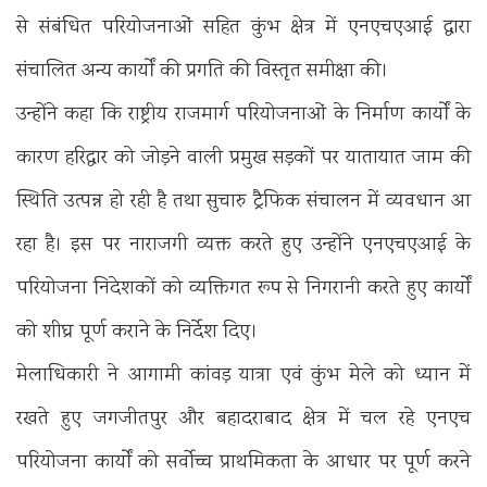
से संबंधित परियोजनाओं सहित कुंभ क्षेत्र में एनएचएआई द्वारा
संचालित अन्य कार्यों की प्रगति की विस्तृत समीक्षा की।
उन्होंने कहा कि राष्ट्रीय राजमार्ग परियोजनाओं के निर्माण कार्यों के
कारण हरिद्वार को जोड़ने वाली प्रमुख सड़कों पर यातायात जाम की
स्थिति उत्पन्न हो रही है तथा सुचारु ट्रैफिक संचालन में व्यवधान आ
रहा है। इस पर नाराजगी व्यक्त करते हुए उन्होंने एनएचएआई के
परियोजना निदेशकों को व्यक्तिगत रूप से निगरानी करते हुए कार्यों
को शीघ्र पूर्ण कराने के निर्देश दिए।
मेलाधिकारी ने आगामी कांवड़ यात्रा एवं कुंभ मेले को ध्यान में
रखते हुए जगजीतपुर और बहादराबाद क्षेत्र में चल रहे एनएच
परियोजना कार्यों को सर्वोच्च प्राथमिकता के आधार पर पूर्ण करने