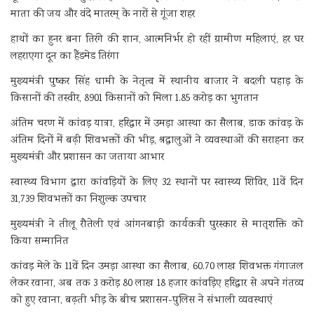
माता की जय और वंदे मातरम् के नारों से गूंजा शहर
हाथों का हुनर बना तिरंगे की शान, आत्मनिर्भर हो रहीं ग्रामीण महिलाएं, हर घर
लहराएगा दून का हैंडमेड तिरंगा
मुख्यमंत्री पुष्कर सिंह धामी के नेतृत्व में स्थानीय बाजार ने बदली पहाड़ के
किसानों की तस्वीर, 8901 किसानों को मिला 1.85 करोड़ का भुगतान
अंतिम चरण में कांवड़ यात्रा, हरिद्वार में उमड़ा आस्था का सैलाब, डाक कांवड़ के
अंतिम दिनों में बढ़ी शिवभक्तों की भीड़, श्रद्धालुओं ने व्यवस्थाओं की सराहना कर
मुख्यमंत्री और प्रशासन का जताया आभार
स्वास्थ्य विभाग द्वारा कांवड़ियों के लिए 32 स्थानों पर स्वास्थ्य शिविर, 11वें दिन
31,739 शिवभक्तों का निशुल्क उपचार
मुख्यमंत्री ने तीलू रौतेली एवं आंगनबाड़ी कार्यकत्री पुरस्कार से मातृशक्ति को
किया सम्मानित
कांवड़ मेले के 11वें दिन उमड़ा आस्था का सैलाब, 60.70 लाख शिवभक्त गंगाजल
लेकर रवाना, अब तक 3 करोड़ 80 लाख 18 हजार कांवड़िए हरिद्वार से अपने गंतव्य
को हुए रवाना, बढ़ती भीड़ के बीच प्रशासन-पुलिस ने संभाली व्यवस्थाएं