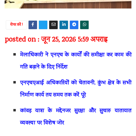
शेयर करें !
posted on : जून 25, 2026 5:59 अपराह्न
मेलाधिकारी ने एनएच के कार्यों की समीक्षा कर काम की
गति बढ़ाने के दिए निर्देश
एनएचएआई अधिकारियों को चेतावनी, कुंभ क्षेत्र के सभी
निर्माण कार्य तय समय तक करें पूरे
कांवड़ यात्रा के मद्देनजर सुरक्षा और सुचारु यातायात
व्यवस्था पर विशेष जोर