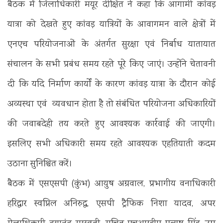
बैठक में जिलाधिकारी मयूर दीक्षित ने कहा कि आगामी कांवड़
यात्रा को देखते हुए कांवड़ यात्रियों के आवागमन वाले क्षेत्रों में
एनएच परियोजनाओं के अंतर्गत सुरक्षा एवं निर्बाध यातायात
संचालन के सभी प्रबंध समय रहते पूरे किए जाएं। उन्होंने चेतावनी
दी कि यदि निर्माण कार्यों के कारण कांवड़ यात्रा के दौरान कोई
अव्यस्था एवं व्यवधान होता है तो संबंधित परियोजना अधिकारियों
की जवाबदेही तय करते हुए आवश्यक कार्रवाई की जाएगी।
इसलिए सभी अधिकारी समय रहते आवश्यक एहतियाती कदम
उठाना सुनिश्चित करें।
बैठक में एसएसपी (कुंभ) आयुष अग्रवाल, प्रभागीय वनाधिकारी
हरिद्वार स्वप्निल अनिरुद्ध, एसपी ट्रैफिक निशा यादव, अपर