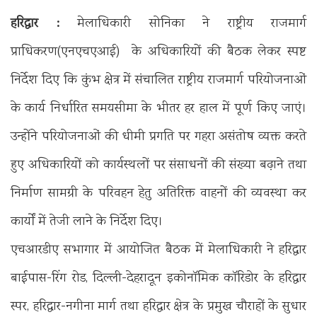
हरिद्वार :
मेलाधिकारी सोनिका ने राष्ट्रीय राजमार्ग
प्राधिकरण(एनएचएआई) के अधिकारियों की बैठक लेकर स्पष्ट
निर्देश दिए कि कुंभ क्षेत्र में संचालित राष्ट्रीय राजमार्ग परियोजनाओं
के कार्य निर्धारित समयसीमा के भीतर हर हाल में पूर्ण किए जाएं।
उन्होंने परियोजनाओं की धीमी प्रगति पर गहरा असंतोष व्यक्त करते
हुए अधिकारियों को कार्यस्थलों पर संसाधनों की संख्या बढ़ाने तथा
निर्माण सामग्री के परिवहन हेतु अतिरिक्त वाहनों की व्यवस्था कर
कार्यों में तेजी लाने के निर्देश दिए।
एचआरडीए सभागार में आयोजित बैठक में मेलाधिकारी ने हरिद्वार
बाईपास-रिंग रोड, दिल्ली-देहरादून इकोनॉमिक कॉरिडोर के हरिद्वार
स्पर, हरिद्वार-नगीना मार्ग तथा हरिद्वार क्षेत्र के प्रमुख चौराहों के सुधार