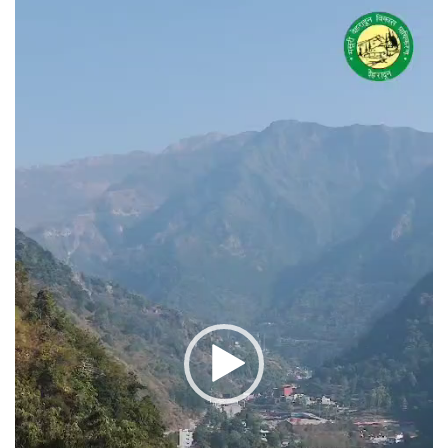
वीडियो
प्लेयर