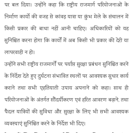
पर बल दिया। उन्होंने कहा कि राष्ट्रीय राजमार्ग परियोजनाओं के
निर्माण कार्यो की वजह से कांवड़ यात्रा या कुंभ मेले के संचालन में
किसी प्रकार की बाधा नहीं आनी चाहिए। अधिकारियों को यह
सुनिश्चित करना होगा कि कार्यों में अब किसी भी प्रकार की देरी या
लापरवाही न हो।
उन्होंने सभी राष्ट्रीय राजमार्गों पर पर्याप्त सुरक्षा प्रबंधन सुनिश्चित करने
के निर्देश देते हुए दुर्घटना संभावित स्थलों पर आवश्यक सुधार कार्य
कराने तथा सभी एहतियाती उपाय अपनाने को कहा। साथ ही
परियोजनाओं के अंतर्गत सौंदर्यीकरण एवं हरित आवरण बढ़ाने, तथा
पैदल यात्रियों की सुविधा और सुरक्षा के लिए भी सभी आवश्यक
व्यवस्थाएं सुनिश्चित करने के निर्देश भी दिए।