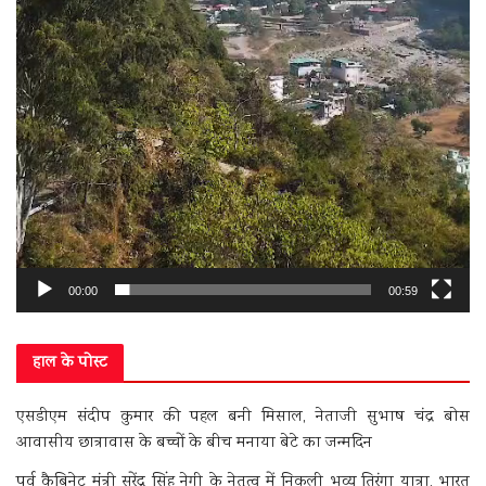
00:00
00:59
हाल के पोस्ट
एसडीएम संदीप कुमार की पहल बनी मिसाल, नेताजी सुभाष चंद्र बोस
आवासीय छात्रावास के बच्चों के बीच मनाया बेटे का जन्मदिन
पूर्व कैबिनेट मंत्री सुरेंद्र सिंह नेगी के नेतृत्व में निकली भव्य तिरंगा यात्रा, भारत