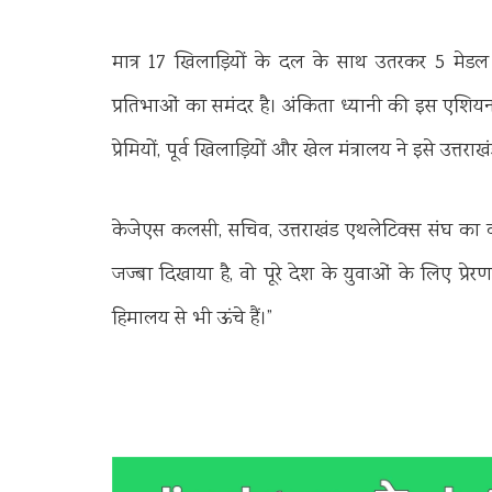
मात्र 17 खिलाड़ियों के दल के साथ उतरकर 5 मेडल 
प्रतिभाओं का समंदर है। अंकिता ध्यानी की इस एशियन 
प्रेमियों, पूर्व खिलाड़ियों और खेल मंत्रालय ने इसे उत्तर
केजेएस कलसी, सचिव, उत्तराखंड एथलेटिक्स संघ का कह
जज्बा दिखाया है, वो पूरे देश के युवाओं के लिए प्रे
हिमालय से भी ऊंचे हैं।”