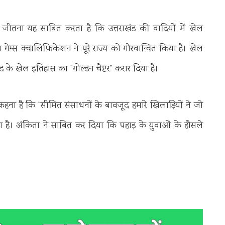
जीतना यह साबित करता है कि उत्तराखंड की वादियों में खेल
गेम्स क्वालिफिकेशन ने पूरे राज्य को गौरवान्वित किया है। खेल
ाखंड के खेल इतिहास का “गोल्डन चैप्टर” करार दिया है।
ना है कि “सीमित संसाधनों के बावजूद हमारे खिलाड़ियों ने जो
रणा है। अंकिता ने साबित कर दिया कि पहाड़ के युवाओं के हौसले