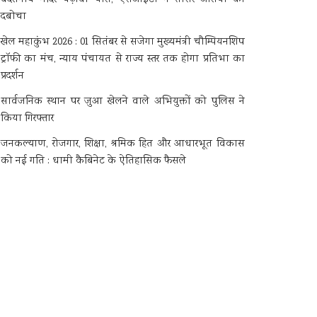
दबोचा
खेल महाकुंभ 2026 : 01 सितंबर से सजेगा मुख्यमंत्री चौम्पियनशिप
ट्रॉफी का मंच, न्याय पंचायत से राज्य स्तर तक होगा प्रतिभा का
प्रदर्शन
सार्वजनिक स्थान पर जुआ खेलने वाले अभियुक्तों को पुलिस ने
किया गिरफ्तार
जनकल्याण, रोजगार, शिक्षा, श्रमिक हित और आधारभूत विकास
को नई गति : धामी कैबिनेट के ऐतिहासिक फैसले