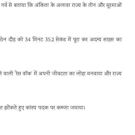
 गर्व से बताया कि अंकिता के अलावा राज्य के तीन और सूरमाओं
ठिन दौड़ को 34 मिनट 35.2 सेकंड में पूरा कर अदम्य साहस का
ने वाली ‘रेस वॉक’ में अपनी जीवटता का लोहा मनवाया और राज्य
 ताकत झोंकते हुए कांस्य पदक पर कब्जा जमाया।