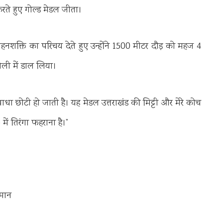
रते हुए गोल्ड मेडल जीता।
शक्ति का परिचय देते हुए उन्होंने 1500 मीटर दौड़ को महज 4
ली में डाल लिया।
ाधा छोटी हो जाती है। यह मेडल उत्तराखंड की मिट्टी और मेरे कोच
ें तिरंगा फहराना है।”
 मान