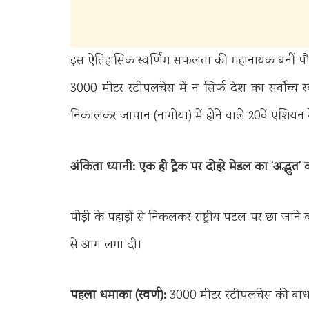
इस ऐतिहासिक स्वर्णिम सफलता की महानायक बनीं पौड़
3000 मीटर स्टीपलचेस में न सिर्फ देश का सर्वोच्
निकालकर जापान (नागोया) में होने वाले 20वें एशिय
अंकिता ध्यानी: एक ही ट्रैक पर दोहरे मेडल का ‘अद्भुत’ 
पौड़ी के पहाड़ों से निकलकर राष्ट्रीय पटल पर छा जाने 
से आग लगा दी।
पहला धमाका (स्वर्ण):
3000 मीटर स्टीपलचेस की बाधाओ