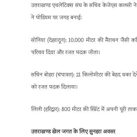
उत्तराखण्ड एथलेटिक्स संघ के सचिव केजेएस कलसी ने
ने पोडियम पर जगह बनाई:
सोनिया (देहरादून): 10,000 मीटर की मैराथन जैसी क
परिचय दिया और रजत पदक जीता।
सचिन बोहरा (चंपावत): 21 किलोमीटर की बेहद थका दे
को रजत पदक दिलाया।
लिली (हरिद्वार): 800 मीटर की स्प्रिंट में अपनी पूरी
उत्तराखण्ड खेल जगत के लिए सुनहरा अवसर