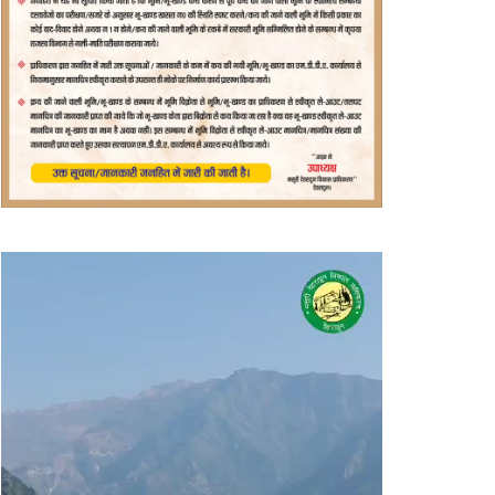
वीडियो
प्लेयर