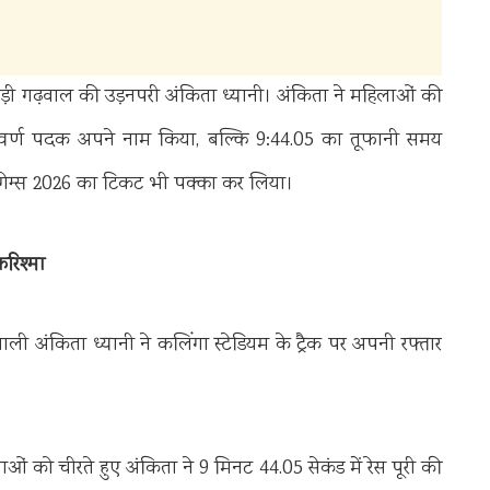
ी गढ़वाल की उड़नपरी अंकिता ध्यानी। अंकिता ने महिलाओं की
च स्वर्ण पदक अपने नाम किया, बल्कि 9:44.05 का तूफानी समय
न गेम्स 2026 का टिकट भी पक्का कर लिया।
करिश्मा
वाली अंकिता ध्यानी ने कलिंगा स्टेडियम के ट्रैक पर अपनी रफ्तार
ं को चीरते हुए अंकिता ने 9 मिनट 44.05 सेकंड में रेस पूरी की