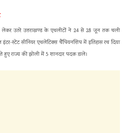
न
न लेकर उतरे उत्तराखण्ड के एथलीटों ने 24 से 28 जून तक चली
ल इंटर-स्टेट सीनियर एथलेटिक्स चैंपियनशिप में इतिहास रच दिया
ड़ते हुए राज्य की झोली में 5 शानदार पदक डाले।