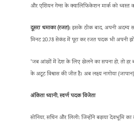
और एशियन गेम्स के क्वालिफिकेशन मार्क को ध्वस्त क
दूसरा धमाका (रजत):
इसके ठीक बाद, अपनी अदम्य सहन
मिनट 20.78 सेकंड में पूरा कर रजत पदक भी अपनी झो
“जब आंखों में देश के लिए खेलने का सपना हो, तो हर ब
के अटूट विश्वास की जीत है। अब लक्ष्य नागोया (जापान) म
अंकिता ध्यानी, स्वर्ण पदक विजेता
सोनिया, सचिन और लिली: जिन्होंने बढ़ाया देवभूमि का