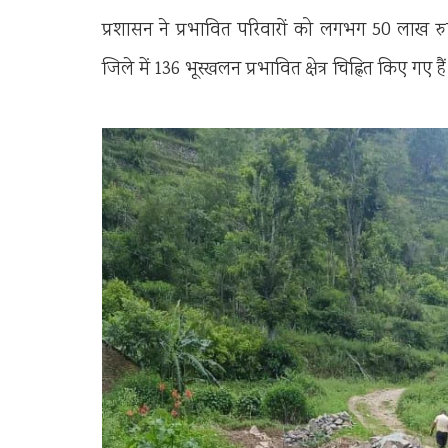
प्रशासन ने प्रभावित परिवारों को लगभग 50 लाख रुपए
जिले में 136 भूस्खलन प्रभावित क्षेत्र चिह्नित किए गए हैं