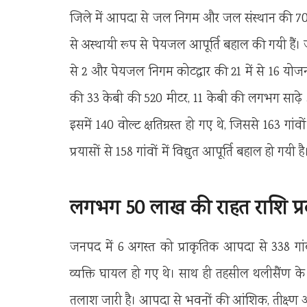
जिले में आपदा से जल निगम और जल संस्थान की 70 पे
से अस्थायी रूप से पेयजल आपूर्ति बहाल की गयी हैं। जल
से 2 और पेयजल निगम कोटद्वार की 21 में से 16 योजना
की 33 केबी की 520 मीटर, 11 केबी की लगभग साढ़े 
इसमें 140 वोल्ट क्षतिग्रस्त हो गए थे, जिससे 163 गां
प्रयासों से 158 गांवों में विद्युत आपूर्ति बहाल हो गयी है
लगभग 50 लाख की राहत राशि प्
जनपद में 6 अगस्त को प्राकृतिक आपदा से 338 गांव
व्यक्ति घायल हो गए थे। साथ ही तहसील थलीसैंण के बा
तलाश जारी है। आपदा से भवनों की आंशिक, तीक्ष्ण और प