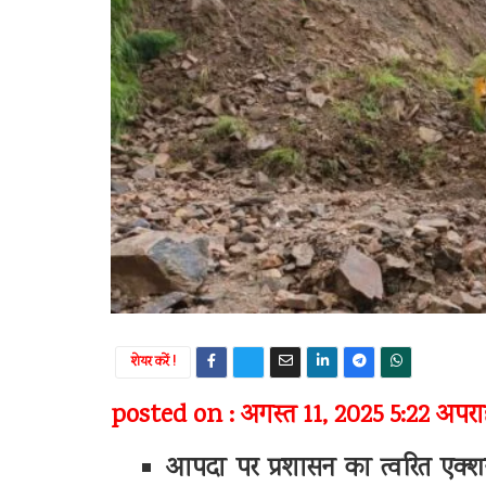
शेयर करें !
posted on : अगस्त 11, 2025 5:22 अपराह
आपदा पर प्रशासन का त्वरित एक्शन