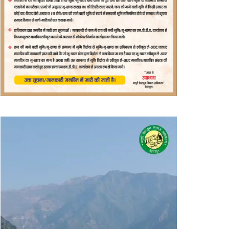
वीडियो
प्लेयर