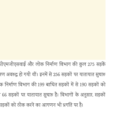
ें पीएमजीएसवाई और लोक निर्माण विभाग की कुल 275 सड़कें
ण अवरुद्ध हो गयी थीं। इनमें से 256 सड़कों पर यातायात सुचारु
ोक निर्माण विभाग की 199 बाधित सड़कों में से 190 सड़कों को
66 सड़कों पर यातायात सुचारु है। विभागों के अनुसार, सड़कों
े सड़कों को ठीक करने का आगणन भी प्रगति पर है।