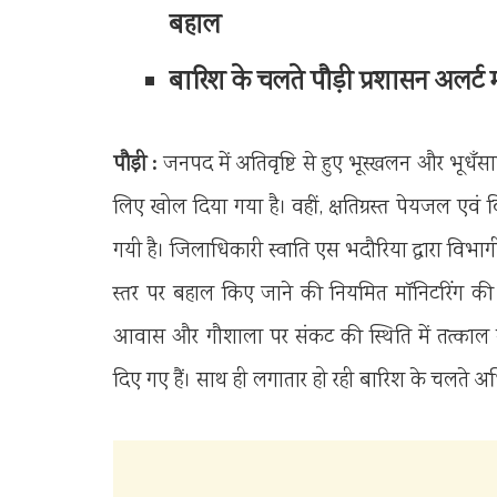
बहाल
बारिश के चलते पौड़ी प्रशासन अलर्ट 
पौड़ी :
जनपद में अतिवृष्टि से हुए भूस्खलन और भूधॅं
लिए खोल दिया गया है। वहीं, क्षतिग्रस्त पेयजल एवं 
गयी है। जिलाधिकारी स्वाति एस भदौरिया द्वारा विभाग
स्तर पर बहाल किए जाने की नियमित मॉनिटरिंग की ज
आवास और गौशाला पर संकट की स्थिति में तत्काल संबं
दिए गए हैं। साथ ही लगातार हो रही बारिश के चलते अधिक