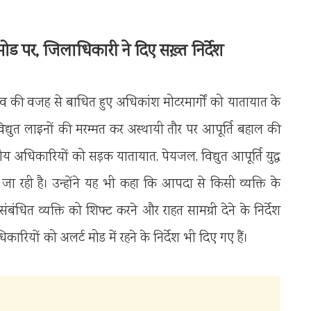
मोड पर, जिलाधिकारी ने दिए सख़्त निर्देश
साव की वजह से बाधित हुए अधिकांश मोटरमार्गों को यातायात के
विद्युत लाइनों की मरम्मत कर अस्थायी तौर पर आपूर्ति बहाल की
ीय अधिकारियों को सड़क यातायात, पेयजल, विद्युत आपूर्ति युद्ध
ा रही है। उन्होंने यह भी कहा कि आपदा से किसी व्यक्ति के
धित व्यक्ति को शिफ्ट करने और राहत सामग्री देने के निर्देश
ारियों को अलर्ट मोड में रहने के निर्देश भी दिए गए हैं।