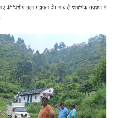
 की वित्तीय राहत सहायता दी। साथ ही प्राथमिक सर्वेक्षण में
।