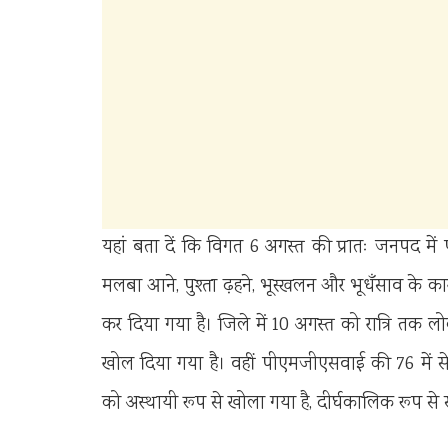
यहां बता दें कि विगत 6 अगस्त की प्रातः जनपद म
मलबा आने, पुश्ता ढ़हने, भूस्खलन और भूधॅंसाव के कार
कर दिया गया है। जिले में 10 अगस्त को रात्रि तक ल
खोल दिया गया है। वहीं पीएमजीएसवाई की 76 में से 
को अस्थायी रूप से खोला गया है, दीर्घकालिक रूप स