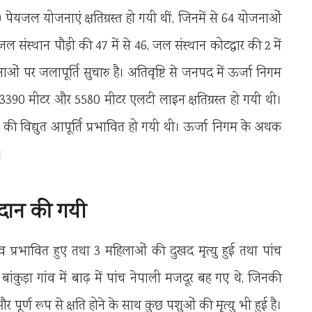
यजल योजनाएं क्षतिग्रस्त हो गयी थीं, जिनमें से 64 योजनाओं
 संस्थान पौड़ी की 47 में से 46, जल संस्थान कोटद्वार की 2 में
ओं पर जलापूर्ति सुचारु है। अतिवृष्टि से जनपद में ऊर्जा निगम
3390 मीटर और 5580 मीटर एलटी लाइन क्षतिग्रस्त हो गयी थी।
वों की विद्युत आपूर्ति प्रभावित हो गयी थी। ऊर्जा निगम के अथक
।
रदान की गयी
 प्रभावित हुए तथा 3 महिलाओं की दुखद मृत्यु हुई तथा पांच
ंकुड़ा गांव में बाढ़ में पांच नेपाली मजदूर बह गए थे, जिनकी
ूर्ण रूप से क्षति होने के साथ कुछ पशुओं की मृत्यु भी हुई है।