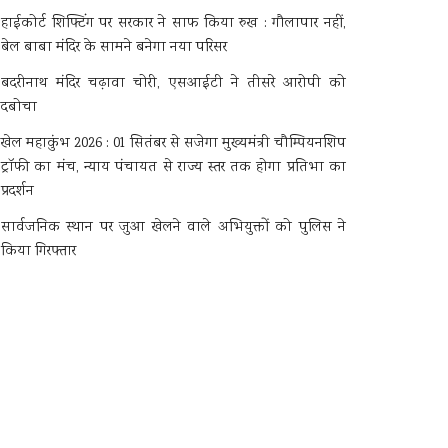
हाईकोर्ट शिफ्टिंग पर सरकार ने साफ किया रुख : गौलापार नहीं,
बेल बाबा मंदिर के सामने बनेगा नया परिसर
बदरीनाथ मंदिर चढ़ावा चोरी, एसआईटी ने तीसरे आरोपी को
दबोचा
खेल महाकुंभ 2026 : 01 सितंबर से सजेगा मुख्यमंत्री चौम्पियनशिप
ट्रॉफी का मंच, न्याय पंचायत से राज्य स्तर तक होगा प्रतिभा का
प्रदर्शन
सार्वजनिक स्थान पर जुआ खेलने वाले अभियुक्तों को पुलिस ने
किया गिरफ्तार