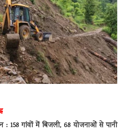
्न
 : 158 गांवों में बिजली, 68 योजनाओं से पानी