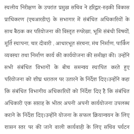
स्थलीय निरीक्षण के उपरांत प्रमुख सचिव ने हरिद्वार-रुड़की विकास
प्राधिकरण (एचआरडीए) के सभागार में संबंधित अधिकारियों के
साथ बैठक कर परियोजना की विस्तृत रूपरेखा, भूमि संबंधी विषयों,
मूर्ति स्थापना, चार दीवारी , आधारभूत संरचना, मंच निर्माण, पार्किंग
व्यवस्था तथा निर्माण कार्य की कार्ययोजना की समीक्षा की। उन्होंने
सभी संबंधित विभागों के बीच समन्वय स्थापित करते हुए
परियोजना को शीघ्र धरातल पर उतारने के निर्देश दिए।उन्होंने कहा
कि संबंधित विभागीय अधिकारियों को निर्देश दिए है कि संबंधित
अधिकारी एक सप्ताह के भीतर अपनी अपनी कार्ययोजना उपलब्ध
कराने के निर्देश दिए।उन्होंने योजना के सफल क्रियान्वयन के लिए
शासन स्तर पर की जाने वाली कार्यवाही के लिए सचिव पर्यटन