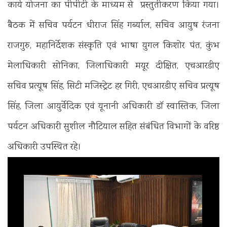
कार्य योजना का पीपीटी के माध्यम से प्रस्तुतीकरण किया गया।
बैठक में सचिव पर्यटन धीराज सिंह गर्ब्याल, सचिव आयुष रंजना
राजगुरु, महानिर्देशक संस्कृति एवं भाषा युगल किशोर पंत, कुंभ
मेलाधिकारी सोनिका, जिलाधिकारी मयूर दीक्षित, एचआरडीए
सचिव प्रत्यूष सिंह, सिटी मजिस्ट्रेट हर गिरी, एचआरडीए सचिव प्रत्यूष
सिंह, जिला आयुर्वेदिक एवं यूनानी अधिकारी डॉ स्वास्तिक, जिला
पर्यटन अधिकारी सुशील नौटियाल सहित संबंधित विभागों के वरिष्ठ
अधिकारी उपस्थित रहे।