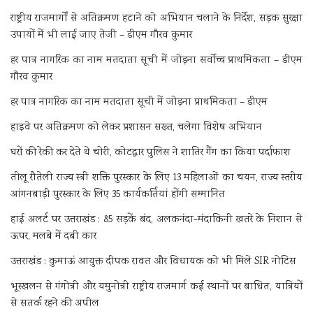
राष्ट्रीय राजमार्गों से अतिक्रमण हटाने को अभियान चलाने के निर्देश, सड़क सुरक्षा
उपायों में भी लाई जाए तेजी – डीएम गौरव कुमार
हर पात्र नागरिक का नाम मतदाता सूची में जोड़ना सर्वोच्च प्राथमिकता – डीएम
गौरव कुमार
हर पात्र नागरिक का नाम मतदाता सूची में जोड़ना प्राथमिकता – डीएम
हाइवे पर अतिक्रमण को लेकर प्रशासन सख्त, चलेगा विशेष अभियान
घरों की रेकी कर देते थे चोरी, कोटद्वार पुलिस ने शातिर गैंग का किया पर्दाफाश
तीलू रौतेली राज्य स्त्री शक्ति पुरस्कार के लिए 13 महिलाओं का चयन, राज्य स्तरीय
आंगनबाड़ी पुरस्कार के लिए 35 कार्यकर्तियां होंगी सम्मानित
हाई अलर्ट पर उत्तराखंड : 85 सड़कें बंद, अलकनंदा-मंदाकिनी खतरे के निशान से
ऊपर, मलबे में दबी कार
उत्तराखंड : कुमाऊं आयुक्त दीपक रावत और विधायक को भी मिले SIR नोटिस
भूस्खलन से गंगोत्री और यमुनोत्री राष्ट्रीय राजमार्ग कई स्थानों पर बाधित, यात्रियों
से सतर्क रहने की अपील