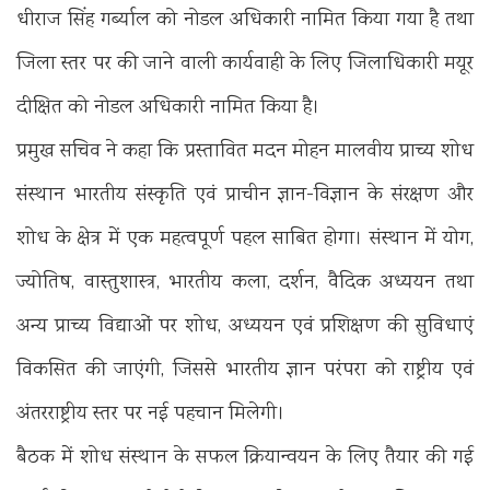
धीराज सिंह गर्ब्याल को नोडल अधिकारी नामित किया गया है तथा
जिला स्तर पर की जाने वाली कार्यवाही के लिए जिलाधिकारी मयूर
दीक्षित को नोडल अधिकारी नामित किया है।
प्रमुख सचिव ने कहा कि प्रस्तावित मदन मोहन मालवीय प्राच्य शोध
संस्थान भारतीय संस्कृति एवं प्राचीन ज्ञान-विज्ञान के संरक्षण और
शोध के क्षेत्र में एक महत्वपूर्ण पहल साबित होगा। संस्थान में योग,
ज्योतिष, वास्तुशास्त्र, भारतीय कला, दर्शन, वैदिक अध्ययन तथा
अन्य प्राच्य विद्याओं पर शोध, अध्ययन एवं प्रशिक्षण की सुविधाएं
विकसित की जाएंगी, जिससे भारतीय ज्ञान परंपरा को राष्ट्रीय एवं
अंतरराष्ट्रीय स्तर पर नई पहचान मिलेगी।
बैठक में शोध संस्थान के सफल क्रियान्वयन के लिए तैयार की गई