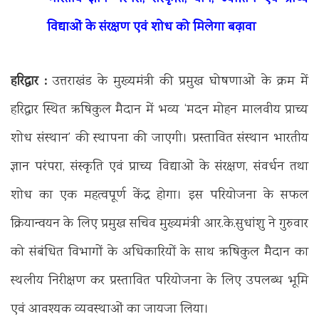
विद्याओं के संरक्षण एवं शोध को मिलेगा बढ़ावा
हरिद्वार :
उत्तराखंड के मुख्यमंत्री की प्रमुख घोषणाओं के क्रम में
हरिद्वार स्थित ऋषिकुल मैदान में भव्य ‘मदन मोहन मालवीय प्राच्य
शोध संस्थान’ की स्थापना की जाएगी। प्रस्तावित संस्थान भारतीय
ज्ञान परंपरा, संस्कृति एवं प्राच्य विद्याओं के संरक्षण, संवर्धन तथा
शोध का एक महत्वपूर्ण केंद्र होगा। इस परियोजना के सफल
क्रियान्वयन के लिए प्रमुख सचिव मुख्यमंत्री आर.के.सुधांशु ने गुरुवार
को संबंधित विभागों के अधिकारियों के साथ ऋषिकुल मैदान का
स्थलीय निरीक्षण कर प्रस्तावित परियोजना के लिए उपलब्ध भूमि
एवं आवश्यक व्यवस्थाओं का जायजा लिया।