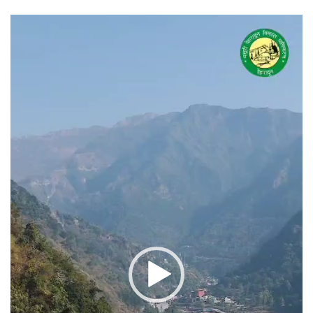
वीडियो
प्लेयर