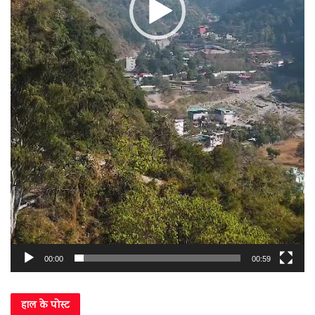
00:00
00:59
हाल के पोस्ट