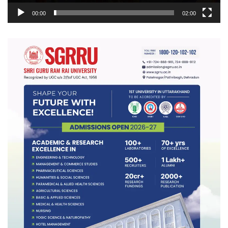
00:00
02:00