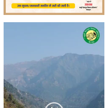
वीडियो
प्लेयर