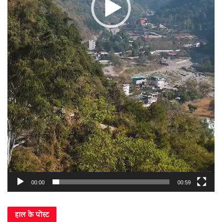
00:00
00:59
हाल के पोस्ट