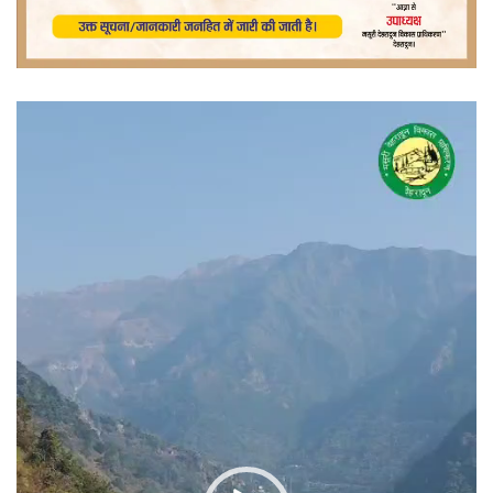
वीडियो
प्लेयर