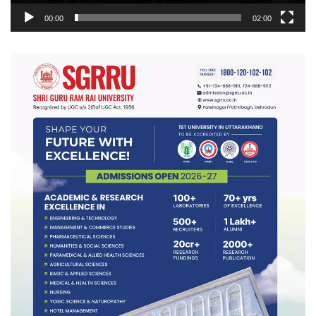
00:00
02:00