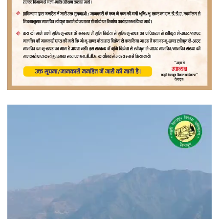
वीडियो
प्लेयर