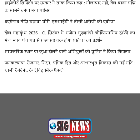
हाईकोर्ट शिफ्टिंग पर सरकार ने साफ किया रुख : गौलापार नहीं, बेल बाबा मंदिर
के सामने बनेगा नया परिसर
बदरीनाथ मंदिर चढ़ावा चोरी, एसआईटी ने तीसरे आरोपी को दबोचा
खेल महाकुंभ 2026 : 01 सितंबर से सजेगा मुख्यमंत्री चौम्पियनशिप ट्रॉफी का
मंच, न्याय पंचायत से राज्य स्तर तक होगा प्रतिभा का प्रदर्शन
सार्वजनिक स्थान पर जुआ खेलने वाले अभियुक्तों को पुलिस ने किया गिरफ्तार
जनकल्याण, रोजगार, शिक्षा, श्रमिक हित और आधारभूत विकास को नई गति :
धामी कैबिनेट के ऐतिहासिक फैसले