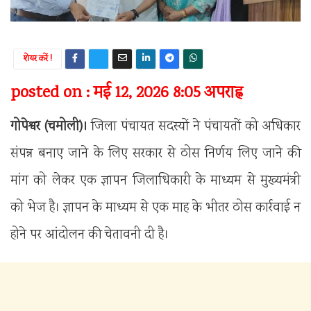
शेयर करें !
posted on : मई 12, 2026 8:05 अपराह्न
गोपेश्वर (चमोली)।
जिला पंचायत सदस्यों ने पंचायतों को अधिकार
संपन्न बनाए जाने के लिए सरकार से ठोस निर्णय लिए जाने की
मांग को लेकर एक ज्ञापन जिलाधिकारी के माध्यम से मुख्यमंत्री
को भेज है। ज्ञापन के माध्यम से एक माह के भीतर ठोस कार्रवाई न
होने पर आंदोलन की चेतावनी दी है।