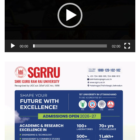
00:00
02:00