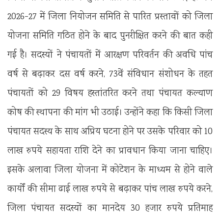
2026-27 में जिला नियोजन समिति से पारित प्रस्तावों को जिला
योजना समिति गठित होने के बाद पुनरीक्षित करने की बात कही
गई है। सदस्यों ने पंचायतों में आरक्षण परिवर्तन की अवधि पांच
वर्ष से बढ़ाकर दस वर्ष करने, 73वें संविधान संशोधन के तहत
पंचायतों को 29 विषय हस्तांतरित करने तथा पंचायत कल्याण
कोष की स्थापना की मांग भी उठाई। उन्होंने कहा कि किसी जिला
पंचायत सदस्य के साथ अप्रिय घटना होने पर उसके परिवार को 10
लाख रुपये सहायता राशि देने का प्रावधान किया जाना चाहिए।
इसके अलावा जिला योजना में कोटेशन के माध्यम से होने वाले
कार्यों की सीमा ढाई लाख रुपये से बढ़ाकर पांच लाख रुपये करने,
जिला पंचायत सदस्यों का मानदेय 30 हजार रुपये प्रतिमाह