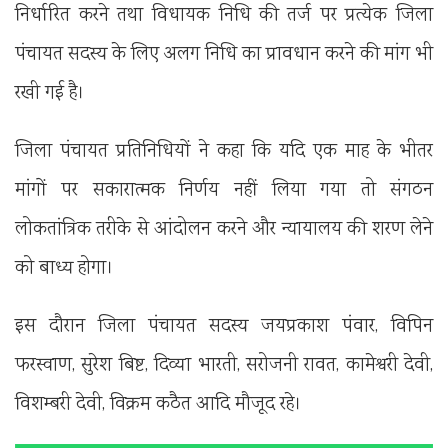
निर्धारित करने तथा विधायक निधि की तर्ज पर प्रत्येक जिला
पंचायत सदस्य के लिए अलग निधि का प्रावधान करने की मांग भी
रखी गई है।
जिला पंचायत प्रतिनिधियों ने कहा कि यदि एक माह के भीतर
मांगों पर सकारात्मक निर्णय नहीं लिया गया तो संगठन
लोकतांत्रिक तरीके से आंदोलन करने और न्यायालय की शरण लेने
को बाध्य होगा।
इस दौरान जिला पंचायत सदस्य जयप्रकाश पंवार, विपिन
फरस्वाण, सुरेश बिष्ट, दिव्या भारती, सरोजनी रावत, कामेश्वरी देवी,
विशम्बरी देवी, विक्रम कठैत आदि मौजूद रहे।