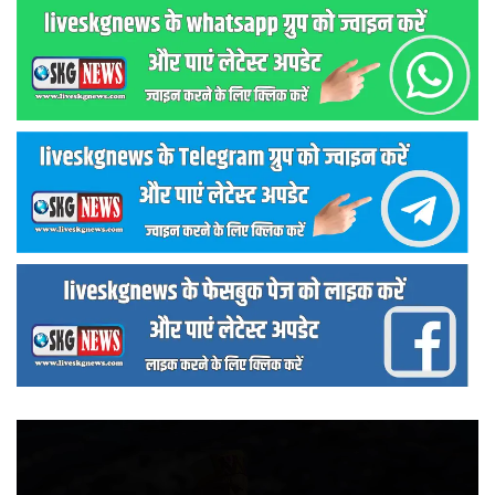
वीडियो
प्लेयर