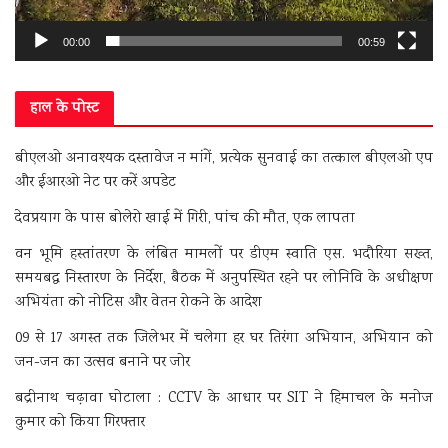
00:00
00:59
हाल के पोस्ट
बीएलओ अनावश्यक दस्तावेज न मांगें, प्रत्येक सुनवाई का तत्काल बीएलओ एप
और ईआरओ नेट पर करें अपडेट
देवप्रयाग के पास बोलेरो खाई में गिरी, पांच की मौत, एक लापता
वन भूमि हस्तांतरण के लंबित मामलों पर डीएम स्वाति एस. भदौरिया सख्त,
समयबद्ध निस्तारण के निर्देश, बैठक में अनुपस्थित रहने पर लोनिवि के अधीक्षण
अभियंता को नोटिस और वेतन रोकने के आदेश
09 से 17 अगस्त तक जिलेभर में चलेगा हर घर तिरंगा अभियान, अभियान को
जन-जन का उत्सव बनाने पर जोर
बद्रीनाथ चढ़ावा घोटाला : CCTV के आधार पर SIT ने हिमाचल के मनोज
कुमार को किया गिरफ्तार