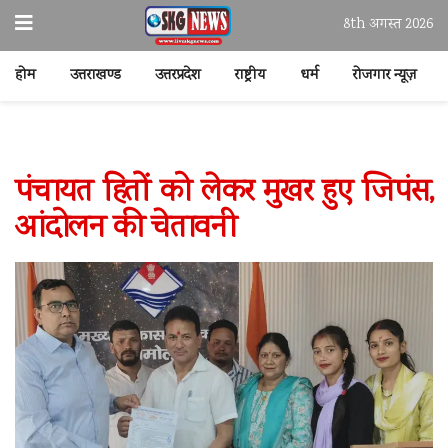
8th अगस्त 2026
होम
उत्तराखण्ड
उत्तरप्रदेश
राष्ट्रीय
धर्म
रोजगार न्यूज़
पंचायत हितों को लेकर मुखर हुए जिपंस,
आंदोलन की चेतावनी