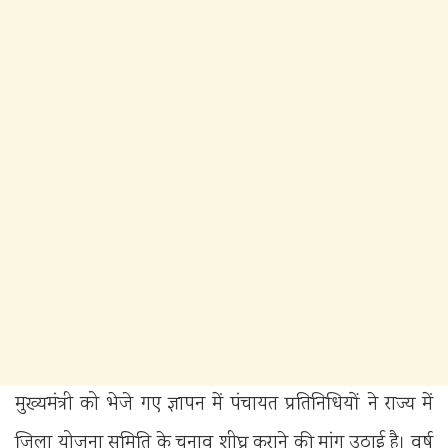
मुख्यमंत्री को भेजे गए ज्ञापन में पंचायत प्रतिनिधियों ने राज्य में
जिला योजना समिति के चुनाव शीघ्र कराने की मांग उठाई है। वर्ष