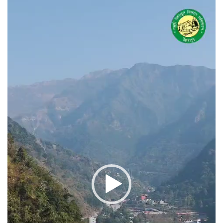
वीडियो
प्लेयर