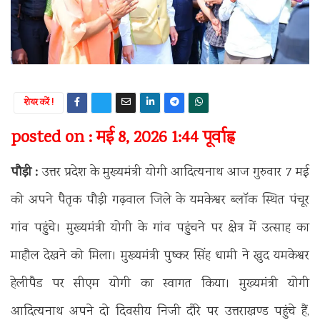
शेयर करें !
posted on : मई 8, 2026 1:44 पूर्वाह्न
पौड़ी :
उत्तर प्रदेश के मुख्यमंत्री योगी आदित्यनाथ आज गुरुवार 7 मई
को अपने पैतृक पौड़ी गढ़वाल जिले के यमकेश्वर ब्लॉक स्थित पंचूर
गांव पहुंचे। मुख्यमंत्री योगी के गांव पहुंचने पर क्षेत्र में उत्साह का
माहौल देखने को मिला। मुख्यमंत्री पुष्कर सिंह धामी ने खुद यमकेश्वर
हेलीपैड पर सीएम योगी का स्वागत किया। मुख्यमंत्री योगी
आदित्यनाथ अपने दो दिवसीय निजी दौरे पर उत्तराखण्ड पहुंचे हैं,