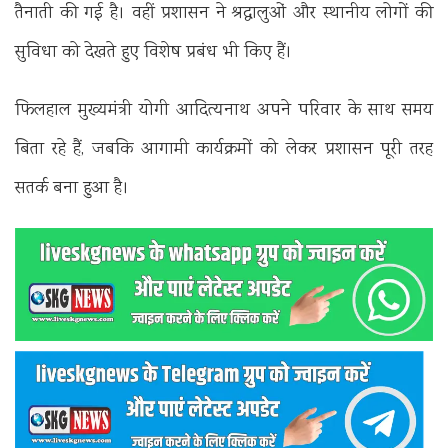
तैनाती की गई है। वहीं प्रशासन ने श्रद्धालुओं और स्थानीय लोगों की
सुविधा को देखते हुए विशेष प्रबंध भी किए हैं।
फिलहाल मुख्यमंत्री योगी आदित्यनाथ अपने परिवार के साथ समय
बिता रहे हैं, जबकि आगामी कार्यक्रमों को लेकर प्रशासन पूरी तरह
सतर्क बना हुआ है।