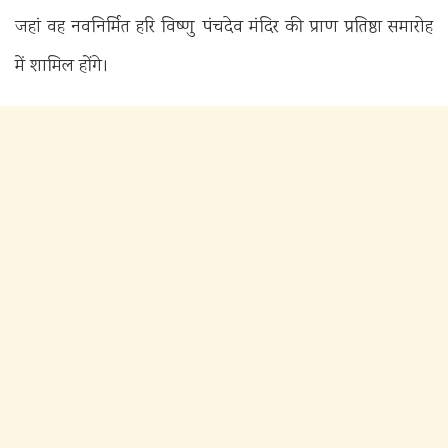
जहां वह नवनिर्मित हरि विष्णु पंचदेव मंदिर की प्राण प्रतिष्ठा समारोह
में शामिल होंगे।