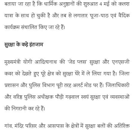
बताया जा रहा है कि धार्मिक अनुष्ठानों की शुरुआत 4 मई को कलश
यात्रा के साथ हो चुकी है और तब से लगातार पूजा-पाठ एवं वैदिक
कार्यक्रम संचालित किए जा रहे हैं।
सुरक्षा के कड़े इंतजाम
मुख्यमंत्री योगी आदित्यनाथ की ‘जेड प्लस’ सुरक्षा और एनएसजी
कवर को देखते हुए पूरे क्षेत्र को सुरक्षा घेरे में ले लिया गया है। जिला
प्रशासन और पुलिस विभाग पूरी तरह अलर्ट मोड पर हैं। जिलाधिकारी
और वरिष्ठ पुलिस अधीक्षक पौड़ी गढ़वाल स्वयं सुरक्षा एवं व्यवस्थाओं
की निगरानी कर रहे हैं।
गांव, मंदिर परिसर और आसपास के क्षेत्रों में सुरक्षा बलों की अतिरिक्त