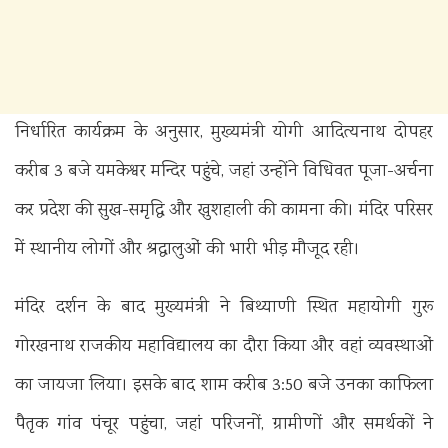
निर्धारित कार्यक्रम के अनुसार, मुख्यमंत्री योगी आदित्यनाथ दोपहर
करीब 3 बजे यमकेश्वर मन्दिर पहुंचे, जहां उन्होंने विधिवत पूजा-अर्चना
कर प्रदेश की सुख-समृद्धि और खुशहाली की कामना की। मंदिर परिसर
में स्थानीय लोगों और श्रद्धालुओं की भारी भीड़ मौजूद रही।
मंदिर दर्शन के बाद मुख्यमंत्री ने बिथ्याणी स्थित महायोगी गुरू
गोरखनाथ राजकीय महाविद्यालय का दौरा किया और वहां व्यवस्थाओं
का जायजा लिया। इसके बाद शाम करीब 3:50 बजे उनका काफिला
पैतृक गांव पंचूर पहुंचा, जहां परिजनों, ग्रामीणों और समर्थकों ने