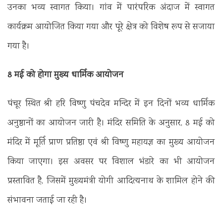
उनका भव्य स्वागत किया। गांव में पारंपरिक अंदाज में स्वागत
कार्यक्रम आयोजित किया गया और पूरे क्षेत्र को विशेष रूप से सजाया
गया है।
8 मई को होगा मुख्य धार्मिक आयोजन
पंचूर स्थित श्री हरि विष्णु पंचदेव मन्दिर में इन दिनों भव्य धार्मिक
अनुष्ठानों का आयोजन जारी है। मंदिर समिति के अनुसार, 8 मई को
मंदिर में मूर्ति प्राण प्रतिष्ठा एवं श्री विष्णु महायज्ञ का मुख्य आयोजन
किया जाएगा। इस अवसर पर विशाल भंडारे का भी आयोजन
प्रस्तावित है, जिसमें मुख्यमंत्री योगी आदित्यनाथ के शामिल होने की
संभावना जताई जा रही है।