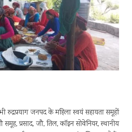
 भी रुद्रप्रयाग जनपद के महिला स्वयं सहायता समूहों
 समूह, प्रसाद, जौ, तिल, कॉइन सोवेनियर, स्थानीय