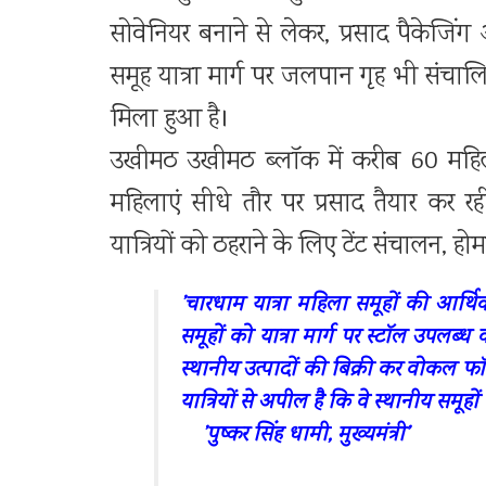
सोवेनियर बनाने से लेकर, प्रसाद पैकेजिंग औ
समूह यात्रा मार्ग पर जलपान गृह भी संचा
मिला हुआ है।
उखीमठ उखीमठ ब्लॉक में करीब 60 महिला स
महिलाएं सीधे तौर पर प्रसाद तैयार कर र
यात्रियों को ठहराने के लिए टेंट संचालन, होमस
’चारधाम यात्रा महिला समूहों की आर्
समूहों को यात्रा मार्ग पर स्टॉल उपलब्ध
स्थानीय उत्पादों की बिक्री कर वोकल फॉर
यात्रियों से अपील है कि वे स्थानीय समूहों
’पुष्कर सिंह धामी, मुख्यमंत्री’