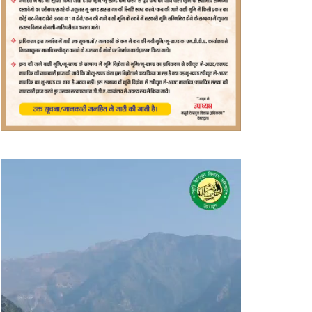
वीडियो
प्लेयर