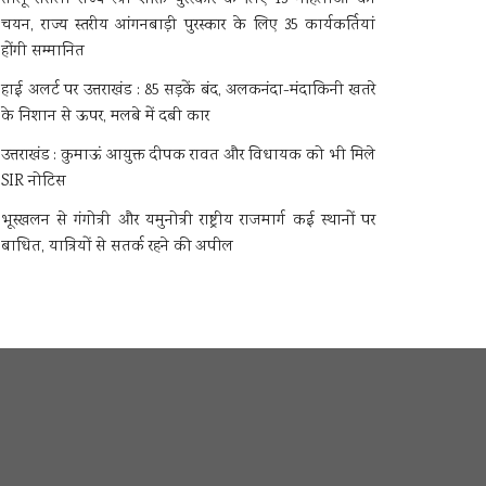
चयन, राज्य स्तरीय आंगनबाड़ी पुरस्कार के लिए 35 कार्यकर्तियां
होंगी सम्मानित
हाई अलर्ट पर उत्तराखंड : 85 सड़कें बंद, अलकनंदा-मंदाकिनी खतरे
के निशान से ऊपर, मलबे में दबी कार
उत्तराखंड : कुमाऊं आयुक्त दीपक रावत और विधायक को भी मिले
SIR नोटिस
भूस्खलन से गंगोत्री और यमुनोत्री राष्ट्रीय राजमार्ग कई स्थानों पर
बाधित, यात्रियों से सतर्क रहने की अपील