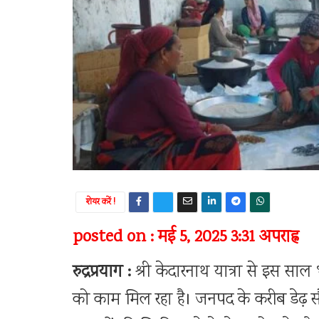
शेयर करें !
posted on : मई 5, 2025 3:31 अपराह्न
रुद्रप्रयाग :
श्री केदारनाथ यात्रा से इस साल
को काम मिल रहा है। जनपद के करीब डेढ़ सौ