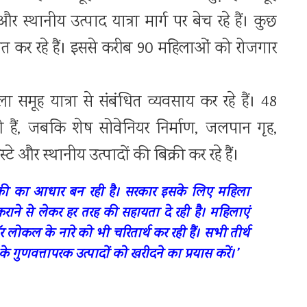
र स्थानीय उत्पाद यात्रा मार्ग पर बेच रहे हैं। कुछ
लित कर रहे हैं। इससे करीब 90 महिलाओं को रोजगार
मूह यात्रा से संबंधित व्यवसाय कर रहे हैं। 48
ही हैं, जबकि शेष सोवेनियर निर्माण, जलपान गृह,
्टे और स्थानीय उत्पादों की बिक्री कर रहे हैं।
थिकी का आधार बन रही है। सरकार इसके लिए महिला
 कराने से लेकर हर तरह की सहायता दे रही है। महिलाएं
 लोकल के नारे को भी चरितार्थ कर रही हैं। सभी तीर्थ
 के गुणवत्तापरक उत्पादों को खरीदने का प्रयास करें।’