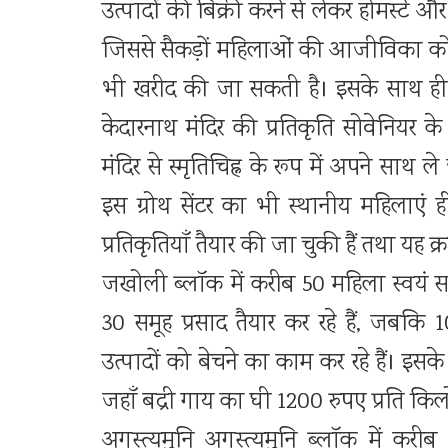
उत्पादों की बिक्री करने से लेकर होमस्टे औ
जिससे सैकड़ों महिलाओं की आजीविका को 
भी खरीद की जा सकती है। इसके साथ ही उद्
केदारनाथ मंदिर की प्रतिकृति सोवेनियर के र
मंदिर से स्मृतिचिह्न के रूप में अपने साथ ले ज
इस ग्रोथ सेंटर का भी स्थानीय महिलाएं
प्रतिकृतियाँ तैयार की जा चुकी हैं तथा यह क्
जखोली ब्लॉक में करीब 50 महिला स्वयं सहाय
30 समूह प्रसाद तैयार कर रहे हैं, जबकि
उत्पादों को बेचने का काम कर रहे हैं। इसके 
जहाँ बद्री गाय का घी 1200 रुपए प्रति कि
अगस्त्यमुनि अगस्त्यमुनि ब्लॉक में करीब 