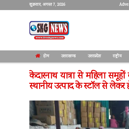
शुक्रवार, अगस्त 7, 2026
Adver
होम
उत्तराखण्ड
उत्तरप्रदेश
राष्ट्रीय
केदारनाथ यात्रा से महिला समूहों
स्थानीय उत्पाद के स्टॉल से लेकर 