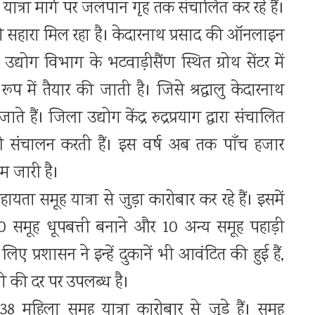
र यात्रा मार्ग पर जलपान गृह तक संचालित कर रहे हैं।
सहारा मिल रहा है। केदारनाथ प्रसाद की ऑनलाइन
योग विभाग के भटवाड़ीसैंण स्थित ग्रोथ सेंटर में
ूप में तैयार की जाती है। जिसे श्रद्धालु केदारनाथ
ाते हैं। जिला उद्योग केंद्र रुद्रप्रयाग द्वारा संचालित
 ही संचालन करती हैं। इस वर्ष अब तक पाँच हजार
रम जारी है।
ता समूह यात्रा से जुड़ा कारोबार कर रहे हैं। इसमें
 10 समूह धूपबत्ती बनाने और 10 अन्य समूह पहाड़ी
लिए प्रशासन ने इन्हें दुकानें भी आवंटित की हुई हैं,
लो की दर पर उपलब्ध है।
38 महिला समूह यात्रा कारोबार से जुड़े हैं। समूह