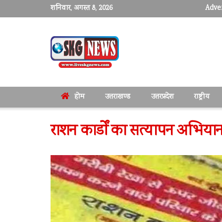
शनिवार, अगस्त 8, 2026
Adver
होम
उत्तराखण्ड
उत्तरप्रदेश
राष्ट्रीय
राशन कार्डों का सत्यापन अभियान, 