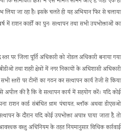
या कि सीमावर्ती क्षेत्रों में ऐसे मामले सामने आए है, जहां एक ही
 से लाभ लिया जा रहा है। इसके चलते ही यह अभियान फिर से चलाया
च वर्ष में राशन कार्डों का पुनः सत्यापन तथा सभी उपभोक्ताओं का
स्तर पर जिला पूर्ति अधिकारी को नोडल अधिकारी बनाया गया
ें बीडीओ तथा शहरी क्षेत्रों में नगर निकायों के अधिशासी अधिकारी
है। सभी स्तरों पर टीमों का गठन कर सत्यापन कार्य तेजी से किया
 से अपील की है कि वे सत्यापन कार्य में सहयोग करें। यदि कोई
े अपना राशन कार्ड संबंधित ग्राम पंचायत, ब्लाॅक अथवा डीएसओ
 सत्यापन के दौरान यदि कोई उपभोक्ता अपात्र पाया जाता है, तो
 एवं आवश्यक वस्तु अधिनियम के तहत नियमानुसार विधिक कार्रवाई