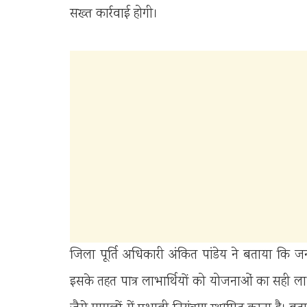
सख्त कार्रवाई होगी।
जिला पूर्ति अधिकारी अंकित पांडेय ने बताया कि ज
इसके तहत पात्र लाभार्थियों को योजनाओं का सही लाभ