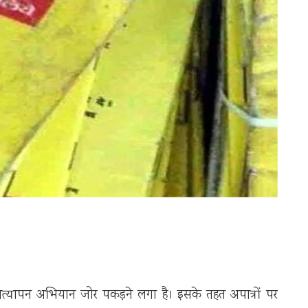
 सत्यापन अभियान जोर पकड़ने लगा है। इसके तहत अपात्रों पर