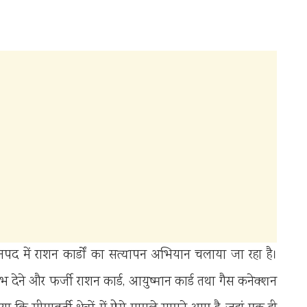
नपद में राशन कार्डों का सत्यापन अभियान चलाया जा रहा है।
 देने और फर्जी राशन कार्ड, आयुष्मान कार्ड तथा गैस कनेक्शन