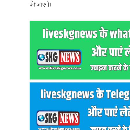
की जाएगी।