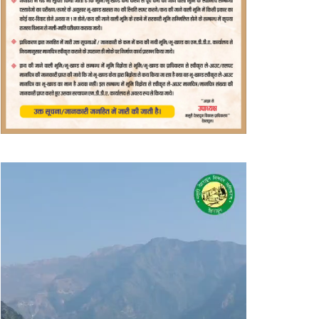
वीडियो
प्लेयर