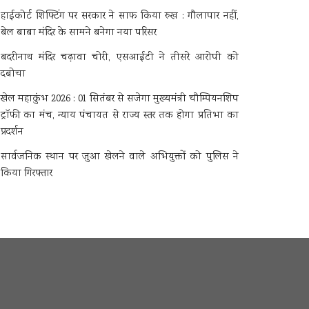
हाईकोर्ट शिफ्टिंग पर सरकार ने साफ किया रुख : गौलापार नहीं,
बेल बाबा मंदिर के सामने बनेगा नया परिसर
बदरीनाथ मंदिर चढ़ावा चोरी, एसआईटी ने तीसरे आरोपी को
दबोचा
खेल महाकुंभ 2026 : 01 सितंबर से सजेगा मुख्यमंत्री चौम्पियनशिप
ट्रॉफी का मंच, न्याय पंचायत से राज्य स्तर तक होगा प्रतिभा का
प्रदर्शन
सार्वजनिक स्थान पर जुआ खेलने वाले अभियुक्तों को पुलिस ने
किया गिरफ्तार