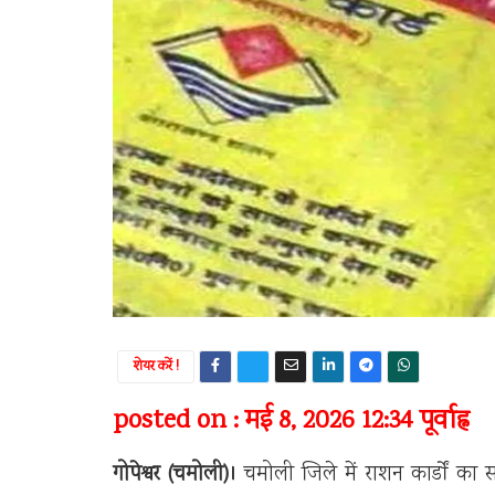
शेयर करें !
posted on : मई 8, 2026 12:34 पूर्वाह्न
गोपेश्वर (चमोली)।
चमोली जिले में राशन कार्डों का