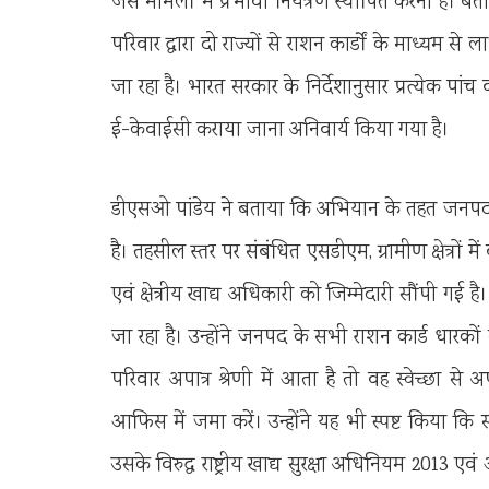
जैसे मामलों में प्रभावी नियंत्रण स्थापित करना है। बता
परिवार द्वारा दो राज्यों से राशन कार्डों के माध्यम
जा रहा है। भारत सरकार के निर्देशानुसार प्रत्येक पां
ई-केवाईसी कराया जाना अनिवार्य किया गया है।
डीएसओ पांडेय ने बताया कि अभियान के तहत जनपद 
है। तहसील स्तर पर संबंधित एसडीएम, ग्रामीण क्षेत्रों म
एवं क्षेत्रीय खाद्य अधिकारी को जिम्मेदारी सौंपी गई 
जा रहा है। उन्होंने जनपद के सभी राशन कार्ड धारकों
परिवार अपात्र श्रेणी में आता है तो वह स्वेच्छा स
आफिस में जमा करें। उन्होंने यह भी स्पष्ट किया कि
उसके विरुद्ध राष्ट्रीय खाद्य सुरक्षा अधिनियम 2013