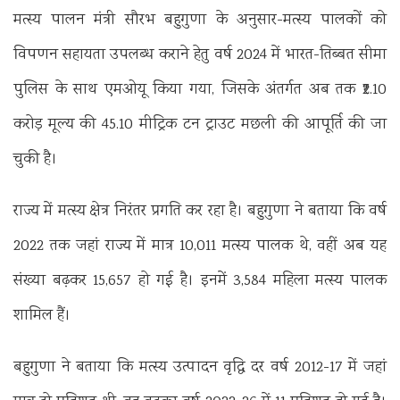
मत्स्य पालन मंत्री सौरभ बहुगुणा के अनुसार-मत्स्य पालकों को
विपणन सहायता उपलब्ध कराने हेतु वर्ष 2024 में भारत-तिब्बत सीमा
पुलिस के साथ एमओयू किया गया, जिसके अंतर्गत अब तक ₹2.10
करोड़ मूल्य की 45.10 मीट्रिक टन ट्राउट मछली की आपूर्ति की जा
चुकी है।
राज्य में मत्स्य क्षेत्र निरंतर प्रगति कर रहा है। बहुगुणा ने बताया कि वर्ष
2022 तक जहां राज्य में मात्र 10,011 मत्स्य पालक थे, वहीं अब यह
संख्या बढ़कर 15,657 हो गई है। इनमें 3,584 महिला मत्स्य पालक
शामिल हैं।
बहुगुणा ने बताया कि मत्स्य उत्पादन वृद्धि दर वर्ष 2012-17 में जहां