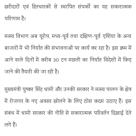
खरीदारों एवं हितधारकों से स्थापित संपर्को का यह सकारात्मक
परिणाम है।
मत्स्य विभाग अब यूरोप, मध्य-पूर्व तथा दक्षिण-पूर्व एशिया के अन्य
बाजारों में भी निर्यात की संभावनाओं पर कार्य कर रहा है। इस क्रम में
आने वाले दिनों में करीब 30 टन मछली का निर्यात विदेशों में किए
जाने की तैयारी की जा रही है।
मुख्यमंत्री पुष्कर सिंह धामी और उनकी सरकार ने मत्स्य पालन के क्षेत्र
में रोजगार के नए अवसर खोलने के लिए ठोस कदम उठाए हैं। इस
संबंध में धामी सरकार की नीति से सकारात्मक परिवर्तन दिखाई देने
लगे हैं।