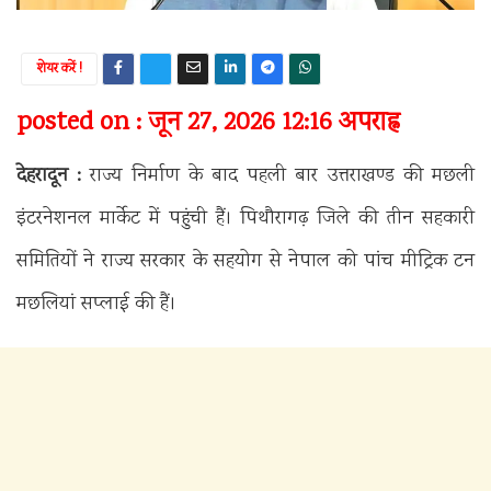
शेयर करें !
posted on : जून 27, 2026 12:16 अपराह्न
देहरादून :
राज्य निर्माण के बाद पहली बार उत्तराखण्ड की मछली
इंटरनेशनल मार्केट में पहुंची हैं। पिथौरागढ़ जिले की तीन सहकारी
समितियों ने राज्य सरकार के सहयोग से नेपाल को पांच मीट्रिक टन
मछलियां सप्लाई की हैं।