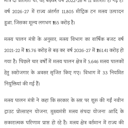
मात्र दो प्रतिशत थी, वह बढ़कर वर्ष 2022-26 में 11 प्रतिशत हो गई है।
वर्ष 2026-27 में राज्य अंतर्गत 11,805 मीट्रिक टन मत्स्य उत्पादन
हुआ, जिसका मूल्य लगभग ₹165 करोड़ है।
मत्स्य पालन मंत्री के अनुसार, मत्स्य विभाग का वार्षिक बजट वर्ष
2021-22 में ₹55.76 करोड़ से बढ़ कर वर्ष 2026-27 में ₹261.41 करोड़ हो
गया है। पिछले चार वर्षों में मत्स्य पालन क्षेत्र में 5,646 मत्स्य पालकों
हेतु स्वरोजगार के अवसर सृजित किए गए। विभाग में 33 नियमित
नियुक्तियां की गई हैं।
मत्स्य पालन मंत्री ने कहा कि सरकार के स्तर पर शुरू की गईं नवीन
ट्राउट प्रोत्साहन योजना, मुख्यमंत्री मत्स्य संपदा योजना आदि के
सकारात्मक परिणाम प्राप्त हो रहे है। मत्स्य क्षेत्र वर्तमान में राज्य की