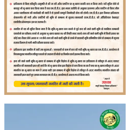
वीडियो
प्लेयर