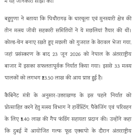
में यह जानकारी साझा की।
बहुगुणा ने बताया कि पिथौरागढ़ के धारचूला एवं मुनस्यारी क्षेत्र की
तीन मत्स्य जीवी सहकारी समितियों ने ये मछलियां तैयार की थीं।
कोल्ड-चेन बनाए रखते हुए मछली को गुजरात के वेरावल भेजा गया,
जहां प्रसंस्करण के बाद 23 जून 2026 को नेपाल के अंतरराष्ट्रीय
बाजार में इसका सफलतापूर्वक निर्यात किया गया। इससे 33 मत्स्य
पालकों को लगभग ₹23.50 लाख की आय प्राप्त हुई है।
कैबिनेेट मंत्री के अनुसार-उत्तराखण्ड के इस पहले निर्यात को
प्रोत्साहित करने हेतु मत्स्य विभाग ने हार्वेस्टिंग, पैकेजिंग एवं परिवहन
के लिए ₹5.40 लाख की गैप फंडिंग सहायता प्रदान की। उन्होंने कहा
कि दुबई में आयोजित गल्फ फूड एक्सपो के दौरान अंतरराष्ट्रीय