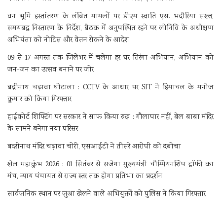
वन भूमि हस्तांतरण के लंबित मामलों पर डीएम स्वाति एस. भदौरिया सख्त,
समयबद्ध निस्तारण के निर्देश, बैठक में अनुपस्थित रहने पर लोनिवि के अधीक्षण
अभियंता को नोटिस और वेतन रोकने के आदेश
09 से 17 अगस्त तक जिलेभर में चलेगा हर घर तिरंगा अभियान, अभियान को
जन-जन का उत्सव बनाने पर जोर
बद्रीनाथ चढ़ावा घोटाला : CCTV के आधार पर SIT ने हिमाचल के मनोज
कुमार को किया गिरफ्तार
हाईकोर्ट शिफ्टिंग पर सरकार ने साफ किया रुख : गौलापार नहीं, बेल बाबा मंदिर
के सामने बनेगा नया परिसर
बदरीनाथ मंदिर चढ़ावा चोरी, एसआईटी ने तीसरे आरोपी को दबोचा
खेल महाकुंभ 2026 : 01 सितंबर से सजेगा मुख्यमंत्री चौम्पियनशिप ट्रॉफी का
मंच, न्याय पंचायत से राज्य स्तर तक होगा प्रतिभा का प्रदर्शन
सार्वजनिक स्थान पर जुआ खेलने वाले अभियुक्तों को पुलिस ने किया गिरफ्तार