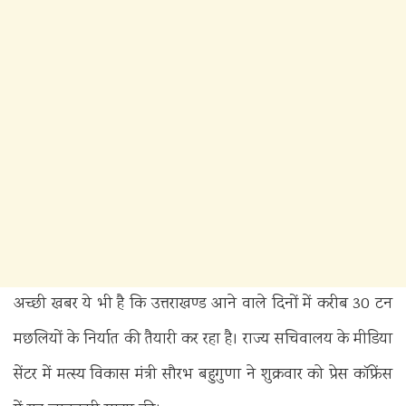
अच्छी खबर ये भी है कि उत्तराखण्ड आने वाले दिनों में करीब 30 टन
मछलियों के निर्यात की तैयारी कर रहा है। राज्य सचिवालय के मीडिया
सेंटर में मत्स्य विकास मंत्री सौरभ बहुगुणा ने शुक्रवार को प्रेस काॅफ्रेंस