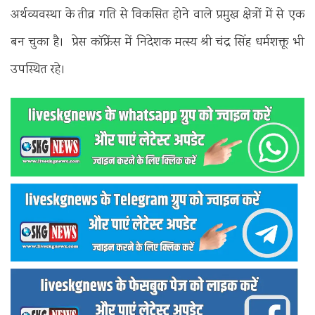
अर्थव्यवस्था के तीव्र गति से विकसित होने वाले प्रमुख क्षेत्रों में से एक
बन चुका है। प्रेस काॅफ्रेंस में निदेशक मत्स्य श्री चंद्र सिंह धर्मशक्तू भी
उपस्थित रहे।