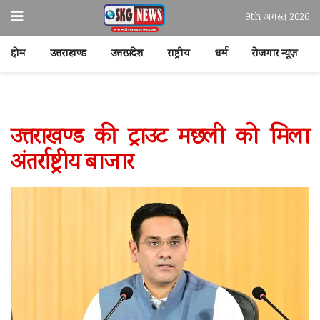
9th अगस्त 2026
होम
उत्तराखण्ड
उत्तरप्रदेश
राष्ट्रीय
धर्म
रोजगार न्यूज़
उत्तराखण्ड की ट्राउट मछली को मिला
अंतर्राष्ट्रीय बाजार