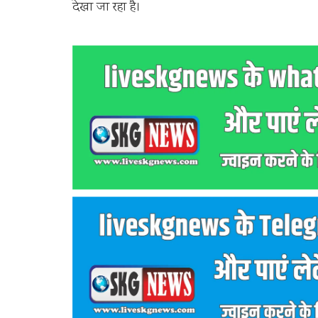
देखा जा रहा है।