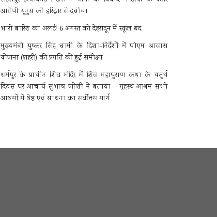
आरोपी यूनुस को हरिद्वार से दबोचा
भारी बारिश का अलर्ट! 6 अगस्त को देहरादून में स्कूल बंद
मुख्यमंत्री पुष्कर सिंह धामी के दिशा-निर्देशों में पीएम आवास
योजना (शहरी) की प्रगति की हुई समीक्षा
धर्मपुर के प्राचीन शिव मंदिर में शिव महापुराण कथा के चतुर्थ
दिवस पर आचार्य सुभाष जोशी ने बताया – गृहस्थ आश्रम सभी
आश्रमों में श्रेष्ठ एवं साधना का सर्वोत्तम मार्ग