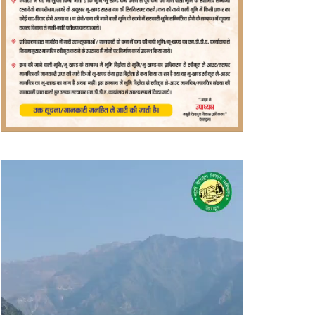
वीडियो
प्लेयर