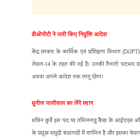
डीओपीटी ने जारी किए नियुक्ति आदेश
केंद्र सरकार के
कार्मिक एवं प्रशिक्षण विभाग (DOPT)
लेवल-14 के तहत की गई है। उनकी तैनाती पदभार ग्रह
अथवा अगले आदेश तक लागू रहेगा।
सुनील पालीवाल का लेंगे स्थान
सचिन कुर्वे इस पद पर तमिलनाडु कैडर के आईएएस 
के प्रमुख समुद्री बंदरगाहों में शामिल है और इसका चेयरप