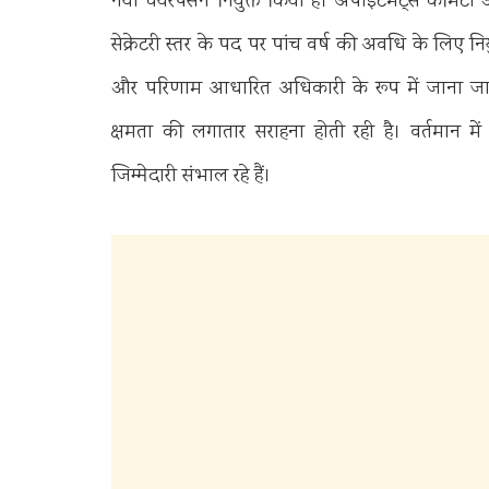
नया चेयरपर्सन नियुक्त किया है। अपॉइंटमेंट्स कमिटी
सेक्रेटरी स्तर के पद पर पांच वर्ष की अवधि के लिए निय
और परिणाम आधारित अधिकारी के रूप में जाना जाता ह
क्षमता की लगातार सराहना होती रही है। वर्तमान मे
जिम्मेदारी संभाल रहे हैं।