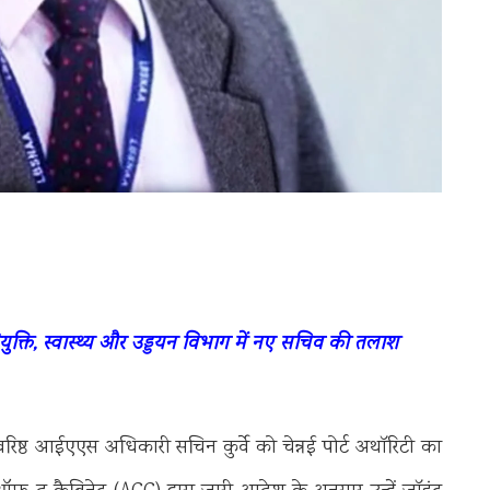
नियुक्ति, स्वास्थ्य और उड्डयन विभाग में नए सचिव की तलाश
 के वरिष्ठ आईएएस अधिकारी
सचिन कुर्वे
को
चेन्नई पोर्ट अथॉरिटी
का