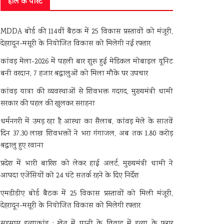
हाल के पोस्ट
MDDA बोर्ड की 114वीं बैठक में 25 विकास प्रस्तावों को मंजूरी,
देहरादून-मसूरी के नियोजित विकास को मिलेगी नई रफ्तार
कांवड़ मेला-2026 में पहली बार शुरू हुई मेडिकल मोबाइल यूनिट
बनी वरदान, 7 हजार श्रद्धालुओं को मिला मौके पर उपचार
कांवड़ यात्रा की व्यवस्थाओं से शिवभक्त गदगद, मुख्यमंत्री धामी
सरकार की पहल की खुलकर सराहना
धर्मनगरी में उमड़ रहा है आस्था का सैलाब, कांवड़ मेले के सातवें
दिन 37.30 लाख शिवभक्तों ने भरा गंगाजल, अब तक 1.80 करोड़
श्रद्धालु हुए रवाना
प्रदेश में भारी बारिश को लेकर हाई अलर्ट, मुख्यमंत्री धामी ने
आपदा एजेंसियों को 24 घंटे सतर्क रहने के दिए निर्देश
एमडीडीए बोर्ड बैठक में 25 विकास प्रस्तावों को मिली मंजूरी,
देहरादून-मसूरी के नियोजित विकास को मिलेगी रफ्तार
सहसपुर हत्याकांड : खेत में पानी के विवाद में हत्या के फरार