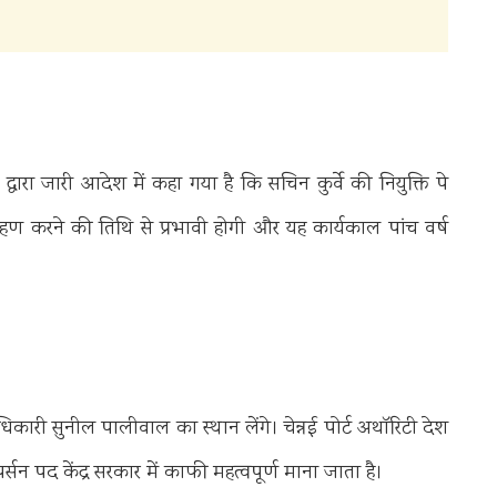
द्वारा जारी आदेश में कहा गया है कि सचिन कुर्वे की नियुक्ति पे
ण करने की तिथि से प्रभावी होगी और यह कार्यकाल पांच वर्ष
अधिकारी
सुनील पालीवाल
का स्थान लेंगे। चेन्नई पोर्ट अथॉरिटी देश
र्सन पद केंद्र सरकार में काफी महत्वपूर्ण माना जाता है।