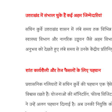
उत्तराखंड में संभाल चुके हैं कई अहम जिम्मेदारियां
सचिन कुर्वे उत्तराखंड शासन में लंबे समय तक विभिन्न म
स्वास्थ्य विभाग और नागरिक उड्डयन जैसे अहम विभाग
अनुभव को देखते हुए लंबे समय से उनके केंद्रीय प्रतिनिय
शांत कार्यशैली और तेज फैसलों के लिए पहचान
प्रशासनिक गलियारों में सचिन कुर्वे की पहचान एक ऐस
विश्वास रखते हैं। योजनाओं की मॉनिटरिंग, फील्ड विजिट
ने उन्हें अलग पहचान दिलाई है। अब उनकी नियुक्ति को उत