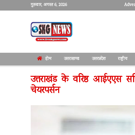
गुरूवार, अगस्त 6, 2026
Adver
होम
उत्तराखण्ड
उत्तरप्रदेश
राष्ट्रीय
उत्तराखंड के वरिष्ठ आईएएस सचि
चेयरपर्सन