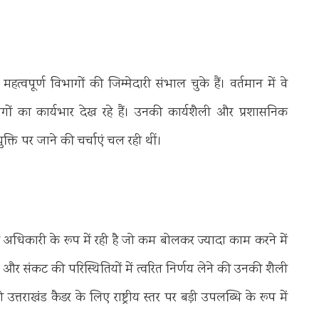
हत्वपूर्ण विभागों की जिम्मेदारी संभाल चुके हैं। वर्तमान में वे
ों का कार्यभार देख रहे हैं। उनकी कार्यशैली और प्रशासनिक
ुक्ति पर जाने की चर्चाएं चल रही थीं।
े अधिकारी के रूप में रही है जो कम बोलकर ज्यादा काम करने में
 और संकट की परिस्थितियों में त्वरित निर्णय लेने की उनकी शैली
्तराखंड कैडर के लिए राष्ट्रीय स्तर पर बड़ी उपलब्धि के रूप में