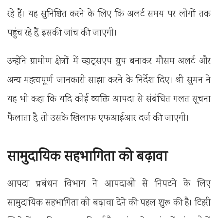
रहे हैं। यह सुनिश्चित करने के लिए कि अलर्ट समय पर लोगों तक
पहुंच रहे हैं, इसकी जांच की जाएगी।
उन्होंने ग्रामीण क्षेत्रों में व्हाट्सएप ग्रुप बनाकर मौसम अलर्ट और
अन्य महत्वपूर्ण जानकारी साझा करने के निर्देश दिए। श्री सुमन ने
यह भी कहा कि यदि कोई व्यक्ति आपदा से संबंधित गलत सूचना
फैलाता है, तो उसके खिलाफ एफआईआर दर्ज की जाएगी।
सामुदायिक सहभागिता को बढ़ावा
आपदा प्रबंधन विभाग ने आपदाओं से निपटने के लिए
सामुदायिक सहभागिता को बढ़ावा देने की पहल शुरू की है। टिहरी