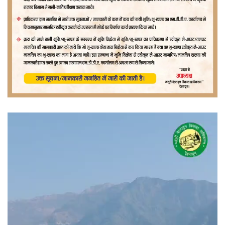
वीडियो
प्लेयर