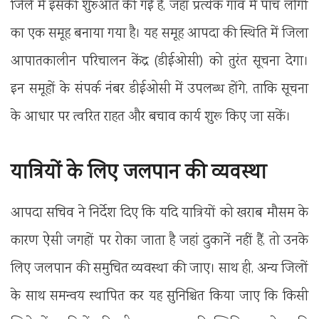
जिले में इसकी शुरुआत की गई है, जहां प्रत्येक गांव में पांच लोगों
का एक समूह बनाया गया है। यह समूह आपदा की स्थिति में जिला
आपातकालीन परिचालन केंद्र (डीईओसी) को तुरंत सूचना देगा।
इन समूहों के संपर्क नंबर डीईओसी में उपलब्ध होंगे, ताकि सूचना
के आधार पर त्वरित राहत और बचाव कार्य शुरू किए जा सकें।
यात्रियों के लिए जलपान की व्यवस्था
आपदा सचिव ने निर्देश दिए कि यदि यात्रियों को खराब मौसम के
कारण ऐसी जगहों पर रोका जाता है जहां दुकानें नहीं हैं, तो उनके
लिए जलपान की समुचित व्यवस्था की जाए। साथ ही, अन्य जिलों
के साथ समन्वय स्थापित कर यह सुनिश्चित किया जाए कि किसी