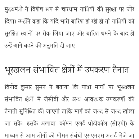
मुख्यमंत्री ने विशेष रूप से चारधाम यात्रियों की सुरक्षा पर जोर
दिया। उन्होंने कहा कि यदि भारी बारिश हो रही हो तो यात्रियों को
सुरक्षित स्थानों पर रोक लिया जाए और बारिश थमने के बाद ही
उन्हें आगे बढ़ने की अनुमति दी जाए।
भूस्खलन संभावित क्षेत्रों में उपकरण तैनात
विनोद कुमार सुमन ने बताया कि यात्रा मार्गों पर भूस्खलन
संभावित क्षेत्रों में जेसीबी और अन्य आवश्यक उपकरणों की
तैनाती सुनिश्चित की जाएगी ताकि मार्ग को जल्द से जल्द खोला
जा सके। इसके अलावा, कॉमन एलर्ट प्रोटोकॉल (सीएपी) के
माध्यम से आम लोगों को मौसम संबंधी एसएमएस अलर्ट भेजे जा