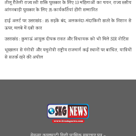
तीलू रौतेली राज्य स्त्री शक्ति पुरस्कार के लिए 13 महिलाओं का चयन, राज्य स्तरीय
आंगनबाड़ी पुरस्कार के लिए 35 कार्यकर्तियां होंगी सम्मानित
हाई अलर्ट पर उत्तराखंड : 85 सड़कें बंद, अलकनंदा-मंदाकिनी खतरे के निशान से
ऊपर, मलबे में दबी कार
उत्तराखंड : कुमाऊं आयुक्त दीपक रावत और विधायक को भी मिले SIR नोटिस
भूस्खलन से गंगोत्री और यमुनोत्री राष्ट्रीय राजमार्ग कई स्थानों पर बाधित, यात्रियों
से सतर्क रहने की अपील
सेमन्या कण्वघाटी हिन्दी पाक्षिक समाचार पत्र –