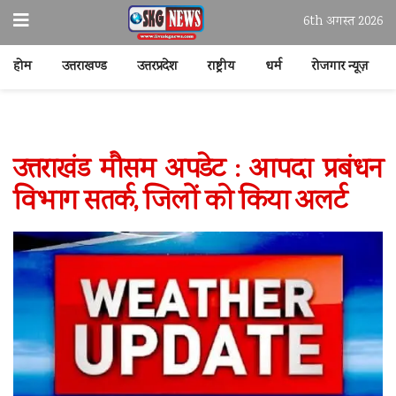
6th अगस्त 2026
होम
उत्तराखण्ड
उत्तरप्रदेश
राष्ट्रीय
धर्म
रोजगार न्यूज़
उत्तराखंड मौसम अपडेट : आपदा प्रबंधन
विभाग सतर्क, जिलों को किया अलर्ट