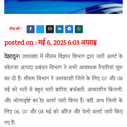
शेयर करें !
posted on : मई 6, 2025 6:03 अपराह्न
देहरादून।
उत्तराखंड में मौसम विज्ञान विभाग द्वारा जारी अलर्ट के
मद्देनजर आपदा प्रबंधन विभाग ने सभी आवश्यक तैयारियां शुरू
कर दी हैं। मौसम विभाग ने उत्तरकाशी जिले के लिए 07 और 08
मई को भारी से बहुत भारी बारिश, बर्फबारी, आकाशीय बिजली,
और ओलावृष्टि का रेड अलर्ट जारी किया है। वहीं, अन्य जिलों के
लिए 06, 07 और 08 मई को ऑरेंज और येलो अलर्ट जारी किए
गए हैं।