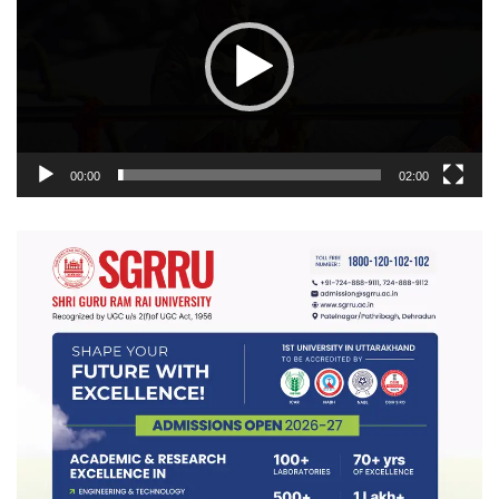
00:00
02:00