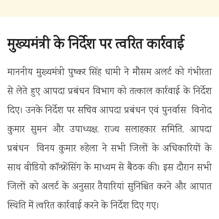
मुख्यमंत्री के निर्देश पर त्वरित कार्रवाई
माननीय मुख्यमंत्री पुष्कर सिंह धामी ने मौसम अलर्ट को गंभीरता
से लेते हुए आपदा प्रबंधन विभाग को तत्काल कार्रवाई के निर्देश
दिए। उनके निर्देश पर सचिव आपदा प्रबंधन एवं पुनर्वास विनोद
कुमार सुमन और उपाध्यक्ष, राज्य सलाहकार समिति, आपदा
प्रबंधन विनय कुमार रुहेला ने सभी जिलों के अधिकारियों के
साथ वीडियो कॉन्फ्रेंसिंग के माध्यम से बैठक की। इस दौरान सभी
जिलों को अलर्ट के अनुसार तैयारियां सुनिश्चित करने और आपात
स्थिति में त्वरित कार्रवाई करने के निर्देश दिए गए।