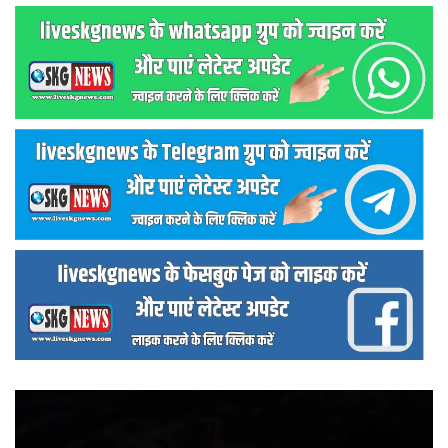
वीडियो
प्लेयर