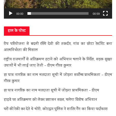
00:00
00:59
हाल के पोस्ट
रीप परियोजना से बदली रश्मि देवी की तकदीर, गांव का छोटा रेस्टोरेंट बना
आत्मनिर्भरता की मिसाल
राष्ट्रीय राजमार्गों से अतिक्रमण हटाने को अभियान चलाने के निर्देश, सड़क सुरक्षा
उपायों में भी लाई जाए तेजी – डीएम गौरव कुमार
हर पात्र नागरिक का नाम मतदाता सूची में जोड़ना सर्वोच्च प्राथमिकता – डीएम
गौरव कुमार
हर पात्र नागरिक का नाम मतदाता सूची में जोड़ना प्राथमिकता – डीएम
हाइवे पर अतिक्रमण को लेकर प्रशासन सख्त, चलेगा विशेष अभियान
घरों की रेकी कर देते थे चोरी, कोटद्वार पुलिस ने शातिर गैंग का किया पर्दाफाश