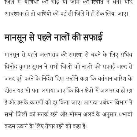
जिले में यात्रियों की भीड़ या जाम की स्थिति न बने। यदि
आवश्यक हो तो यात्रियों को पड़ोसी जिले में ही रोक लिया जाए।
मानसून से पहले नालों की सफाई
मानसून से पहले जलभराव की समस्या से बचने के लिए सचिव
विनोद कुमार सुमन ने सभी जिलों को नालों की सफाई जल्द से
जल्द पूरी करने के निर्देश दिए। उन्होंने कहा कि वर्तमान बारिश के
दौरान यह भी पता लगाया जाए कि किन क्षेत्रों में जलभराव हो रहा
है और इसके कारणों को दूर किया जाए। आपदा प्रबंधन विभाग ने
सभी जिलों को सतर्क रहने और मौसम अलर्ट के अनुसार प्रभावी
कदम उठाने के लिए तैयार रहने को कहा है।