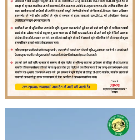
वीडियो
प्लेयर