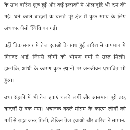
के साथ बारिश शुरू हुई और कई इलाकों में ओलावृष्टि भी दर्ज की
गई। घने काले बादलों के चलते पूरे क्षेत्र में कुछ समय के लिए
अंधकार जैसी स्थिति बन गई।
वहीं विकासनगर में तेज हवाओं के साथ हुई बारिश से तापमान में
गिरावट आई, जिससे लोगों को भीषण गर्मी से राहत मिली।
हालांकि, आंधी के कारण कुछ स्थानों पर जनजीवन प्रभावित भी
हुआ।
उधर रुड़की में भी तेज हवाएं चलने लगीं और आसमान पूरी तरह
बादलों से ढक गया। अचानक बदले मौसम के कारण लोगों को
गर्मी से राहत जरूर मिली, लेकिन तेज हवाओं और बारिश ने सामान्य