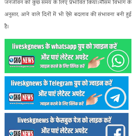
जनजीवन को कुछ समय के लिए प्रभावित किया।मौसम विभाग के
अनुसार, आने वाले दिनों में भी ऐसे बदलाव की संभावना बनी हुई
है।