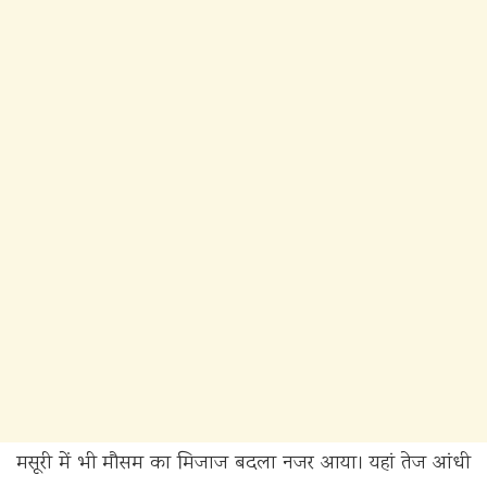
मसूरी में भी मौसम का मिजाज बदला नजर आया। यहां तेज आंधी