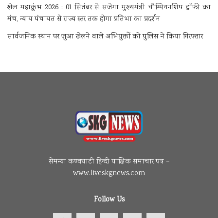
खेल महाकुंभ 2026 : 01 सितंबर से सजेगा मुख्यमंत्री चौम्पियनशिप ट्रॉफी का
मंच, न्याय पंचायत से राज्य स्तर तक होगा प्रतिभा का प्रदर्शन
सार्वजनिक स्थान पर जुआ खेलने वाले अभियुक्तों को पुलिस ने किया गिरफ्तार
सेमन्या कण्वघाटी हिन्दी पाक्षिक समाचार पत्र –
www.liveskgnews.com
Follow Us