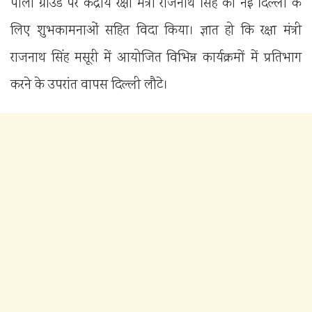
पोलो ग्राउंड पर केंद्रीय रक्षा मंत्री राजनाथ सिंह को नई दिल्ली के
लिए शुभकामनाओं सहित विदा किया। ज्ञात हो कि रक्षा मंत्री
राजनाथ सिंह मसूरी में आयोजित विभिन्न कार्यक्रमों में प्रतिभाग
करने के उपरांत वापस दिल्ली लौटे।