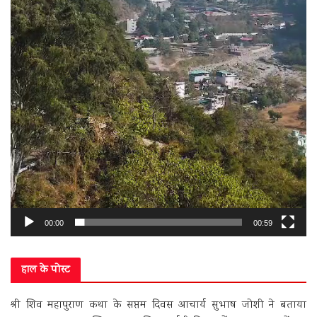
00:00
00:59
हाल के पोस्ट
श्री शिव महापुराण कथा के सप्तम दिवस आचार्य सुभाष जोशी ने बताया