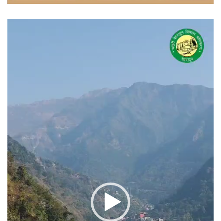
वीडियो
प्लेयर