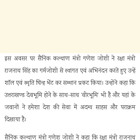
इस अवसर पर सैनिक कल्याण मंत्री गणेश जोशी ने रक्षा मंत्री
राजनाथ सिंह का गर्मजोशी से स्वागत एवं अभिनंदन करते हुए उन्हें
शॉल एवं स्मृति चिन्ह भेंट कर सम्मान प्रकट किया। उन्होंने कहा कि
उत्तराखण्ड देवभूमि होने के साथ-साथ ‘वीरभूमि’ भी है और यहां के
जवानों ने हमेशा देश की सेवा में अदम्य साहस और पराक्रम
दिखाया है।
सैनिक कल्याण मंत्री गणेश जोशी ने कहा कि रक्षा मंत्री राजनाथ