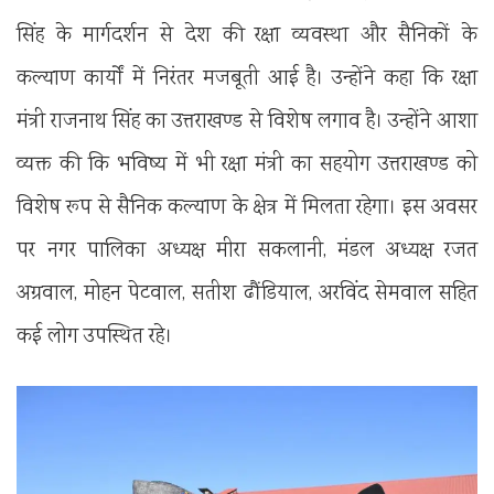
सिंह के मार्गदर्शन से देश की रक्षा व्यवस्था और सैनिकों के
कल्याण कार्यों में निरंतर मजबूती आई है। उन्होंने कहा कि रक्षा
मंत्री राजनाथ सिंह का उत्तराखण्ड से विशेष लगाव है। उन्होंने आशा
व्यक्त की कि भविष्य में भी रक्षा मंत्री का सहयोग उत्तराखण्ड को
विशेष रूप से सैनिक कल्याण के क्षेत्र में मिलता रहेगा। इस अवसर
पर नगर पालिका अध्यक्ष मीरा सकलानी, मंडल अध्यक्ष रजत
अग्रवाल, मोहन पेटवाल, सतीश ढौंडियाल, अरविंद सेमवाल सहित
कई लोग उपस्थित रहे।