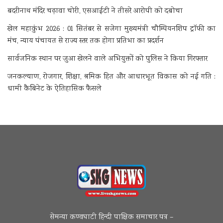
बदरीनाथ मंदिर चढ़ावा चोरी, एसआईटी ने तीसरे आरोपी को दबोचा
खेल महाकुंभ 2026 : 01 सितंबर से सजेगा मुख्यमंत्री चौम्पियनशिप ट्रॉफी का
मंच, न्याय पंचायत से राज्य स्तर तक होगा प्रतिभा का प्रदर्शन
सार्वजनिक स्थान पर जुआ खेलने वाले अभियुक्तों को पुलिस ने किया गिरफ्तार
जनकल्याण, रोजगार, शिक्षा, श्रमिक हित और आधारभूत विकास को नई गति :
धामी कैबिनेट के ऐतिहासिक फैसले
सेमन्या कण्वघाटी हिन्दी पाक्षिक समाचार पत्र –