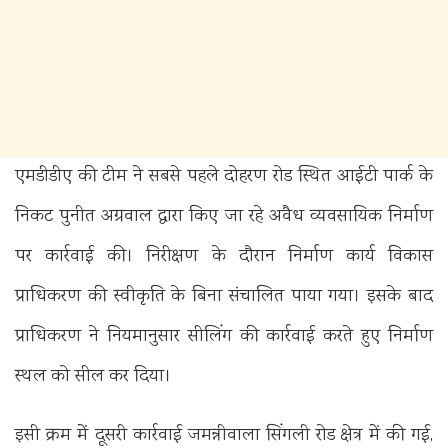
एमडीडीए की टीम ने सबसे पहले दोहरण रोड स्थित आईटी पार्क के
निकट पुनीत अग्रवाल द्वारा किए जा रहे अवैध व्यवसायिक निर्माण
पर कार्रवाई की। निरीक्षण के दौरान निर्माण कार्य विकास
प्राधिकरण की स्वीकृति के बिना संचालित पाया गया। इसके बाद
प्राधिकरण ने नियमानुसार सीलिंग की कार्रवाई करते हुए निर्माण
स्थल को सील कर दिया।
इसी क्रम में दूसरी कार्रवाई जमन्नीवाला सिंगली रोड क्षेत्र में की गई,