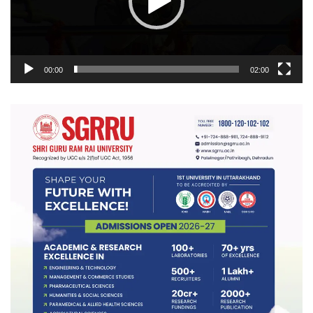
00:00
02:00