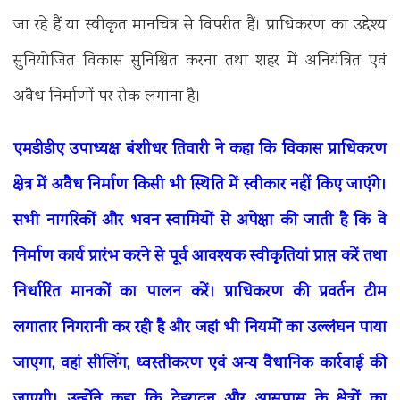
जा रहे हैं या स्वीकृत मानचित्र से विपरीत हैं। प्राधिकरण का उद्देश्य
सुनियोजित विकास सुनिश्चित करना तथा शहर में अनियंत्रित एवं
अवैध निर्माणों पर रोक लगाना है।
एमडीडीए उपाध्यक्ष बंशीधर तिवारी ने कहा कि विकास प्राधिकरण
क्षेत्र में अवैध निर्माण किसी भी स्थिति में स्वीकार नहीं किए जाएंगे।
सभी नागरिकों और भवन स्वामियों से अपेक्षा की जाती है कि वे
निर्माण कार्य प्रारंभ करने से पूर्व आवश्यक स्वीकृतियां प्राप्त करें तथा
निर्धारित मानकों का पालन करें। प्राधिकरण की प्रवर्तन टीम
लगातार निगरानी कर रही है और जहां भी नियमों का उल्लंघन पाया
जाएगा, वहां सीलिंग, ध्वस्तीकरण एवं अन्य वैधानिक कार्रवाई की
जाएगी। उन्होंने कहा कि देहरादून और आसपास के क्षेत्रों का