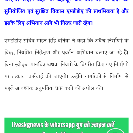
सुनियोजित एवं सुरक्षित विकास एमडीडीए की प्राथमिकता है और
इसके लिए अभियान आगे भी निरंतर जारी रहेगा।
एमडीडीए सचिव मोहन सिंह बर्निया ने कहा कि अवैध निर्माणों के
विरुद्ध नियमित निरीक्षण और प्रवर्तन अभियान चलाए जा रहे हैं।
बिना स्वीकृत मानचित्र अथवा नियमों के विपरीत किए गए निर्माणों
पर तत्काल कार्रवाई की जाएगी। उन्होंने नागरिकों से निर्माण से
पहले आवश्यक अनुमतियां प्राप्त करने की अपील की।