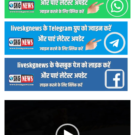
वीडियो
प्लेयर