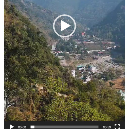
00:00
00:59