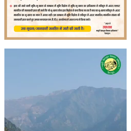
वीडियो
प्लेयर