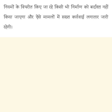
नियमों के विपरीत किए जा रहे किसी भी निर्माण को बर्दाश्त नहीं
किया जाएगा और ऐसे मामलों में सख्त कार्रवाई लगातार जारी
रहेगी।