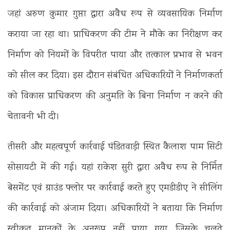
जहां अरुण कुमार गुप्ता द्वारा अवैध रूप से व्यवसायिक निर्माण
कराया जा रहा था। प्राधिकरण की टीम ने मौके का निरीक्षण कर
निर्माण को नियमों के विपरीत पाया और तत्काल प्रभाव से भवन
को सील कर दिया। इस दौरान संबंधित अधिकारियों ने निर्माणकर्ता
को विकास प्राधिकरण की अनुमति के बिना निर्माण न करने की
चेतावनी भी दी।
तीसरी और महत्वपूर्ण कार्रवाई पंडितवाड़ी स्थित कैलाश पाम सिटी
सोसायटी में की गई। यहां राकेश सुरी द्वारा अवैध रूप से निर्मित
बेसमेंट एवं ग्राउंड फ्लोर पर कार्रवाई करते हुए एमडीडीए ने सीलिंग
की कार्रवाई को अंजाम दिया। अधिकारियों ने बताया कि निर्माण
स्वीकृत मानकों के अनुरूप नहीं पाया गया, जिसके चलते