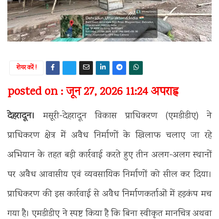
शेयर करें !
posted on : जून 27, 2026 11:24 अपराह्न
देहरादून।
मसूरी-देहरादून विकास प्राधिकरण (एमडीडीए) ने
प्राधिकरण क्षेत्र में अवैध निर्माणों के खिलाफ चलाए जा रहे
अभियान के तहत बड़ी कार्रवाई करते हुए तीन अलग-अलग स्थानों
पर अवैध आवासीय एवं व्यवसायिक निर्माणों को सील कर दिया।
प्राधिकरण की इस कार्रवाई से अवैध निर्माणकर्ताओं में हड़कंप मच
गया है। एमडीडीए ने स्पष्ट किया है कि बिना स्वीकृत मानचित्र अथवा