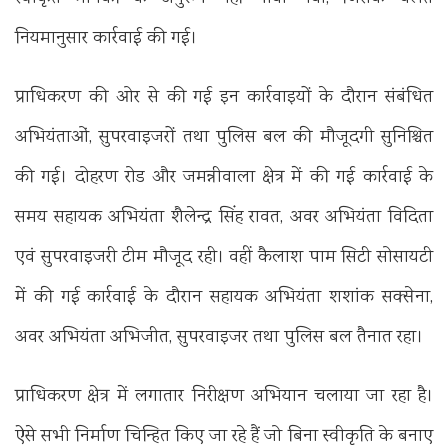
नियमानुसार कार्रवाई की गई।
प्राधिकरण की ओर से की गई इन कार्रवाइयों के दौरान संबंधित
अभियंताओं, सुपरवाइजरों तथा पुलिस बल की मौजूदगी सुनिश्चित
की गई। दोहरण रोड और जमन्नीवाला क्षेत्र में की गई कार्रवाई के
समय सहायक अभियंता शैलेन्द्र सिंह रावत, अवर अभियंता विदिता
एवं सुपरवाइजरी टीम मौजूद रही। वहीं कैलाश पाम सिटी सोसायटी
में की गई कार्रवाई के दौरान सहायक अभियंता शशांक सक्सेना,
अवर अभियंता अभिजीत, सुपरवाइजर तथा पुलिस बल तैनात रहा।
प्राधिकरण क्षेत्र में लगातार निरीक्षण अभियान चलाया जा रहा है।
ऐसे सभी निर्माण चिन्हित किए जा रहे हैं जो बिना स्वीकृति के बनाए