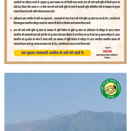
वीडियो
प्लेयर