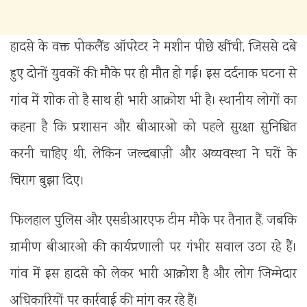
हादसे के वक्त पोकलैंड ऑपरेटर ने मशीन पीछे खींची, जिससे दबे
हुए दोनों युवकों की मौके पर ही मौत हो गई। इस दर्दनाक घटना से
गांव में शोक तो है साथ ही भारी आक्रोश भी है। स्थानीय लोगों का
कहना है कि प्रशासन और बीआरओ को पहले सुरक्षा सुनिश्चित
करनी चाहिए थी, लेकिन जल्दबाज़ी और अव्यवस्था ने घरों के
चिराग बुझा दिए।
फिलहाल पुलिस और एसडीआरएफ टीम मौके पर तैनात हैं, जबकि
ग्रामीण बीआरओ की कार्यप्रणाली पर गंभीर सवाल उठा रहे हैं।
गांव में इस हादसे को लेकर भारी आक्रोश है और लोग जिम्मेदार
अधिकारियों पर कार्रवाई की मांग कर रहे हैं।