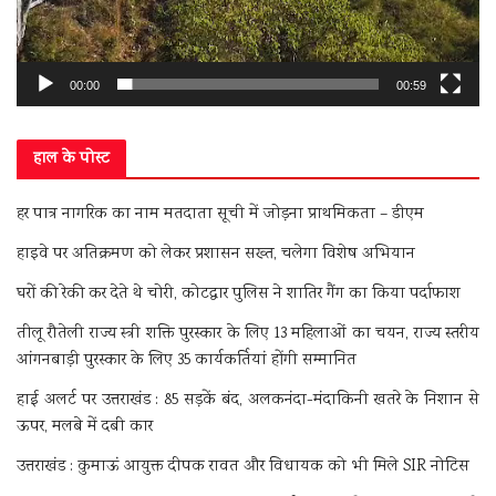
00:00
00:59
हाल के पोस्ट
हर पात्र नागरिक का नाम मतदाता सूची में जोड़ना प्राथमिकता – डीएम
हाइवे पर अतिक्रमण को लेकर प्रशासन सख्त, चलेगा विशेष अभियान
घरों की रेकी कर देते थे चोरी, कोटद्वार पुलिस ने शातिर गैंग का किया पर्दाफाश
तीलू रौतेली राज्य स्त्री शक्ति पुरस्कार के लिए 13 महिलाओं का चयन, राज्य स्तरीय
आंगनबाड़ी पुरस्कार के लिए 35 कार्यकर्तियां होंगी सम्मानित
हाई अलर्ट पर उत्तराखंड : 85 सड़कें बंद, अलकनंदा-मंदाकिनी खतरे के निशान से
ऊपर, मलबे में दबी कार
उत्तराखंड : कुमाऊं आयुक्त दीपक रावत और विधायक को भी मिले SIR नोटिस