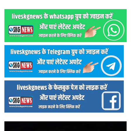
वीडियो