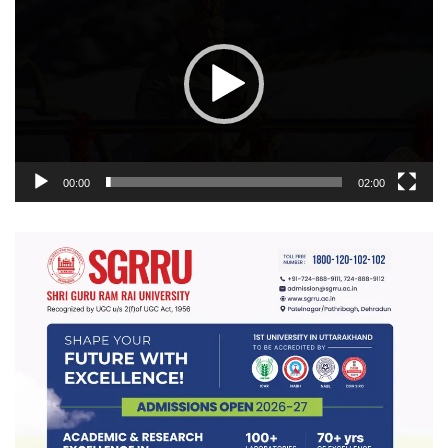
प्लेयर
00:00
02:00