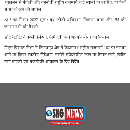
भूस्खलन से गंगोत्री और यमुनोत्री राष्ट्रीय राजमार्ग कई स्थानों पर बाधित, यात्रियों
से सतर्क रहने की अपील
BJP का मिशन-2027 शुरू : बूथ जीतो अभियान, विकास यात्रा और PM की
जनसभाओं की तैयारी
छोटे रेस्टोरेंट ने बदली जिंदगी, रश्मि देवी बनीं आत्मनिर्भरता की मिसाल
डीएम विशाल मिश्रा ने तिलवाड़ा क्षेत्र में केदारनाथ राष्ट्रीय राजमार्ग-107 पर मलबा
आने पर किया स्थलीय निरीक्षण, मशीनें संवेदनशील स्थल पर तैनात रखने, त्वरित
मार्ग बहाली एवं तकनीकी आकलन के दिए निर्देश