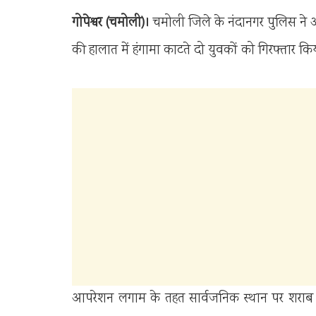
गोपेश्वर (चमोली)।
चमोली जिले के नंदानगर पुलिस ने आ
की हालात में हंगामा काटते दो युवकों को गिरफ्तार किय
आपरेशन लगाम के तहत सार्वजनिक स्थान पर शराब पी