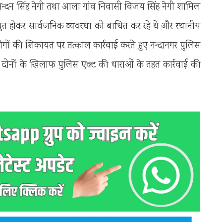
ी नन्दन सिंह नेगी तथा आला गांव निवासी विजय सिंह नेगी शामिल
 धुत होकर सार्वजनिक व्यवस्था को बाधित कर रहे थे और स्थानीय
ोगों की शिकायत पर तत्काल कार्रवाई करते हुए नन्दानगर पुलिस
 दोनों के खिलाफ पुलिस एक्ट की धाराओं के तहत कार्रवाई की