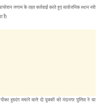
परेशन लगाम के तहत कार्रवाई करते हुए सार्वजनिक स्थान नशे
ा है।
कर हुडदंग मचाने वाले दो युवकों को नंदानगर पुलिस ने धर