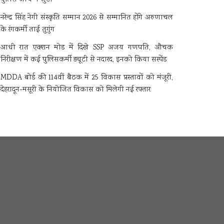
नरेन्द्र सिंह नेगी संस्कृति सम्मान 2026 से सम्मानित होंगे अरुणाचल
के रंगकर्मी ताई तुगुंग
आधी रात एक्शन मोड में दिखे SSP अजय गणपति, औचक
निरीक्षण में कई पुलिसकर्मी ड्यूटी से नदारद, इनको किया सस्पेंड
MDDA बोर्ड की 114वीं बैठक में 25 विकास प्रस्तावों को मंजूरी,
देहरादून-मसूरी के नियोजित विकास को मिलेगी नई रफ्तार