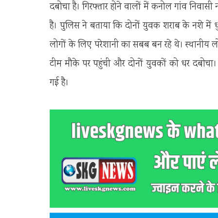
दबोचा है। गिरफ्तार होने वालों में कनोल गांव निवास
है। पुलिस ने बताया कि दोनों युवक शराब के नशे में
लोगों के लिए परेशानी का सबब बन रहे थे। स्थानीय ल
टीम मौके पर पहुंची और दोनों युवकों को धर दबोचा।
गई है।