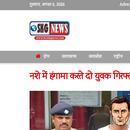
गुरूवार, अगस्त 6, 2026
Adver
होम
उत्तराखण्ड
उत्तरप्रदेश
राष्ट्रीय
नशे में हंगामा करते दो युवक गिरफ्