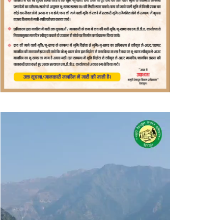
वीडियो
प्लेयर