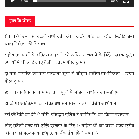
00:00
00:59
हाल के पोस्ट
रीप परियोजना से बदली रश्मि देवी की तकदीर, गांव का छोटा रेस्टोरेंट बना
आत्मनिर्भरता की मिसाल
राष्ट्रीय राजमार्गों से अतिक्रमण हटाने को अभियान चलाने के निर्देश, सड़क सुरक्षा
उपायों में भी लाई जाए तेजी – डीएम गौरव कुमार
हर पात्र नागरिक का नाम मतदाता सूची में जोड़ना सर्वोच्च प्राथमिकता – डीएम
गौरव कुमार
हर पात्र नागरिक का नाम मतदाता सूची में जोड़ना प्राथमिकता – डीएम
हाइवे पर अतिक्रमण को लेकर प्रशासन सख्त, चलेगा विशेष अभियान
घरों की रेकी कर देते थे चोरी, कोटद्वार पुलिस ने शातिर गैंग का किया पर्दाफाश
तीलू रौतेली राज्य स्त्री शक्ति पुरस्कार के लिए 13 महिलाओं का चयन, राज्य स्तरीय
आंगनबाड़ी पुरस्कार के लिए 35 कार्यकर्तियां होंगी सम्मानित