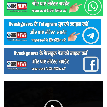
वीडियो
प्लेयर