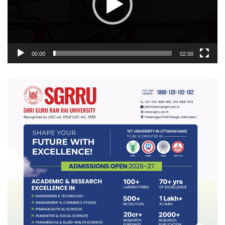
00:00
02:00