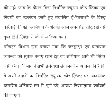
की गई। जांच के दौरान बिना निर्धारित क्यूआर कोड स्टिकर एवं
नियमों का उल्लंघन करते हुए संचालित ई-रिक्शाओं के विरुद्ध
कार्रवाई की गई। अभियान के अंतर्गत आज अपर रोड, हरिद्वार क्षेत्र से
कुल 12 ई-रिक्शाओं को सीज किया गया।
परिवहन विभाग द्वारा बताया गया कि जनसुरक्षा एवं यातायात
व्यवस्था को सुचारु बनाए रखने हेतु यह अभियान आगे भी निरंतर
जारी रहेगा। विभाग ने सभी ई-रिक्शा संचालकों से अपील की है कि
वे अपने वाहनों पर निर्धारित क्यूआर कोड स्टिकर एवं आवश्यक
दस्तावेज अनिवार्य रूप से पूर्ण रखें, अन्यथा नियमानुसार कार्रवाई
की जाएगी।