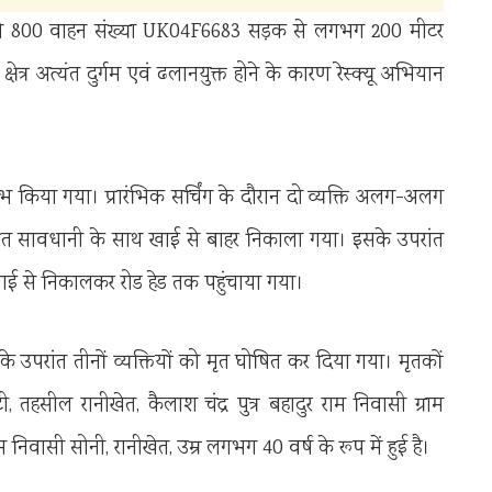
्टो 800 वाहन संख्या UK04F6683 सड़क से लगभग 200 मीटर
। क्षेत्र अत्यंत दुर्गम एवं ढलानयुक्त होने के कारण रेस्क्यू अभियान
ारंभ किया गया। प्रारंभिक सर्चिंग के दौरान दो व्यक्ति अलग-अलग
ा अत्यंत सावधानी के साथ खाई से बाहर निकाला गया। इसके उपरांत
 खाई से निकालकर रोड हेड तक पहुंचाया गया।
 के उपरांत तीनों व्यक्तियों को मृत घोषित कर दिया गया। मृतकों
, तहसील रानीखेत, कैलाश चंद्र पुत्र बहादुर राम निवासी ग्राम
निवासी सोनी, रानीखेत, उम्र लगभग 40 वर्ष के रूप में हुई है।