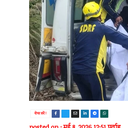
शेयर करें !
posted on : मई 8, 2026 12:51 पूर्वाह्न