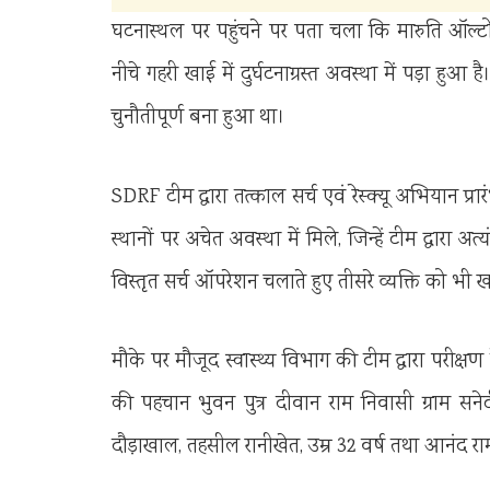
घटनास्थल पर पहुंचने पर पता चला कि मारुति ऑल
नीचे गहरी खाई में दुर्घटनाग्रस्त अवस्था में पड़ा हुआ है
चुनौतीपूर्ण बना हुआ था।
SDRF टीम द्वारा तत्काल सर्च एवं रेस्क्यू अभियान प्र
स्थानों पर अचेत अवस्था में मिले, जिन्हें टीम द्वार
विस्तृत सर्च ऑपरेशन चलाते हुए तीसरे व्यक्ति को भी
मौके पर मौजूद स्वास्थ्य विभाग की टीम द्वारा परीक्षण
की पहचान भुवन पुत्र दीवान राम निवासी ग्राम सनेटी
दौड़ाखाल, तहसील रानीखेत, उम्र 32 वर्ष तथा आनंद राम 