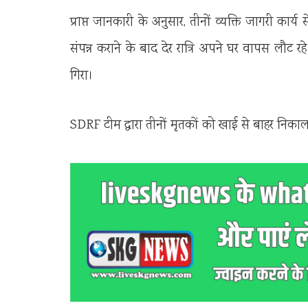
प्राप्त जानकारी के अनुसार, तीनों व्यक्ति जागरी कार्य
संपन्न कराने के बाद देर रात्रि अपने घर वापस लौट र
गिरा।
SDRF टीम द्वारा तीनों मृतकों को खाई से बाहर निकालक