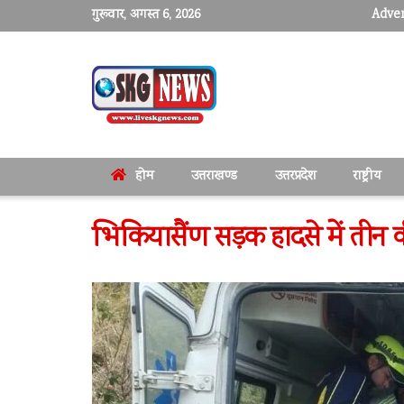
गुरूवार, अगस्त 6, 2026
Adver
होम
उत्तराखण्ड
उत्तरप्रदेश
राष्ट्रीय
भिकियासैंण सड़क हादसे में तीन 