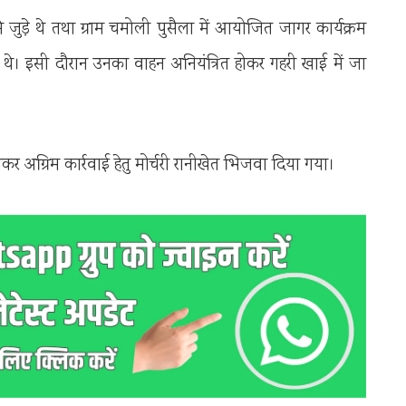
 से जुड़े थे तथा ग्राम चमोली पुसैला में आयोजित जागर कार्यक्रम
हे थे। इसी दौरान उनका वाहन अनियंत्रित होकर गहरी खाई में जा
र अग्रिम कार्रवाई हेतु मोर्चरी रानीखेत भिजवा दिया गया।