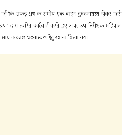
ई कि राफड़ क्षेत्र के समीप एक वाहन दुर्घटनाग्रस्त होकर गहरी
राखण्ड द्वारा त्वरित कार्रवाई करते हुए अपर उप निरीक्षक महिपाल
 के साथ तत्काल घटनास्थल हेतु रवाना किया गया।