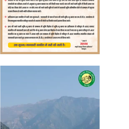
वीडियो
प्लेयर