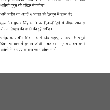
आरोपी यूनुस को हरिद्वार से दबोचा
भारी बारिश का अलर्ट! 6 अगस्त को देहरादून में स्कूल बंद
मुख्यमंत्री पुष्कर सिंह धामी के दिशा-निर्देशों में पीएम आवास
योजना (शहरी) की प्रगति की हुई समीक्षा
धर्मपुर के प्राचीन शिव मंदिर में शिव महापुराण कथा के चतुर्थ
दिवस पर आचार्य सुभाष जोशी ने बताया – गृहस्थ आश्रम सभी
आश्रमों में श्रेष्ठ एवं साधना का सर्वोत्तम मार्ग