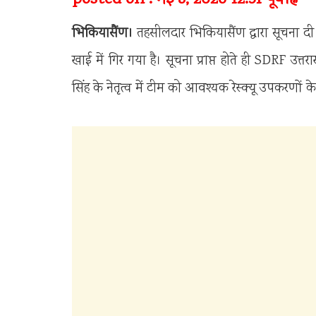
भिकियासैंण।
तहसीलदार भिकियासैंण द्वारा सूचना दी ग
खाई में गिर गया है। सूचना प्राप्त होते ही SDRF उत्त
सिंह के नेतृत्व में टीम को आवश्यक रेस्क्यू उपकरणों