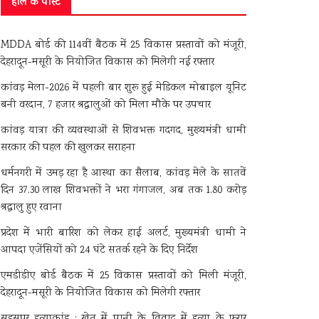
हाल के पोस्ट
MDDA बोर्ड की 114वीं बैठक में 25 विकास प्रस्तावों को मंजूरी,
देहरादून-मसूरी के नियोजित विकास को मिलेगी नई रफ्तार
कांवड़ मेला-2026 में पहली बार शुरू हुई मेडिकल मोबाइल यूनिट
बनी वरदान, 7 हजार श्रद्धालुओं को मिला मौके पर उपचार
कांवड़ यात्रा की व्यवस्थाओं से शिवभक्त गदगद, मुख्यमंत्री धामी
सरकार की पहल की खुलकर सराहना
धर्मनगरी में उमड़ रहा है आस्था का सैलाब, कांवड़ मेले के सातवें
दिन 37.30 लाख शिवभक्तों ने भरा गंगाजल, अब तक 1.80 करोड़
श्रद्धालु हुए रवाना
प्रदेश में भारी बारिश को लेकर हाई अलर्ट, मुख्यमंत्री धामी ने
आपदा एजेंसियों को 24 घंटे सतर्क रहने के दिए निर्देश
एमडीडीए बोर्ड बैठक में 25 विकास प्रस्तावों को मिली मंजूरी,
देहरादून-मसूरी के नियोजित विकास को मिलेगी रफ्तार
सहसपुर हत्याकांड : खेत में पानी के विवाद में हत्या के फरार