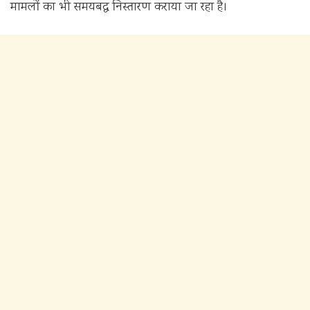
मामलों का भी समयबद्ध निस्तारण कराया जा रहा है।