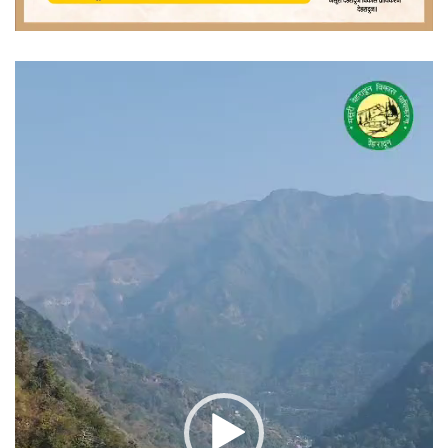
वीडियो
प्लेयर