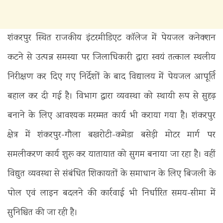
शंकरपुर स्थित राजकीय इंटरमीडिएट कॉलेज में पेयजल कनेक्शन
कटने से उत्पन्न समस्या पर जिलाधिकारी द्वारा स्वयं तत्काल स्थलीय
निरीक्षण कर दिए गए निर्देशों के बाद विद्यालय में पेयजल आपूर्ति
बहाल कर दी गई है। विभाग द्वारा व्यवस्था को स्थायी रूप से सुदृढ़
बनाने के लिए आवश्यक मरम्मत कार्य भी कराया गया है। शंकरपुर
क्षेत्र में शंकरपुर-गौला बखरोटी-कमेडा बसेड़ी मोटर मार्ग पर
समलीकरण कार्य शुरू कर यातायात को सुगम बनाया जा रहा है। वहीं
विद्युत व्यवस्था से संबंधित शिकायतों के समाधान के लिए बिजली के
पोल एवं लाइन बदलने की कार्रवाई भी निर्धारित समय-सीमा में
सुनिश्चित की जा रही है।