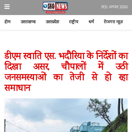
9th अगस्त 2026
होम
उत्तराखण्ड
उत्तरप्रदेश
राष्ट्रीय
धर्म
रोजगार न्यूज़
डीएम स्वाति एस. भदौरिया के निर्देशों का
दिखा असर, चौपालों में उठी
जनसमस्याओं का तेजी से हो रहा
समाधान