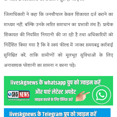
जिलाधिकारी ने कहा कि जनचौपाल केवल शिकायत दर्ज कराने का
माध्यम नहीं, बल्कि उनके त्वरित समाधान का प्रभावी मंच हैं। प्रत्येक
शिकायत की नियमित निगरानी की जा रही है तथा अधिकारियों को
निर्देशित किया गया है कि वे स्वयं फील्ड में जाकर समयबद्ध कार्रवाई
सुनिश्चित करें, ताकि ग्रामीणों को मूलभूत सुविधाओं के लिए
अनावश्यक परेशानी का सामना न करना पड़े।