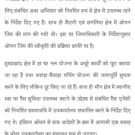
लिए संबंधित अवर अभियंता को नियमित रूप से क्षेत्र में उपलब्ध रहने
के निर्देश दिए गए हैं। साथ ही मैंदणी एवं संगलिया क्षेत्र में ओपन
जिम की मांग की गयी थी। इस पर जिलाधिकारी के निर्देशानुसार
ओपन जिम की स्वीकृति की प्रक्रिया प्रगति पर है।
मुस्याखांद क्षेत्र में हर घर नल योजना के अधूरे कार्यों को पूरा कराया
जा रहा है तथा थवाड़ा-चैवाड़ा पंपिंग योजना की जलापूर्ति सुचारु
करने के लिए लीकेज दूर किए जा रहे हैं। साथ ही भौन क्षेत्र में स्थानीय
स्तर पर गैस सुविधा उपलब्ध कराने के उद्देश्य से संबंधित गैस एजेंसी
को निर्धारित समयावधि में उपकार्यालय संचालित करने के निर्देश दिए
गए थे। इंडियन ऑयल से प्राप्त आदेशों के क्रम में आगामी एक सप्ताह
के भीतर उपकार्यालय का संचालन शुरू हो जाएगा।