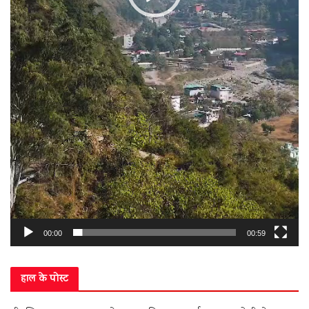
00:00
00:59
हाल के पोस्ट