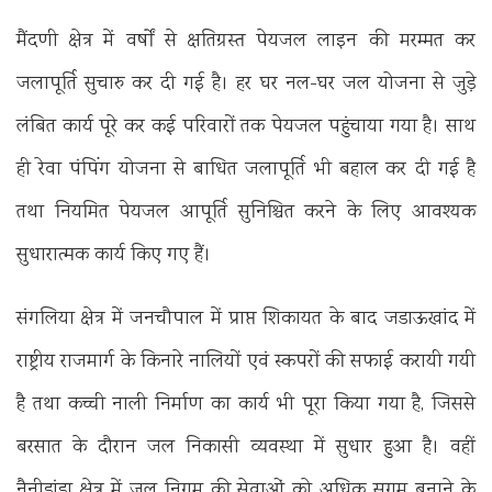
मैंदणी क्षेत्र में वर्षों से क्षतिग्रस्त पेयजल लाइन की मरम्मत कर
जलापूर्ति सुचारु कर दी गई है। हर घर नल-घर जल योजना से जुड़े
लंबित कार्य पूरे कर कई परिवारों तक पेयजल पहुंचाया गया है। साथ
ही रेवा पंपिंग योजना से बाधित जलापूर्ति भी बहाल कर दी गई है
तथा नियमित पेयजल आपूर्ति सुनिश्चित करने के लिए आवश्यक
सुधारात्मक कार्य किए गए हैं।
संगलिया क्षेत्र में जनचौपाल में प्राप्त शिकायत के बाद जडाऊखांद में
राष्ट्रीय राजमार्ग के किनारे नालियों एवं स्कपरों की सफाई करायी गयी
है तथा कच्ची नाली निर्माण का कार्य भी पूरा किया गया है, जिससे
बरसात के दौरान जल निकासी व्यवस्था में सुधार हुआ है। वहीं
नैनीडांडा क्षेत्र में जल निगम की सेवाओं को अधिक सुगम बनाने के