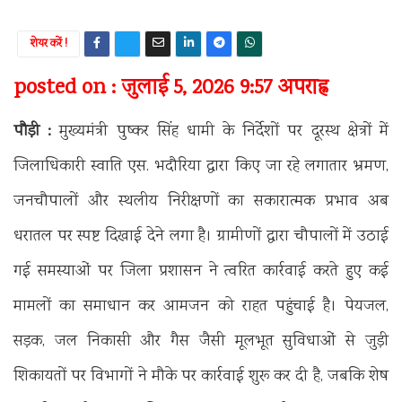
शेयर करें !
posted on : जुलाई 5, 2026 9:57 अपराह्न
पौड़ी :
मुख्यमंत्री पुष्कर सिंह धामी के निर्देशों पर दूरस्थ क्षेत्रों में
जिलाधिकारी स्वाति एस. भदौरिया द्वारा किए जा रहे लगातार भ्रमण,
जनचौपालों और स्थलीय निरीक्षणों का सकारात्मक प्रभाव अब
धरातल पर स्पष्ट दिखाई देने लगा है। ग्रामीणों द्वारा चौपालों में उठाई
गई समस्याओं पर जिला प्रशासन ने त्वरित कार्रवाई करते हुए कई
मामलों का समाधान कर आमजन को राहत पहुंचाई है। पेयजल,
सड़क, जल निकासी और गैस जैसी मूलभूत सुविधाओं से जुड़ी
शिकायतों पर विभागों ने मौके पर कार्रवाई शुरू कर दी है, जबकि शेष