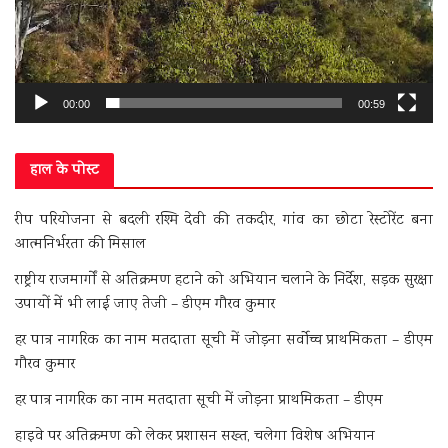
00:00
00:59
हाल के पोस्ट
रीप परियोजना से बदली रश्मि देवी की तकदीर, गांव का छोटा रेस्टोरेंट बना
आत्मनिर्भरता की मिसाल
राष्ट्रीय राजमार्गों से अतिक्रमण हटाने को अभियान चलाने के निर्देश, सड़क सुरक्षा
उपायों में भी लाई जाए तेजी – डीएम गौरव कुमार
हर पात्र नागरिक का नाम मतदाता सूची में जोड़ना सर्वोच्च प्राथमिकता – डीएम
गौरव कुमार
हर पात्र नागरिक का नाम मतदाता सूची में जोड़ना प्राथमिकता – डीएम
हाइवे पर अतिक्रमण को लेकर प्रशासन सख्त, चलेगा विशेष अभियान