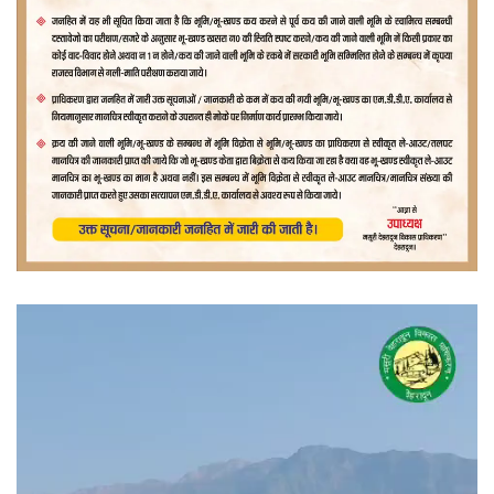
वीडियो
प्लेयर