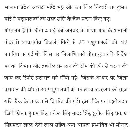
भाजपा प्रदेश अध्यक्ष महेंद्र भट्ट और उप जिलाधिकारी राजकुमार
पांडे ने पशुपालकों को राहत राशि के चैक प्रदान किए गए।
गौरतलब है कि बीती 4 मई को जनपद के गौणा गांव के भनाली
तोक में आकाशीय बिजली गिरने से 30 पशुपालकों की 413
बकरियां मर गई थी। जिस पर जिलाधिकारी गौरव कुमार के निर्देश
पर वन विभाग और तहसील प्रशासन की टीम की ओर से घटना की
जांच कर रिपोर्ट प्रशासन को सौंपी गई। जिसके आधार पर जिला
प्रशासन की ओर से 30 पशुपालकों को 16 लाख 52 हजार की राहत
राशि चैक के माध्यम से वितरित की गई। इस मौके पर तहसीलदार
दिप्ती शिखा, हुकम सिंह, राकेश सिंह, बादर सिंह, सुनील सिंह, प्रकाश
सिंह,मदन लाल, देवी लाल सहित अन्य आपदा प्रभावित भी मौजूद