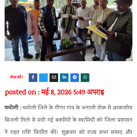
शेयर करें !
posted on : मई 8, 2026 5:49 अपराह्न
चमोली :
चमोली जिले के गौणा गांव के भनाली तोक में आकाशीय
बिजली गिरने से मारी गई बकरियों के स्वामियों को जिला प्रशासन
ने राहत राशि वितरित की। शुक्रवार को राज्य सभा सांसद और