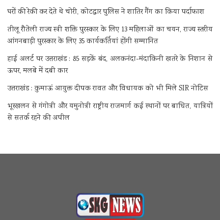
घरों की रेकी कर देते थे चोरी, कोटद्वार पुलिस ने शातिर गैंग का किया पर्दाफाश
तीलू रौतेली राज्य स्त्री शक्ति पुरस्कार के लिए 13 महिलाओं का चयन, राज्य स्तरीय
आंगनबाड़ी पुरस्कार के लिए 35 कार्यकर्तियां होंगी सम्मानित
हाई अलर्ट पर उत्तराखंड : 85 सड़कें बंद, अलकनंदा-मंदाकिनी खतरे के निशान से
ऊपर, मलबे में दबी कार
उत्तराखंड : कुमाऊं आयुक्त दीपक रावत और विधायक को भी मिले SIR नोटिस
भूस्खलन से गंगोत्री और यमुनोत्री राष्ट्रीय राजमार्ग कई स्थानों पर बाधित, यात्रियों
से सतर्क रहने की अपील